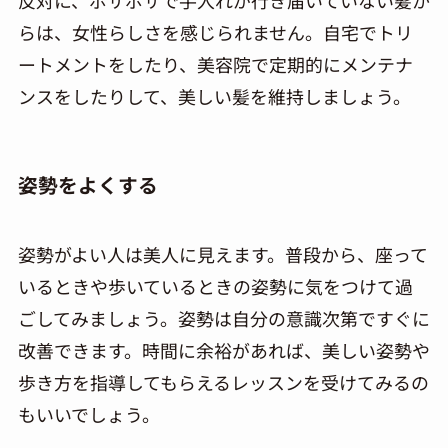
反対に、ボサボサで手入れが行き届いていない髪か
らは、女性らしさを感じられません。自宅でトリ
ートメントをしたり、美容院で定期的にメンテナ
ンスをしたりして、美しい髪を維持しましょう。
姿勢をよくする
姿勢がよい人は美人に見えます。普段から、座って
いるときや歩いているときの姿勢に気をつけて過
ごしてみましょう。姿勢は自分の意識次第ですぐに
改善できます。時間に余裕があれば、美しい姿勢や
歩き方を指導してもらえるレッスンを受けてみるの
もいいでしょう。