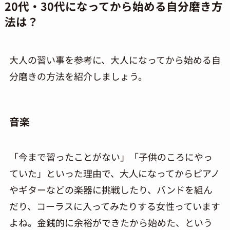
20
代・
30
代になってから始める自分磨き方
法は？
大人の習い事を参考に、大人になってから始める自
分磨きの方法を紹介しましょう。
音楽
「今まで習ったことがない」「子供のころにやっ
ていた」といった理由で、大人になってからピアノ
やギターなどの楽器に挑戦したり、バンドを組ん
だり、コーラスに入ってみたりする女性っています
よね。金銭的に余裕ができたから始めた、という