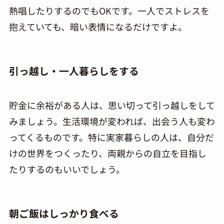
熱唱したりするのでも
OK
です。一人でストレスを
抱えていても、暗い表情になるだけですよ。
引っ越し・一人暮らしをする
貯金に余裕がある人は、思い切って引
っ
越しをして
みましょう。生活環境が変われば、出会う人も変わ
ってくるものです。特に実家暮らしの人は、自分だ
けの世界をつくったり、両親からの自立を目指し
たりするのも
い
いでしょう。
朝ご飯はしっかり食べる