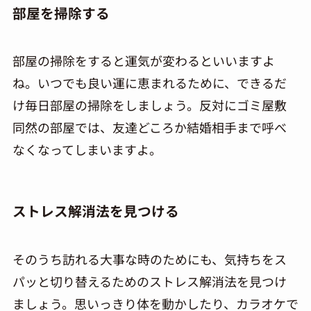
部屋を掃除する
部屋の掃除をすると運気が変わると
い
いますよ
ね。いつでも良い運に恵まれるために、できるだ
け毎日部屋の掃除をしましょう。反対にゴミ屋敷
同然の部屋では、友達どころか結婚相手まで呼べ
なくなってしまいますよ。
ストレス解消法を見つける
そのうち訪れる大事な時のためにも、気持ちをス
パッと切り替えるためのストレス解消法を見つけ
ましょう。思いっきり体を動かしたり、カラオケで