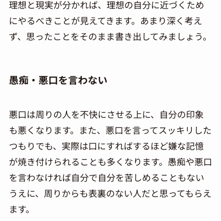
理想と現実が分かれば、理想の自分に近づくため
にやるべきことが見えてきます。あまり深く考え
ず、思ったことをそのまま書き出してみましょう。
愚痴・悪口を言わない
悪口は周りの人を不快にさせる上に、自分の印象
も悪くなります。また、悪口を言ってスッキリした
つもりでも、実際は口にすればするほど嫌な記憶
が焼き付けられることも多くなります。愚痴や悪口
を言わなければ自分で自分を苦しめることもない
うえに、周りからも表裏のない人だと思ってもらえ
ます。