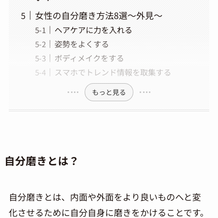
女性の自分磨き方法8選～外見～
ヘアケアに力を入れる
姿勢をよくする
ボディメイクをする
スマホでトレンド情報を取集する
もっと見る
自分磨きとは？
自分磨きとは、内面や外面をより良いものへと変
化させるために自分自身に磨きをかけることです。