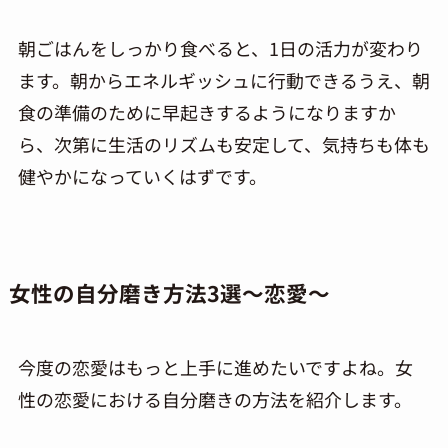
朝ごはんをしっかり食べると、
1
日の活力が変わり
ます。朝からエネルギッシュに行動できるうえ、朝
食の準備のために早起きするようになりますか
ら、次第に生活のリズムも安定して、気持ちも体も
健やかになっていくはずです。
女性の自分磨き方法
3
選～恋愛～
今度の恋愛はもっと上手に進めたいですよね。女
性の恋愛における自分磨きの方法を紹介します。