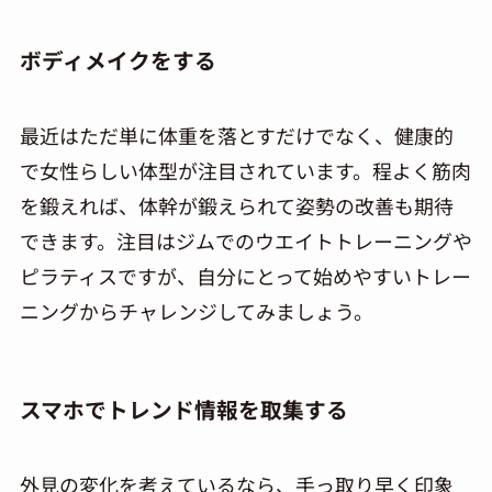
ボディメイクをする
最近はただ単に体重を落とすだけでなく、健康的
で女性らしい体型が注目されています。程よく筋肉
を鍛えれば、体幹が鍛えられて姿勢の改善も期待
できます。注目はジムでのウエイトトレーニングや
ピラティスですが、自分にとって始めやすいトレー
ニングからチャレンジしてみましょう。
スマホでトレンド情報を取集する
外見の変化を考えているなら、手っ取り早く印象