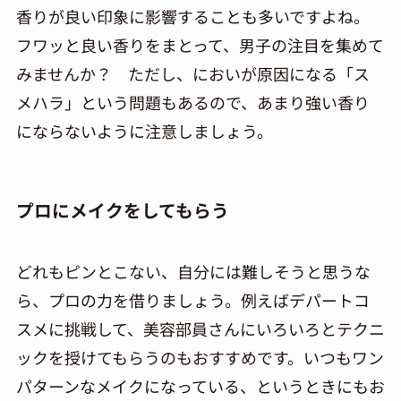
香りが良い印象に影響することも多いですよね。
フワッと良い香りをまとって、男子の注目を集めて
みませんか？ ただし、においが原因になる「ス
メハラ」という問題もあるので、あまり強い香り
にならないように注意しましょう。
プロにメイクをしてもらう
どれもピンとこない、自分には難しそうと思うな
ら、プロの力を借りましょう。例えばデパートコ
スメに挑戦して、美容部員さんにいろいろとテクニ
ックを授けてもらうのもおすすめです。いつもワン
パターンなメイクになっている、というときにもお