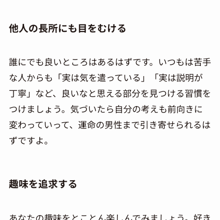
他人の長所にも目をむける
誰にでも良いところはあるはずです。いつもは苦手
な人からも「実は気を遣っている」「実は説明が
丁寧」など、良いなと思える部分を見つける習慣を
つけましょう。気づいたら自分の考えも前向きに
変わっていって、運命の男性まで引き寄せられるは
ずですよ。
趣味を追求する
あなたの趣味をとことん楽しんでみましょう。好き