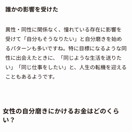
誰かの影響を受けた
異性・同性に関係なく、憧れている存在に影響を
受けて「自分もそうなりたい」と自分磨きを始め
るパターンも多いですね。特に目標になるような同
性に出会えたときに、「同じような生活を送りた
い」「同じ仕事をしたい」と、人生の転機を迎える
こともあるようです。
女性の自分磨きにかけるお金はどのくら
い？