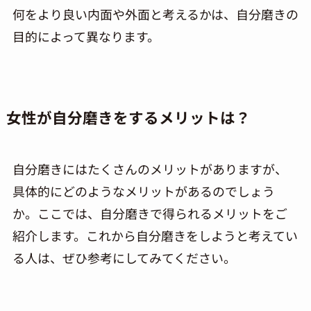
何をより良い内面や外面と考えるかは、自分磨きの
目的によって異なります。
女性が自分磨きをするメリットは？
自分磨きにはたくさんのメリットがありますが、
具体的にどのようなメリットがあるのでしょう
か。ここでは、自分磨きで得られるメリットをご
紹介します。これから自分磨きをしようと考えてい
る人は、ぜひ参考にしてみてください。