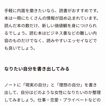
手軽に内面を磨きたいなら、読書がおすすめです。
本は一冊にたくさんの情報が詰め込まれています。
読んだ本の数だけ、新しい価値観を身につけられ
るでしょう。読む本はビジネス書などの難しい内
容のものだけでなく、読みやすいエッセイなどで
も良いでしょう。
なりたい自分を書き出してみる
ノートに「現実の自分」と「理想の自分」を書き
出して、自分はどのような女性になりたいのか整理
してみましょう。仕事・恋愛・プライベートなどの