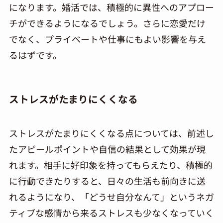
になります。婚活では、積極的に異性へのアプロー
チができるようになるでしょう。さらに恋愛だけ
でなく、プライベートや仕事にもよい影響を与え
るはずです。
ストレスがたまりにくくなる
ストレスがたまりにくくなる点については、前述し
たアピールポイントや自信の結果として効果が現
れます。相手
に
好印象を
持って
もらえたり、積極的
に行動できたりすると、日々の生活も前向きに送
れるようになり、「どうせ自分なんて」というネガ
ティブな感情から来るストレスも少なくなっていく