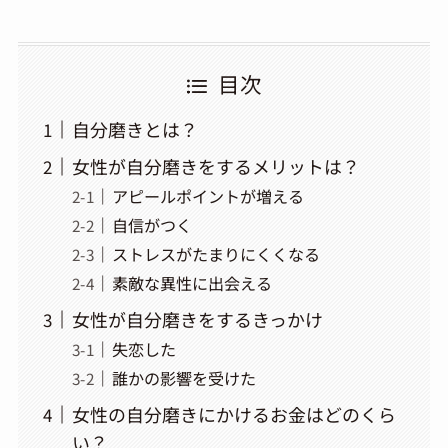
目次
自分磨きとは？
女性が自分磨きをするメリットは？
アピールポイントが増える
自信がつく
ストレスがたまりにくくなる
素敵な異性に出会える
女性が自分磨きをするきっかけ
失恋した
誰かの影響を受けた
女性の自分磨きにかけるお金はどのくら
い？