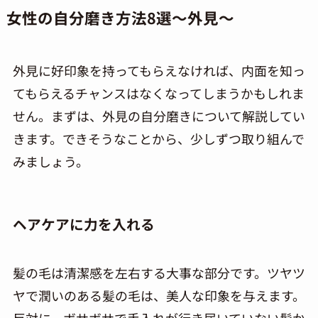
女性の自分磨き方法
8
選～外見～
外見に好印象を持ってもらえなければ、内面を知っ
てもらえるチャンスはなくなってしまうかもしれま
せん。まずは、外見の自分磨きについて解説してい
きます。できそうなことから、少しずつ取り組んで
みましょう。
ヘアケアに力を入れる
髪の毛は清潔感を左右する大事な部分です。ツヤツ
ヤで潤いのある髪の毛は、美人な印象を与えます。