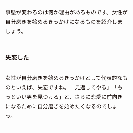
事態が変わるのは何か理由があるものです。女性が
自分磨きを始めるきっかけになるものを紹介しま
しょう。
失恋した
女性が自分磨きを始めるきっかけとして代表的なも
のといえば、失恋ですね。「見返してやる」「も
っといい男を見つける」と、さらに恋愛に前向き
になるために自分磨きを始めたくなるのでしょ
う。