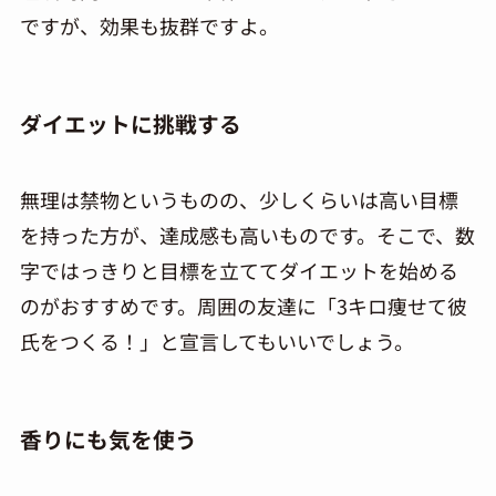
ですが、効果も抜群ですよ。
ダイエットに挑戦する
無理は禁物というものの、少しくらいは高い目標
を持った方が、達成感も高いものです。そこで、数
字ではっきりと目標を立ててダイエットを始める
の
が
おすすめです。周囲の友達に「
3
キロ痩せて彼
氏をつくる！」と宣言しても
い
いでしょう。
香りにも気を使う