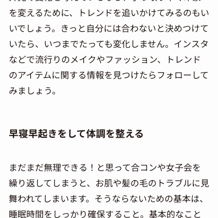
を変えるために、トレンドを追いかけてみるのも
い
いでしょう。きっと自分には合わないと決めつけて
いたら、いつまで
た
っても変化しません。インスタ
などで流行りのメイクやファッション、トレンド
のアイテムに関する情報を見つけたらフォローして
みましょう。
早寝早起きをして体調を整える
まだまだ無理できる！と思って合コンや女子会を
繰り返してしまうと、お肌や髪の毛のトラブルに見
舞われてしまいます。そうならないための基本は、
睡眠時間をしっかり確保すること。基本的なこと