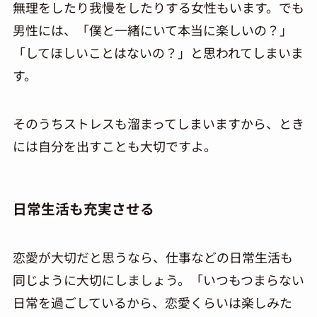
無理をしたり我慢をしたりする女性もいます。でも
男性には、「僕と一緒にいて本当に楽しいの？」
「してほしいことはないの？」と思われてしまいま
す。
そのうちストレスも溜まってしまいますから、とき
には自分を出すことも大切ですよ。
日常生活も充実させる
恋愛が大切だと思うなら、仕事などの日常生活も
同じように大切にしましょう。「いつもつまらない
日常を過ごしているから、恋愛くらいは楽しみた