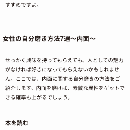
すすめですよ。
女性の自分磨き方法
7
選～内面～
せっかく興味を持ってもらえても、人としての魅力
がなければ好きになってもらえないかもしれませ
ん。ここでは、内面に関する自分磨きの方法をご
紹介します。内面を磨けば、素敵な異性をゲットで
きる確率も上がるでしょう。
本を読む