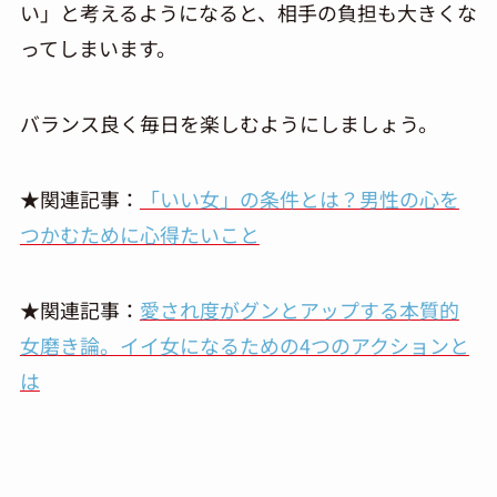
い」と考えるようになると、相手の負担も大きくな
ってしまいます。
バランス良く毎日を楽しむようにしましょう。
★関連記事：
「いい女」の条件とは？男性の心を
つかむために心得たいこと
★関連記事：
愛され度がグンとアップする本質的
女磨き論。イイ女になるための4つのアクションと
は