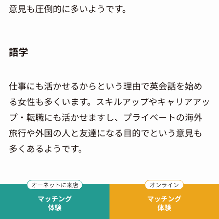
意見も圧倒的に多いようです。
語学
仕事にも活かせるからという理由で英会話を始め
る
女性
も多くいます。スキルアップやキャリアアッ
プ・転職にも活かせますし、プライベートの海外
旅行や外国の人と友達になる目的でという意見も
多くあるようです。
料理
マッチング
マッチング
体験
体験