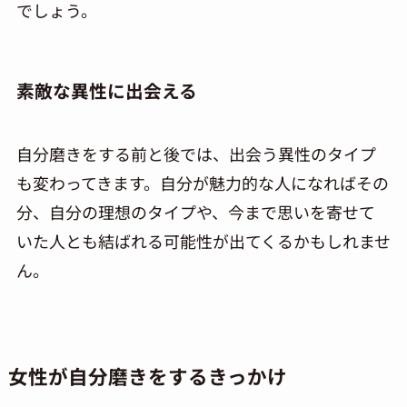
でしょう。
素敵な異性に出会える
自分磨きをする前と後では、出会う異性のタイプ
も変わってきます。自分が魅力的な人になればその
分、自分の理想のタイプや、今まで思いを寄せて
いた人とも結ばれる可能性が出てくるかもしれませ
ん。
女性が自分磨きをするきっかけ