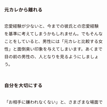
元カレから離れる
恋愛経験が少ないと、今までの彼氏との恋愛経験
を基準に考えてしまうかもしれません。でもそんな
ことをしていると、男性には「元カレと比較する女
性」と面倒臭い印象を与えてしまいます。あくまで
目の前の男性の、人となりを見るようにしましょ
う。
自分を大切にする
「お相手に嫌われなくない」と、さまざまな場面で