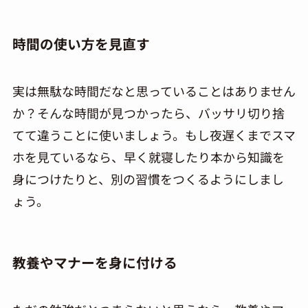
時間の使い方を見直す
実は無駄な時間だなと思っていることはありません
か？そんな時間が見つかったら、バッサリ切り捨
てて違うことに使いましょう。もし夜遅くまでスマ
ホを見ているなら、早く就寝したり本から知識を
身につけたりと、別の習慣をつくるようにしまし
ょう。
教養やマナーを身に付ける