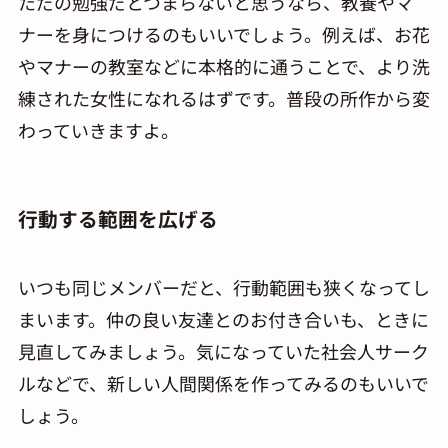
ただの勉強だとつまらないと思うなら、教養やマ
ナーを身につけるのも
い
いでしょう。例えば、お花
やマナーの教室などに本格的に通うことで、より洗
練された女性になれるはずです。普段の所作から変
わっていきますよ。
行動する範囲を広げる
いつも同じメンバーだと、行動範囲も狭くなってし
まいます。仲の良い友達とのお付き合いも、ときに
見直してみましょう。気になっていた社会人サーク
ルなどで、新しい人間関係を作ってみるのも
い
いで
しょう。