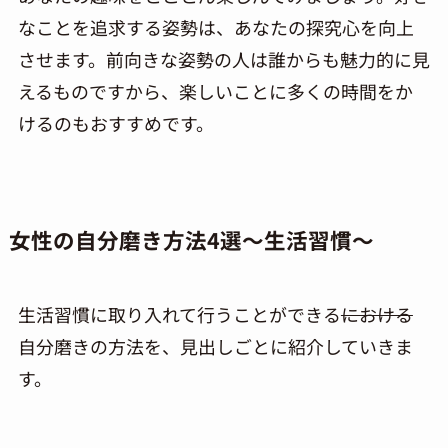
なことを追求する姿勢は、あなたの探究心を向上
させます。前向きな姿勢の人は誰からも魅力的に見
えるものですから、楽しいことに多くの時間をか
けるのもおすすめです。
女性の自分磨き方法
4
選～生活習慣～
生活習慣に取り入れて行うことができる
における
自分磨きの方法を、見出しごとに紹介していきま
す。