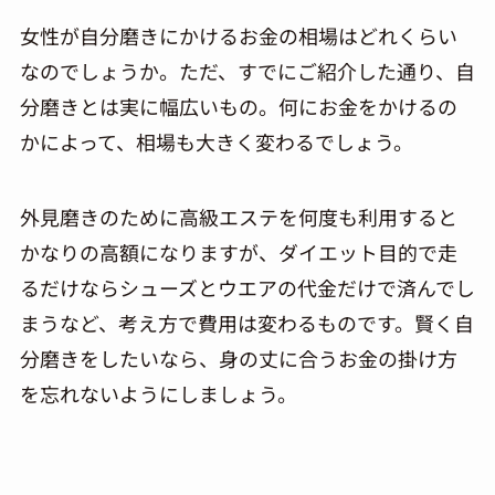
女性が自分磨きにかけるお金の相場はどれくらい
なのでしょうか。ただ、すでにご紹介した通り、自
分磨きとは実に幅広いもの。何にお金をかけるの
かによって、相場も大きく変わるでしょう。
外見磨きのために高級エステを何度も利用すると
かなりの高額になりますが、ダイエット目的で走
るだけならシューズとウエアの代金だけで済んでし
まうなど、考え方で費用は変わるものです。賢く自
分磨きをしたいなら、身の丈に合うお金の掛け方
を忘れないようにしましょう。