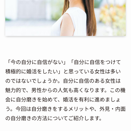
「今の自分に自信がない」「自分に自信をつけて
積極的に婚活をしたい」と思っている女性は多い
のではないでしょうか。自分に自信のある女性は
魅力的で、男性からの人気も高くなります。この機
会に自分磨きを始めて、婚活を有利に進めましょ
う。今回は自分磨きをするメリットや、外見・内面
の自分磨きの方法についてご紹介します。