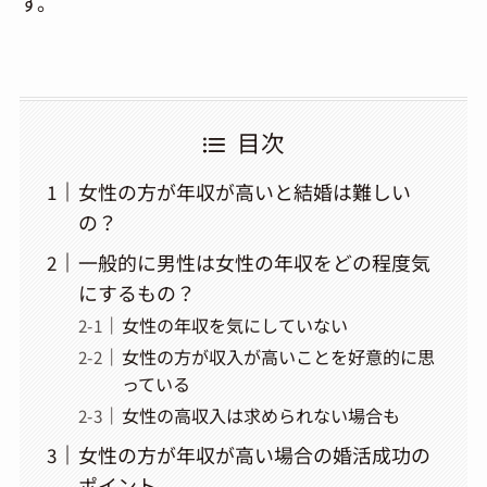
す。
目次
女性の方が年収が高いと結婚は難しい
の？
一般的に男性は女性の年収をどの程度気
にするもの？
女性の年収を気にしていない
女性の方が収入が高いことを好意的に思
っている
女性の高収入は求められない場合も
女性の方が年収が高い場合の婚活成功の
ポイント