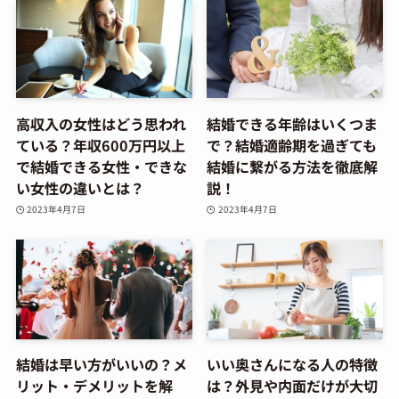
高収入の女性はどう思われ
結婚できる年齢はいくつま
ている？年収600万円以上
で？結婚適齢期を過ぎても
で結婚できる女性・できな
結婚に繋がる方法を徹底解
い女性の違いとは？
説！
2023年4月7日
2023年4月7日
結婚は早い方がいいの？メ
いい奥さんになる人の特徴
リット・デメリットを解
は？外見や内面だけが大切