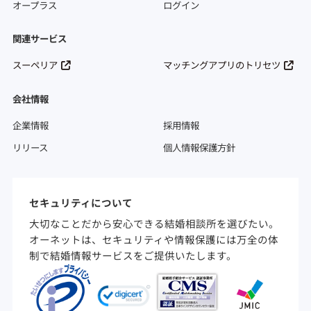
オープラス
ログイン
関連サービス
スーペリア
マッチングアプリのトリセツ
会社情報
企業情報
採用情報
リリース
個人情報保護方針
セキュリティについて
大切なことだから安心できる結婚相談所を選びたい。
オーネットは、セキュリティや情報保護には万全の体
制で結婚情報サービスをご提供いたします。