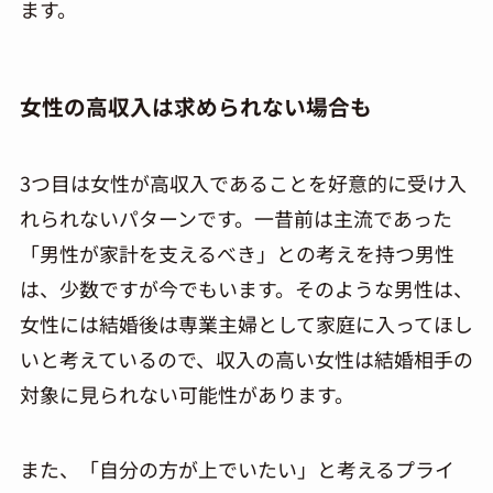
ます。
女性の高収入は求められない場合も
3つ目は女性が高収入であることを好意的に受け入
れられないパターンです。一昔前は主流であった
「男性が家計を支えるべき」との考えを持つ男性
は、少数ですが今でもいます。そのような男性は、
女性には結婚後は専業主婦として家庭に入ってほし
いと考えているので、収入の高い女性は結婚相手の
対象に見られない可能性があります。
また、「自分の方が上でいたい」と考えるプライ