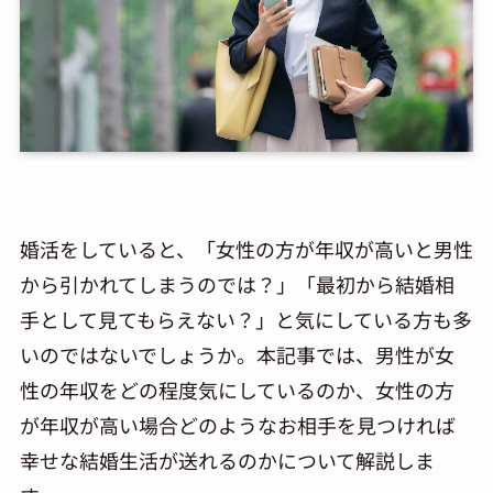
婚活をしていると、「女性の方が年収が高いと男性
から引かれてしまうのでは？」「最初から結婚相
手として見てもらえない？」と気にしている方も多
いのではないでしょうか。本記事では、男性が女
性の年収をどの程度気にしているのか、女性の方
が年収が高い場合どのようなお相手を見つければ
幸せな結婚生活が送れるのかについて解説しま