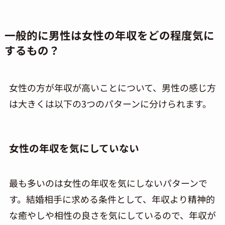
一般的に男性は女性の年収をどの程度気に
するもの？
女性の方が年収が高いことについて、男性の感じ方
は大きくは以下の3つのパターンに分けられます。
女性の年収を気にしていない
最も多いのは女性の年収を気にしないパターンで
す。結婚相手に求める条件として、年収より精神的
な癒やしや相性の良さを気にしているので、年収が