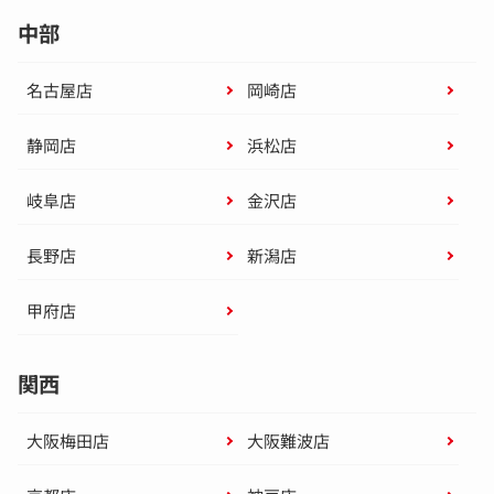
中部
名古屋店
岡崎店
静岡店
浜松店
岐阜店
金沢店
長野店
新潟店
甲府店
関西
大阪梅田店
大阪難波店