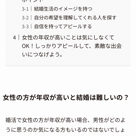
結婚生活のイメージを持つ
自分の希望を理解してくれる人を探す
自信を持ってアピールする
女性の年収が高いことは気にしなくて
OK！しっかりアピールして、素敵な出会
いにつなげよう。
女性の方が年収が高いと結婚は難しいの？
婚活で女性の方が年収が高い場合、男性がどのよ
うに思うのか気になる方もいるのではないでしょ