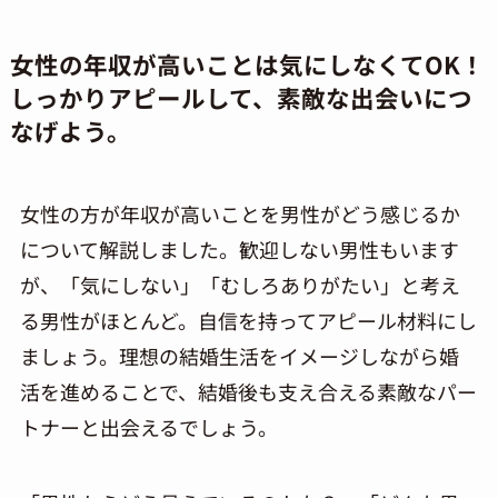
女性の年収が高いことは気にしなくてOK！
しっかりアピールして、素敵な出会いにつ
なげよう。
女性の方が年収が高いことを男性がどう感じるか
について解説しました。歓迎しない男性もいます
が、「気にしない」「むしろありがたい」と考え
る男性がほとんど。自信を持ってアピール材料にし
ましょう。理想の結婚生活をイメージしながら婚
活を進めることで、結婚後も支え合える素敵なパー
トナーと出会えるでしょう。