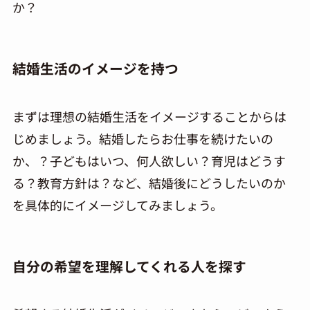
か？
結婚生活のイメージを持つ
まずは理想の結婚生活をイメージすることからは
じめましょう。結婚したらお仕事を続けたいの
か、？子どもはいつ、何人欲しい？育児はどうす
る？教育方針は？など、結婚後にどうしたいのか
を具体的にイメージしてみましょう。
自分の希望を理解してくれる人を探す