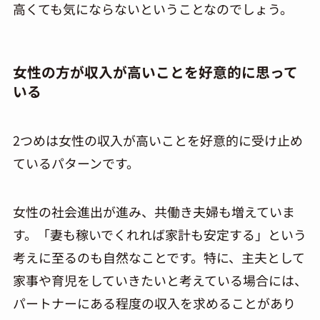
高くても気にならないということなのでしょう。
女性の方が収入が高いことを好意的に思って
いる
2つめは女性の収入が高いことを好意的に受け止め
ているパターンです。
女性の社会進出が進み、共働き夫婦も増えていま
す。「妻も稼いでくれれば家計も安定する」という
考えに至るのも自然なことです。特に、主夫として
家事や育児をしていきたいと考えている場合には、
パートナーにある程度の収入を求めることがあり