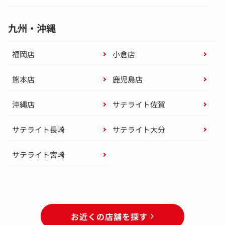
九州・沖縄
福岡店
小倉店
熊本店
鹿児島店
沖縄店
サテライト佐賀
サテライト長崎
サテライト大分
サテライト宮崎
お近くの店舗を探す