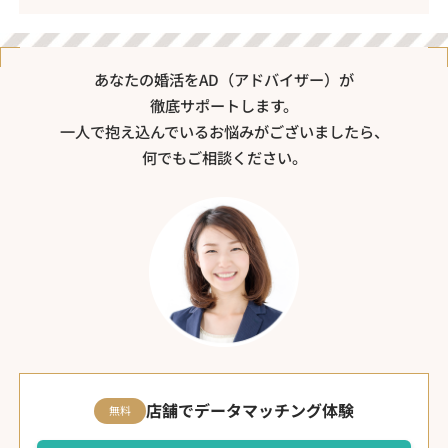
あなたの婚活をAD（アドバイザー）が
徹底サポートします。
一人で抱え込んでいるお悩みがございましたら、
何でもご相談ください。
店舗でデータマッチング体験
無料