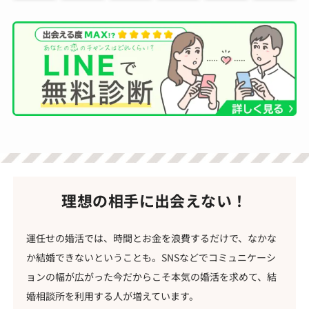
理想の相手に出会えない！
運任せの婚活では、時間とお金を浪費するだけで、なかな
か結婚できないということも。SNSなどでコミュニケーシ
ョンの幅が広がった今だからこそ本気の婚活を求めて、結
婚相談所を利用する人が増えています。