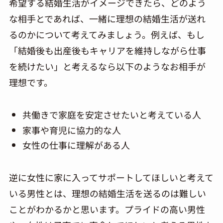
希望する結婚生活がイメージできたら、どのよう
な相手とであれば、一緒に理想の結婚生活が送れ
るのかについて考えてみましょう。例えば、もし
「結婚後も出産後もキャリアを維持しながら仕事
を続けたい」と考えるなら以下のようなお相手が
理想です。
共働きで家庭を安定させたいと考えている人
家事や育児に協力的な人
女性の仕事に理解がある人
逆に女性に家に入ってサポートしてほしいと考えて
いる男性とは、理想の結婚生活を送るのは難しい
ことがわかるかと思います。プライドの高い男性