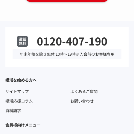
0120-407-190
年末年始を除き無休 10時～19時※入会前のお客様専用
婚活を始める方へ
サイトマップ
よくあるご質問
婚活応援コラム
お問い合わせ
資料請求
会員様向けメニュー