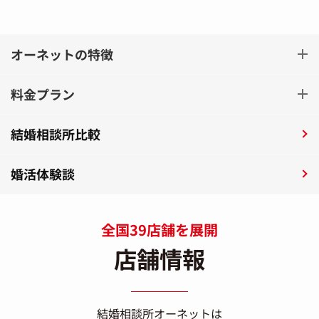
オーネットの特徴
料金プラン
結婚相談所比較
婚活体験談
全国39店舗を展開
店舗情報
結婚相談所オーネットは