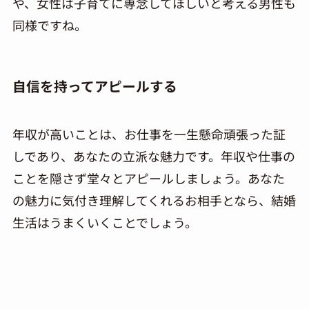
や、女性は子育てに専念してほしいと考える男性も
同様ですね。
自信を持ってアピールする
年収が高いことは、お仕事を一生懸命頑張った証
しであり、あなたの立派な魅力です。年収や仕事の
ことを隠さず堂々とアピールしましょう。あなた
の魅力に気付き理解してくれるお相手となら、結婚
生活はうまくいくことでしょう。