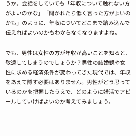
うか。会話をしていても「年収について触れない方
がよいのかな」「聞かれたら低く言った方がよいの
かも」のように、年収についてどこまで踏み込んで
伝えればよいのかもわからなくなりますよね。
でも、男性は女性の方が年収が高いことを知ると、
敬遠してしまうのでしょうか？男性の結婚観や女
性に求める経済条件が変わってきた現代では、年収
をあえて隠す必要はありません。男性がどう思って
いるのかを把握したうえで、どのように婚活でアピ
ールしていけばよいのか考えてみましょう。