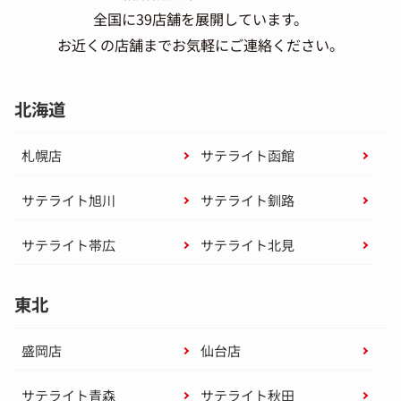
全国に39店舗を展開しています。
お近くの店舗までお気軽にご連絡ください。
北海道
札幌店
サテライト函館
サテライト旭川
サテライト釧路
サテライト帯広
サテライト北見
東北
盛岡店
仙台店
サテライト青森
サテライト秋田