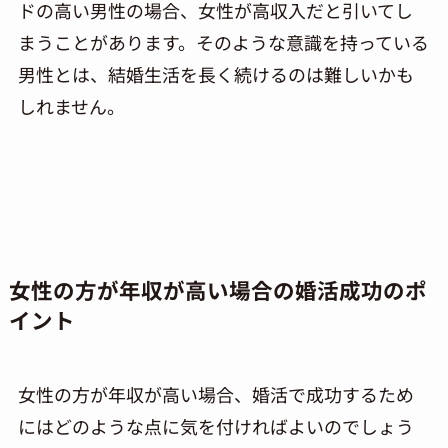
ドの高い男性の場合、女性が高収入だと引いてし
まうことがあります。そのような意識を持っている
男性とは、結婚生活を長く続けるのは難しいかも
しれません。
女性の方が年収が高い場合の婚活成功のポ
イント
女性の方が年収が高い場合、婚活で成功するため
にはどのような点に気を付ければよいのでしょう