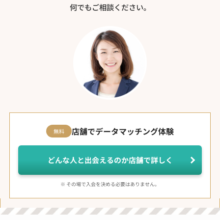
何でもご相談ください。
店舗でデータマッチング体験
無料
どんな人と出会えるのか店舗で詳しく
※ その場で入会を決める必要はありません。