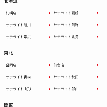
北海道
札幌店
サテライト函館
サテライト旭川
サテライト釧路
サテライト帯広
サテライト北見
東北
盛岡店
仙台店
サテライト青森
サテライト秋田
サテライト山形
サテライト郡山
関東