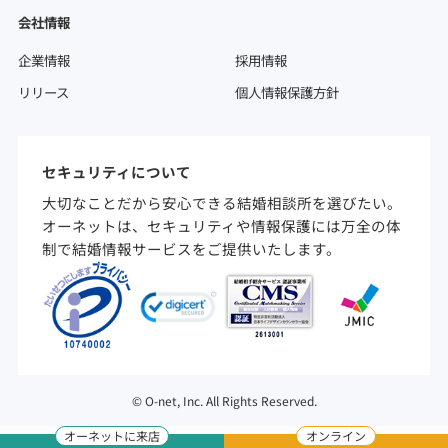
会社情報
企業情報
採用情報
リリース
個人情報保護方針
セキュリティについて
大切なことだから安心できる結婚相談所を選びたい。
オーネットは、セキュリティや情報保護には万全の体
制で結婚情報サービスをご提供いたします。
©
O-net, Inc. All Rights Reserved.