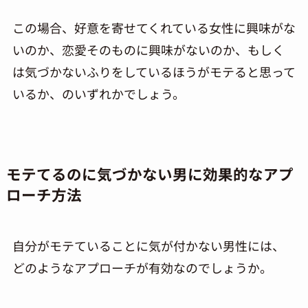
この場合、好意を寄せてくれている女性に興味がな
いのか、恋愛そのものに興味がないのか、もしく
は気づかないふりをしているほうがモテると思って
いるか、のいずれかでしょう。
モテてるのに気づかない男に効果的なアプ
ローチ方法
自分がモテていることに気が付かない男性には、
どのようなアプローチが有効なのでしょうか。