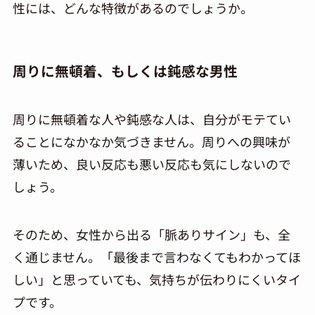
性には、どんな特徴があるのでしょうか。
周りに無頓着、もしくは鈍感な男性
周りに無頓着な人や鈍感な人は、自分がモテてい
ることになかなか気づきません。周りへの興味が
薄いため、良い反応も悪い反応も気にしないので
しょう。
そのため、女性から出る「脈ありサイン」も、全
く通じません。「最後まで言わなくてもわかってほ
しい」と思っていても、気持ちが伝わりにくいタイ
プです。