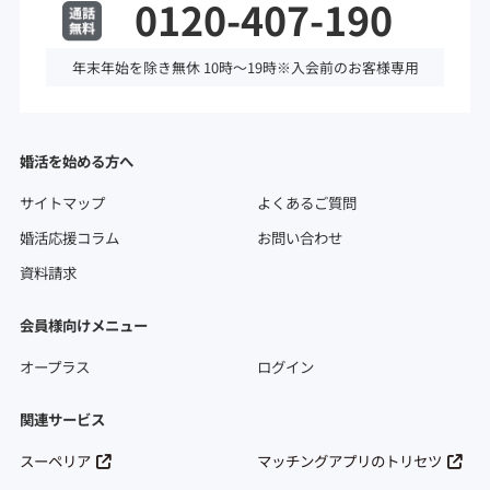
0120-407-190
年末年始を除き無休 10時～19時※入会前のお客様専用
婚活を始める方へ
サイトマップ
よくあるご質問
婚活応援コラム
お問い合わせ
資料請求
会員様向けメニュー
オープラス
ログイン
関連サービス
スーペリア
マッチングアプリのトリセツ