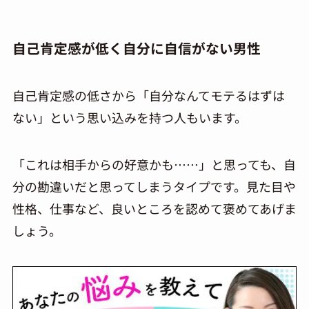
自己肯定感が低く自分に自信がない男性
自己肯定感の低さから「自分なんてモテるはずは
ない」という思い込みを持つ人もいます。
「これは相手からの好意かも……」と思っても、自
分の勘違いだと思ってしまうタイプです。見た目や
性格、仕事など、良いところを認めて褒めてあげま
しょう。