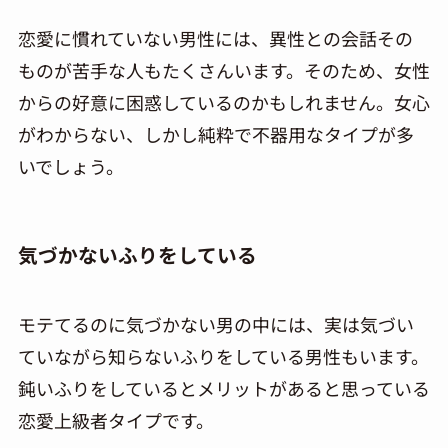
恋愛に慣れていない男性には、異性との会話その
ものが苦手な人もたくさんいます。そのため、女性
からの好意に困惑しているのかもしれません。女心
がわからない、しかし純粋で不器用なタイプが多
いでしょう。
気づかないふりをしている
モテてるのに気づかない男の中には、実は気づい
ていながら知らないふりをしている男性もいます。
鈍いふりをしているとメリットがあると思っている
恋愛上級者タイプです。