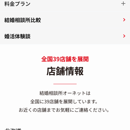
料金プラン
結婚相談所比較
婚活体験談
全国39店舗を展開
店舗情報
結婚相談所オーネットは
全国に39店舗を展開しています。
お近くの店舗までお気軽にご連絡ください。