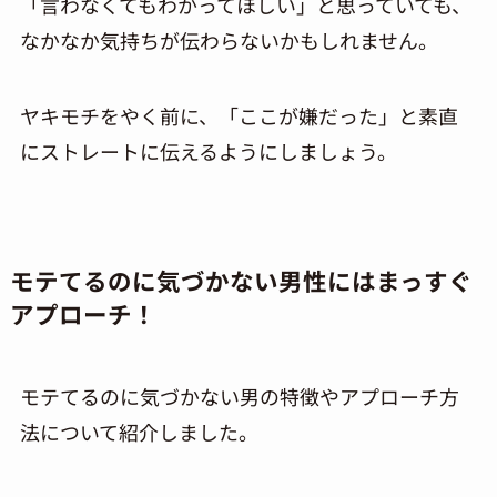
「言わなくてもわかってほしい」と思っていても、
なかなか気持ちが伝わらないかもしれません。
ヤキモチをやく前に、「ここが嫌だった」と素直
にストレートに伝えるようにしましょう。
モテてるのに気づかない男性にはまっすぐ
アプローチ！
モテてるのに気づかない男の特徴やアプローチ方
法について紹介しました。