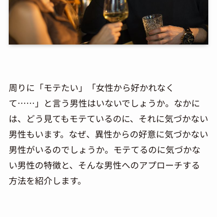
周りに「モテたい」「女性から好かれなく
て……」と言う男性はいないでしょうか。なかに
は、どう見てもモテているのに、それに気づかない
男性もいます。なぜ、異性からの好意に気づかない
男性がいるのでしょうか。モテてるのに気づかな
い男性の特徴と、そんな男性へのアプローチする
方法を紹介します。