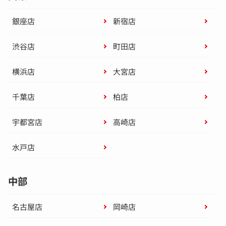
銀座店
新宿店
渋谷店
町田店
横浜店
大宮店
千葉店
柏店
宇都宮店
高崎店
水戸店
中部
名古屋店
岡崎店