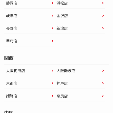
静岡店
浜松店
岐阜店
金沢店
長野店
新潟店
甲府店
関西
大阪梅田店
大阪難波店
京都店
神戸店
姫路店
奈良店
中国