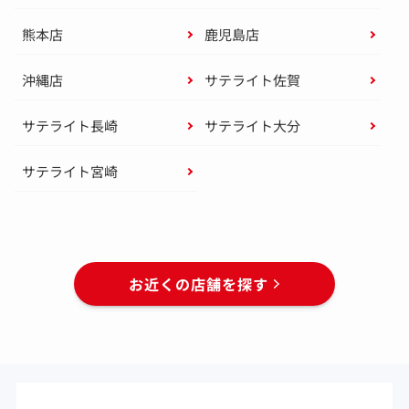
熊本店
鹿児島店
沖縄店
サテライト佐賀
サテライト長崎
サテライト大分
サテライト宮崎
お近くの店舗を探す