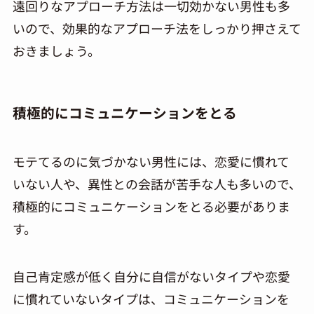
遠回りなアプローチ方法は一切効かない男性も多
いので、効果的なアプローチ法をしっかり押さえて
おきましょう。
積極的にコミュニケーションをとる
モテてるのに気づかない男性には、恋愛に慣れて
いない人や、異性との会話が苦手な人も多いので、
積極的にコミュニケーションをとる必要がありま
す。
自己肯定感が低く自分に自信がないタイプや恋愛
に慣れていないタイプは、コミュニケーションを