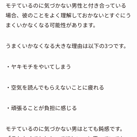
モテているのに気づかない男性と付き合っている
場合、彼のことをよく理解しておかないとすぐにう
まくいかなくなる可能性があります。
うまくいかなくなる大きな理由は以下の3つです。
・ヤキモチをやいてしまう
・空気を読んでもらえないことに疲れる
・頑張ることが負担に感じる
モテているのに気づかない男はとても鈍感です。