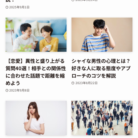
2025年9月1日
【恋愛】異性と盛り上がる
シャイな男性の心理とは？
質問40選！相手との関係性
好きな人に取る態度やアプ
に合わせた話題で距離を縮
ローチのコツを解説
めよう
2023年8月22日
2023年9月8日