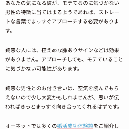
あなたの気になる彼が、モテてるのに気づかない
男性の特徴に当てはまるようであれば、ストレー
トな言葉でまっすぐアプローチする必要がありま
す。
鈍感な人には、控えめな脈ありサインなどは効果
がありません。アプローチしても、モテていること
に気づかない可能性があります。
鈍感な男性とのお付き合いは、空気を読んでもら
えないので少し大変かもしれませんが、思いが伝
わればきっとまっすぐ向き合ってくれるはずです。
オーネットでは多くの
婚活成功体験談
をご紹介し