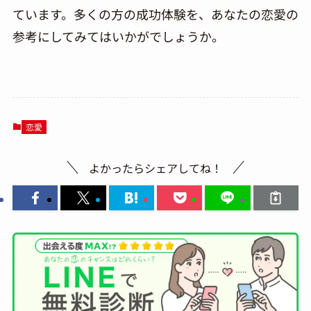
ています。多くの方の成功体験を、あなたの恋愛の
参考にしてみてはいかがでしょうか。
恋愛
よかったらシェアしてね！