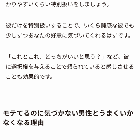
かりやすいくらい特別扱いをしましょう。
彼だけを特別扱いすることで、いくら鈍感な彼でも
少しずつあなたの好意に気づいてくれるはずです。
「これとこれ、どっちがいいと思う？」など、彼
に選択権を与えることで頼られていると感じさせる
ことも効果的です。
モテてるのに気づかない男性とうまくいか
なくなる理由