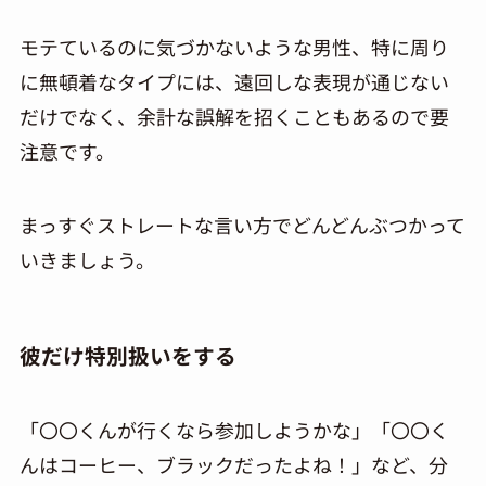
モテているのに気づかないような男性、特に周り
に無頓着なタイプには、遠回しな表現が通じない
だけでなく、余計な誤解を招くこともあるので要
注意です。
まっすぐストレートな言い方でどんどんぶつかって
いきましょう。
彼だけ特別扱いをする
「〇〇くんが行くなら参加しようかな」「〇〇く
んはコーヒー、ブラックだったよね！」など、分