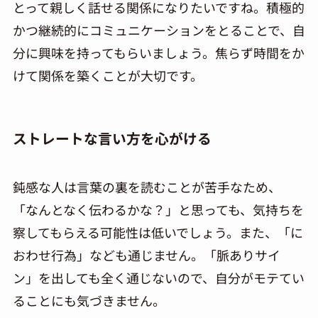
とって親しく話せる関係になりたいですね。積極的
かつ継続的にコミュニケーションをとることで、自
分に興味を持ってもらいましょう。焦らず時間をか
けて関係を築くことが大切です。
ストレートな言い方を心がける
鈍感な人は言葉の裏を読むことが苦手なため、
「なんとなく伝わるかな？」と思っても、気持ちを
察してもらえる可能性は低いでしょう。また、「に
おわせ行為」なども通じません。「脈ありサイ
ン」を出しても全く通じないので、自分がモテてい
ることにも気づきません。