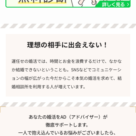
理想の相手に出会えない！
運任せの婚活では、時間とお金を浪費するだけで、なかな
か結婚できないということも。SNSなどでコミュニケーシ
ョンの幅が広がった今だからこそ本気の婚活を求めて、結
婚相談所を利用する人が増えています。
あなたの婚活をAD（アドバイザー）が
徹底サポートします。
一人で抱え込んでいるお悩みがございましたら、