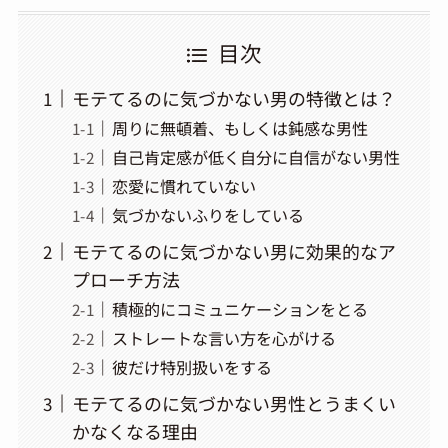
目次
モテてるのに気づかない男の特徴とは？
周りに無頓着、もしくは鈍感な男性
自己肯定感が低く自分に自信がない男性
恋愛に慣れていない
気づかないふりをしている
モテてるのに気づかない男に効果的なア
プローチ方法
積極的にコミュニケーションをとる
ストレートな言い方を心がける
彼だけ特別扱いをする
モテてるのに気づかない男性とうまくい
かなくなる理由