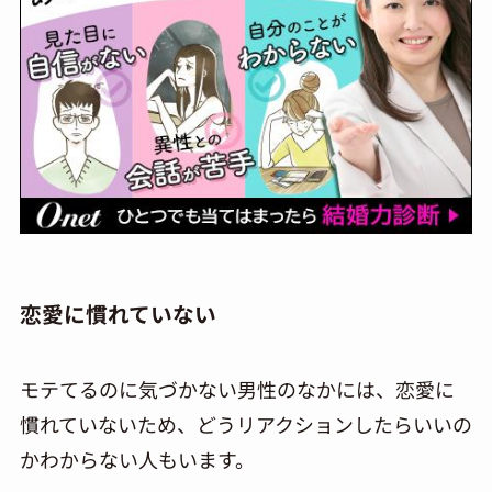
恋愛に慣れていない
モテてるのに気づかない男性のなかには、恋愛に
慣れていないため、どうリアクションしたらいいの
かわからない人もいます。