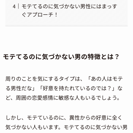
モテてるのに気づかない男性にはまっす
ぐアプローチ！
モテてるのに気づかない男の特徴とは？
周りのことを気にするタイプは、「あの人はモテ
る男性だな」「好意を持たれているのでは？」な
ど、周囲の恋愛感情に敏感な人もいるでしょう。
しかし、モテているのに、異性からの好意に全く
気づかない人もいます。モテてるのに気づかない男