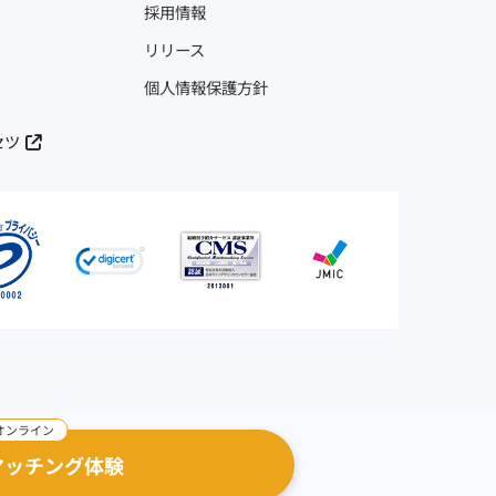
採用情報
リリース
個人情報保護方針
セツ
マッチング体験