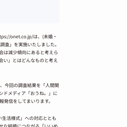
net.co.jp/は、(未婚・
意識調査」を実施いたしました。
会は減少傾向にあると考えら
会い」とはどんなものと考え
通して、今回の調査結果を「人間関
ンドメディア「おうね。」に
報発信をしてまいります。
い生活様式」への対応ととも
せな結婚につながる「いいめ