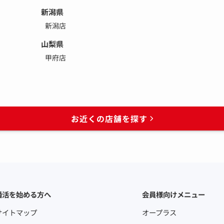
新潟県
新潟店
山梨県
甲府店
お近くの店舗を探す
婚活を始める方へ
会員様向けメニュー
サイトマップ
オープラス