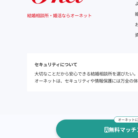
結婚相談所・婚活ならオーネット
セキュリティについて
大切なことだから安心できる結婚相談所を選びたい。
オーネットは、セキュリティや情報保護には万全の体
無料マッチ