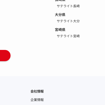
サテライト長崎
大分県
サテライト大分
宮崎県
サテライト宮崎
会社情報
企業情報