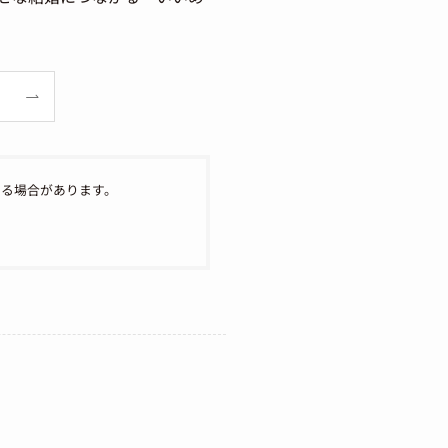
なる場合があります。