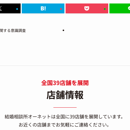
関する意識調査
全国39店舗を展開
店舗情報
結婚相談所オーネットは
全国に39店舗を展開しています。
お近くの店舗までお気軽にご連絡ください。