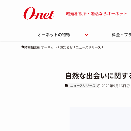
結婚相談所・婚活ならオーネット
オーネットの特徴
料金・プ
お知らせ
ニュースリリース
結婚相談所 オーネット
自然な出会いに関す
ニュースリリース
2020年9月16日