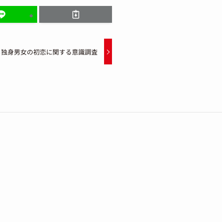
独身男女の初恋に関する意識調査