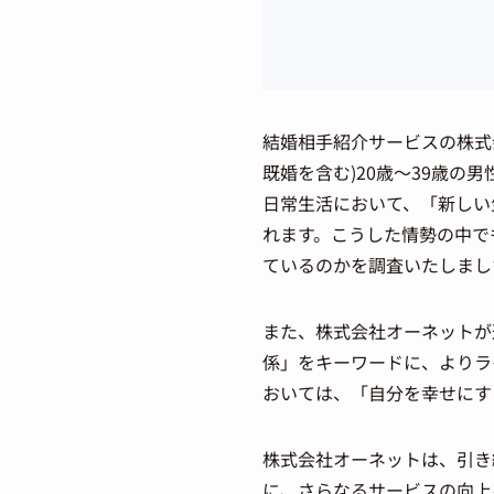
結婚相手紹介サービスの株式会社
既婚を含む)20歳～39歳の男
日常生活において、「新しい
れます。こうした情勢の中で
ているのかを調査いたしまし
また、株式会社オーネットが運営
係」をキーワードに、よりラ
おいては、「自分を幸せにす
株式会社オーネットは、引き
に、さらなるサービスの向上