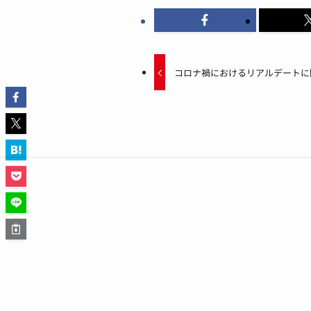
コロナ禍におけるリアルデートに