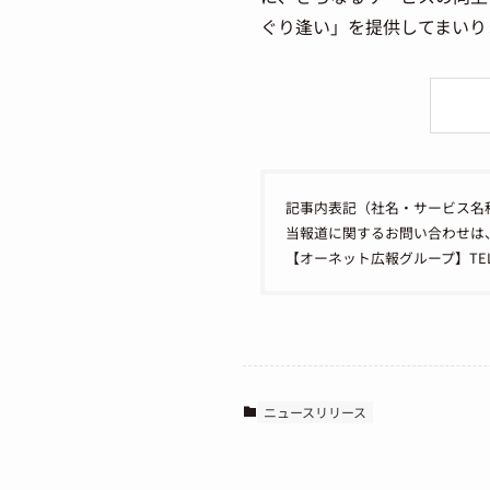
ぐり逢い」を提供してまいり
記事内表記（社名・サービス名
当報道に関するお問い合わせは
【オーネット広報グループ】TEL：050
ニュースリリース