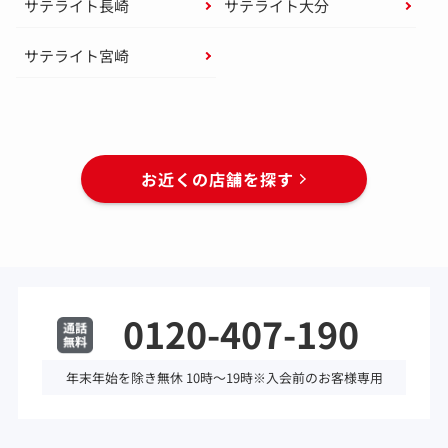
サテライト長崎
サテライト大分
サテライト宮崎
お近くの店舗を探す
0120-407-190
年末年始を除き無休 10時～19時※入会前のお客様専用