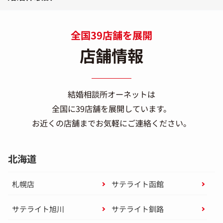
全国39店舗を展開
店舗情報
結婚相談所オーネットは
全国に39店舗を展開しています。
お近くの店舗までお気軽にご連絡ください。
北海道
札幌店
サテライト函館
サテライト旭川
サテライト釧路