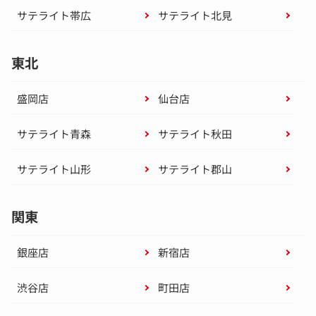
サテライト帯広
サテライト北見
東北
盛岡店
仙台店
サテライト青森
サテライト秋田
サテライト山形
サテライト郡山
関東
銀座店
新宿店
渋谷店
町田店