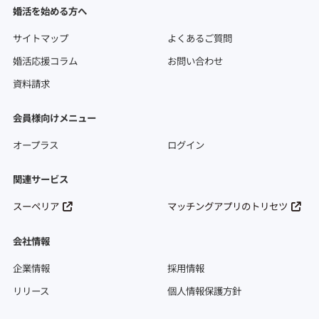
婚活を始める方へ
サイトマップ
よくあるご質問
婚活応援コラム
お問い合わせ
資料請求
会員様向けメニュー
オープラス
ログイン
関連サービス
スーペリア
マッチングアプリのトリセツ
会社情報
企業情報
採用情報
リリース
個人情報保護方針