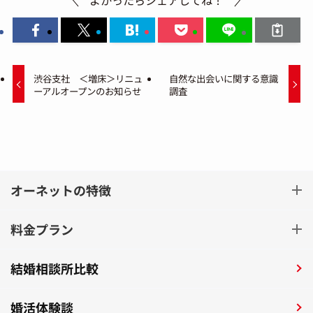
渋谷支社 ＜増床＞リニュ
自然な出会いに関する意識
ーアルオープンのお知らせ
調査
オーネットの特徴
料金プラン
結婚相談所比較
婚活体験談