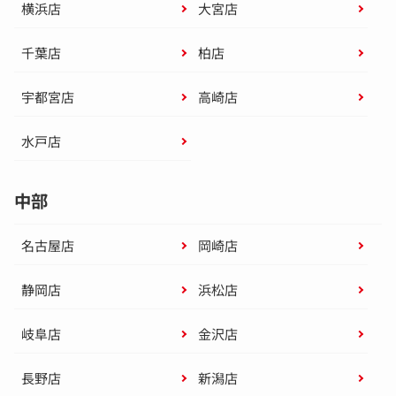
横浜店
大宮店
千葉店
柏店
宇都宮店
高崎店
水戸店
中部
名古屋店
岡崎店
静岡店
浜松店
岐阜店
金沢店
長野店
新潟店