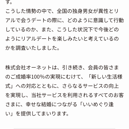
す。
こうした情勢の中で、全国の独身男女が異性とリ
アルで会うデートの際に、どのように意識して行動
しているのか、また、こうした状況下で今後どの
ようにリアルデートを楽しみたいと考えているの
かを調査いたしました。
株式会社オーネットは、引き続き、会員の皆さま
のご成婚率100％の実現にむけて、「新しい生活様
式」への対応とともに、さらなるサービスの向上
を実現し、当社サービスを利用されるすべてのお客
さまに、幸せな結婚につながる「いいめぐり逢
い」を提供してまいります。