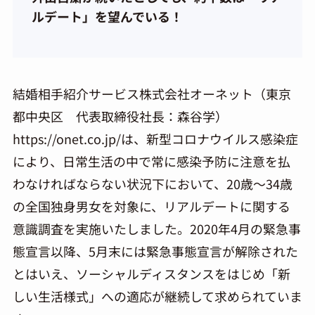
ルデート」を望んでいる！
結婚相手紹介サービス株式会社オーネット（東京
都中央区 代表取締役社長：森谷学）
https://onet.co.jp/は、新型コロナウイルス感染症
により、日常生活の中で常に感染予防に注意を払
わなければならない状況下において、20歳～34歳
の全国独身男女を対象に、リアルデートに関する
意識調査を実施いたしました。2020年4月の緊急事
態宣言以降、5月末には緊急事態宣言が解除された
とはいえ、ソーシャルディスタンスをはじめ「新
しい生活様式」への適応が継続して求められていま