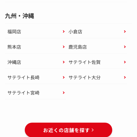
九州・沖縄
福岡店
小倉店
熊本店
鹿児島店
沖縄店
サテライト佐賀
サテライト長崎
サテライト大分
サテライト宮崎
お近くの店舗を探す