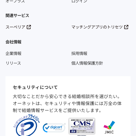
オープラス
ログイン
関連サービス
スーペリア
マッチングアプリのトリセツ
会社情報
企業情報
採用情報
リリース
個人情報保護方針
セキュリティについて
大切なことだから安心できる結婚相談所を選びたい。
オーネットは、セキュリティや情報保護には万全の体
制で結婚情報サービスをご提供いたします。