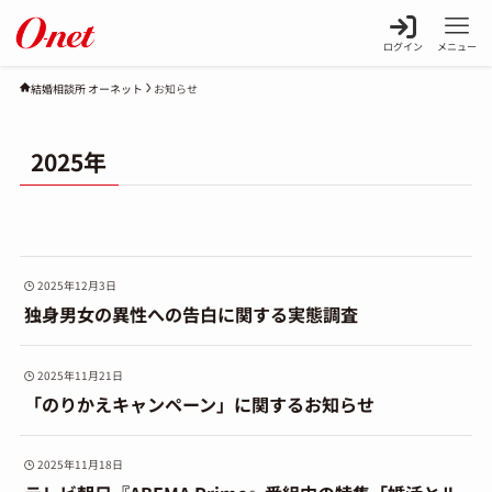
ログイン
メニュー
お知らせ
結婚相談所 オーネット
2025年
2025年12月3日
独身男女の異性への告白に関する実態調査
2025年11月21日
「のりかえキャンペーン」に関するお知らせ
2025年11月18日