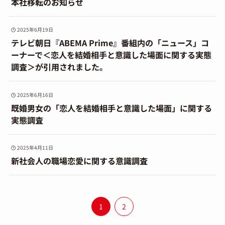
本社移転のお知らせ
2025年6月19日
テレビ朝日『ABEMA Prime』番組内の「ニュース」コ
ーナーで＜恋人を結婚相手と意識した場面に関する実態
調査＞が引用されました。
2025年6月16日
既婚男女の「恋人を結婚相手と意識した場面」に関する
実態調査
2025年4月11日
新社会人の職場恋愛に関する意識調査
1
2