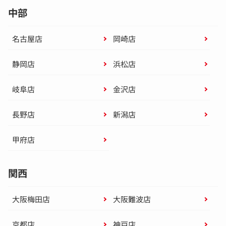
中部
名古屋店
岡崎店
静岡店
浜松店
岐阜店
金沢店
長野店
新潟店
甲府店
関西
大阪梅田店
大阪難波店
京都店
神戸店