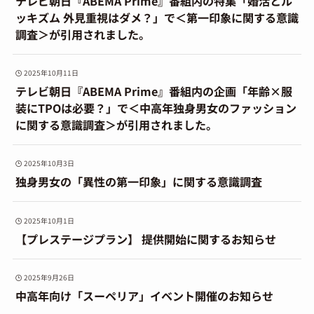
テレビ朝日『ABEMA Prime』番組内の特集「婚活とル
ッキズム 外見重視はダメ？」で＜第一印象に関する意識
調査＞が引用されました。
2025年10月11日
テレビ朝日『ABEMA Prime』番組内の企画「年齢×服
装にTPOは必要？」で＜中高年独身男女のファッション
に関する意識調査＞が引用されました。
2025年10月3日
独身男女の「異性の第一印象」に関する意識調査
2025年10月1日
【プレステージプラン】 提供開始に関するお知らせ
2025年9月26日
中高年向け「スーペリア」イベント開催のお知らせ