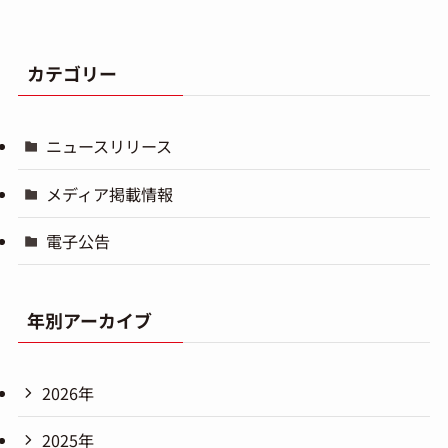
カテゴリー
ニュースリリース
メディア掲載情報
電子公告
年別アーカイブ
2026年
2025年