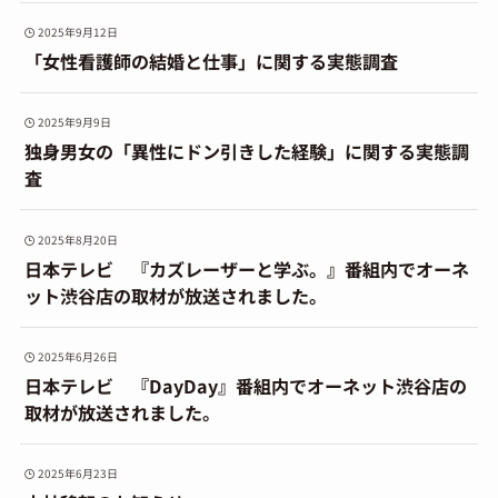
2025年9月12日
「女性看護師の結婚と仕事」に関する実態調査
2025年9月9日
独身男女の「異性にドン引きした経験」に関する実態調
査
2025年8月20日
日本テレビ 『カズレーザーと学ぶ。』番組内でオーネ
ット渋谷店の取材が放送されました。
2025年6月26日
日本テレビ 『DayDay』番組内でオーネット渋谷店の
取材が放送されました。
2025年6月23日