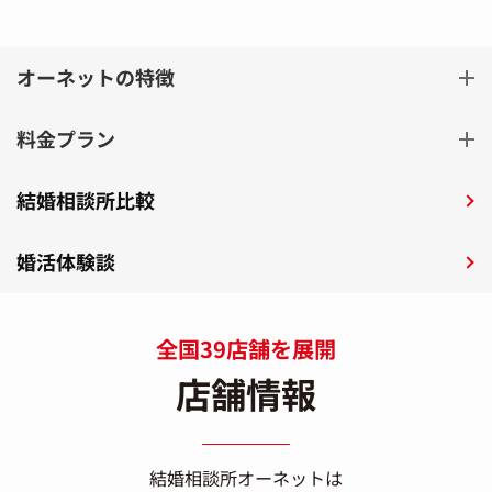
オーネットの特徴
料金プラン
結婚相談所比較
婚活体験談
全国39店舗を展開
店舗情報
結婚相談所オーネットは