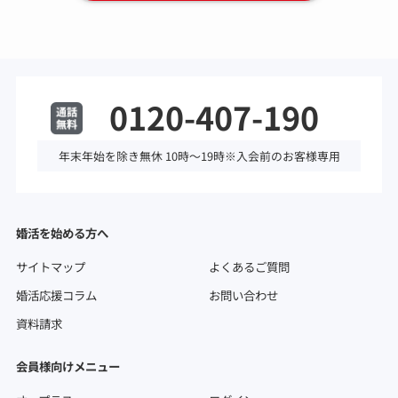
0120-407-190
年末年始を除き無休 10時～19時※入会前のお客様専用
婚活を始める方へ
サイトマップ
よくあるご質問
婚活応援コラム
お問い合わせ
資料請求
会員様向けメニュー