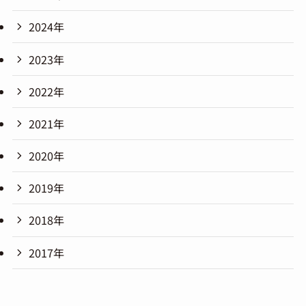
2024年
2023年
2022年
2021年
2020年
2019年
2018年
2017年