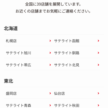
全国に39店舗を展開しています。
お近くの店舗までお気軽にご連絡ください。
北海道
札幌店
サテライト函館
サテライト旭川
サテライト釧路
サテライト帯広
サテライト北見
東北
盛岡店
仙台店
サテライト青森
サテライト秋田