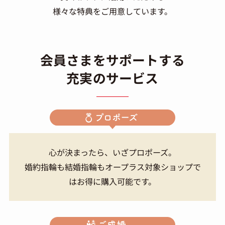
様々な特典をご用意しています。
会員さまをサポートする
充実のサービス
心が決まったら、いざプロポーズ。
婚約指輪も結婚指輪もオープラス対象ショップで
はお得に購入可能です。