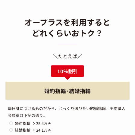
オープラスを利用すると
どれくらいおトク？
＼たとえば／
10％割引
婚約指輪･結婚指輪
毎日身につけるものだから、じっくり選びたい結婚指輪。平均購入
金額※は下記の通り。
婚約指輪
35.4万円
結婚指輪
24.1万円