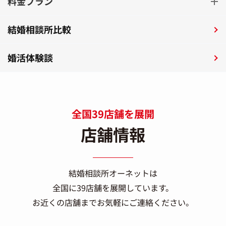
料金プラン
結婚相談所比較
婚活体験談
全国39店舗を展開
店舗情報
結婚相談所オーネットは
全国に39店舗を展開しています。
お近くの店舗までお気軽にご連絡ください。