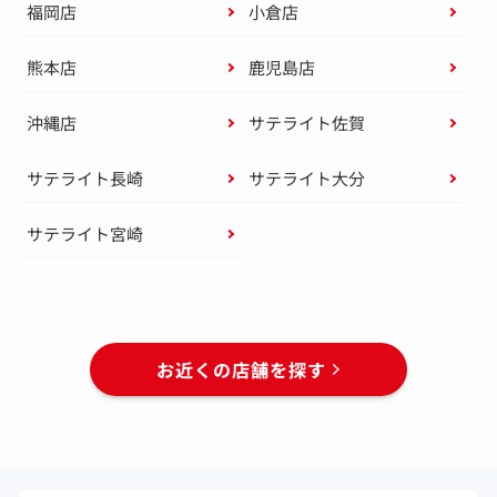
福岡店
小倉店
熊本店
鹿児島店
沖縄店
サテライト佐賀
サテライト長崎
サテライト大分
サテライト宮崎
お近くの店舗を探す