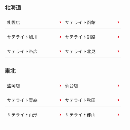
北海道
札幌店
サテライト函館
サテライト旭川
サテライト釧路
サテライト帯広
サテライト北見
東北
盛岡店
仙台店
サテライト青森
サテライト秋田
サテライト山形
サテライト郡山