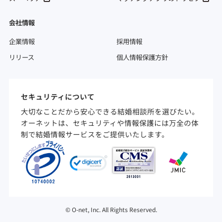
会社情報
企業情報
採用情報
リリース
個人情報保護方針
セキュリティについて
大切なことだから安心できる結婚相談所を選びたい。
オーネットは、セキュリティや情報保護には万全の体
制で結婚情報サービスをご提供いたします。
©
O-net, Inc. All Rights Reserved.