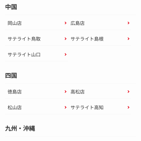
中国
岡山店
広島店
サテライト鳥取
サテライト島根
サテライト山口
四国
徳島店
高松店
松山店
サテライト高知
九州・沖縄