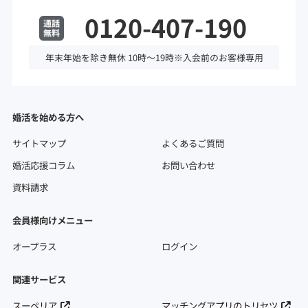
0120-407-190
年末年始を除き無休 10時～19時※入会前のお客様専用
婚活を始める方へ
サイトマップ
よくあるご質問
婚活応援コラム
お問い合わせ
資料請求
会員様向けメニュー
オープラス
ログイン
関連サービス
スーペリア
マッチングアプリのトリセツ