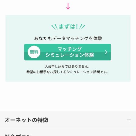
↓
あなたもデータマッチングを体験
入会申し込みではありません。
希望のお相手をお探しするシミュレーション診断です。
オーネットの特徴