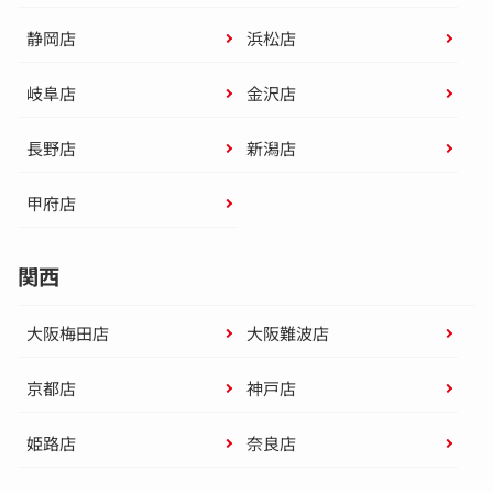
静岡店
浜松店
岐阜店
金沢店
長野店
新潟店
甲府店
関西
大阪梅田店
大阪難波店
京都店
神戸店
姫路店
奈良店