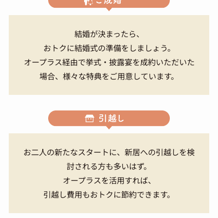
結婚が決まったら、
おトクに結婚式の準備をしましょう。
オープラス経由で挙式・披露宴を成約いただいた
場合、様々な特典をご用意しています。
お二人の新たなスタートに、新居への引越しを検
討される方も多いはず。
オープラスを活用すれば、
引越し費用もおトクに節約できます。