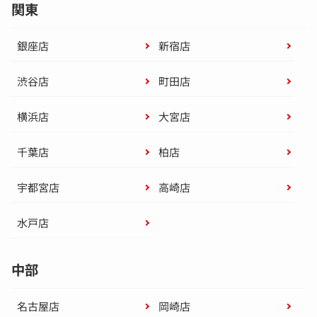
関東
銀座店
新宿店
渋谷店
町田店
横浜店
大宮店
千葉店
柏店
宇都宮店
高崎店
水戸店
中部
名古屋店
岡崎店