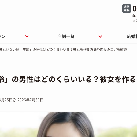
0
年
※
ラン
店舗一覧
結婚
彼女いない歴＝年齢」の男性はどのくらいいる？彼女を作る方法や恋愛のコツを解説
齢」の男性はどのくらいいる？彼女を作る
4月25日
2026年7月30日