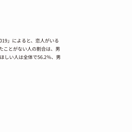
019」によると、恋人がいる
したことがない人の割合は、男
がほしい人は全体で56.2％、男