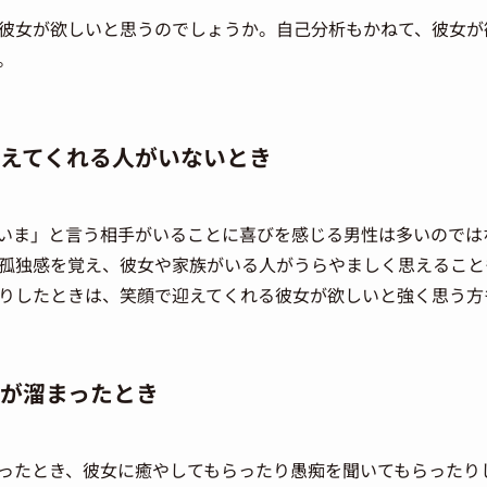
彼女が欲しいと思うのでしょうか。自己分析もかねて、彼女が
。
えてくれる人がいないとき
いま」と言う相手がいることに喜びを感じる男性は多いのでは
孤独感を覚え、彼女や家族がいる人がうらやましく思えること
りしたときは、笑顔で迎えてくれる彼女が欲しいと強く思う方
が溜まったとき
ったとき、彼女に癒やしてもらったり愚痴を聞いてもらったり