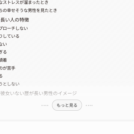
なストレスが溜まったとき
ちの幸せそうな男性を見たとき
が長い人の特徴
プローチしない
りしている
ない
ぎる
頓着
のが苦手
る
うとしない
、彼女いない歴が長い男性のイメージ
もっと見る