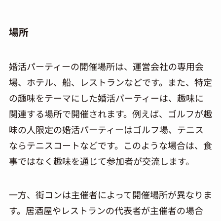
場所
婚活パーティーの開催場所は、運営会社の専用会
場、ホテル、船、レストランなどです。また、特定
の趣味をテーマにした婚活パーティーは、趣味に
関連する場所で開催されます。例えば、ゴルフが趣
味の人限定の婚活パーティーはゴルフ場、テニス
ならテニスコートなどです。このような場合は、食
事ではなく趣味を通じて参加者が交流します。
一方、街コンは主催者によって開催場所が異なりま
す。居酒屋やレストランの代表者が主催者の場合