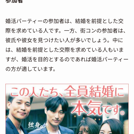
婚活パーティーの参加者は、結婚を前提とした交
際を求めている人です。一方、街コンの参加者は、
彼氏や彼女を見つけたい人が多いでしょう。中に
は、結婚を前提とした交際を求めている人もいま
すが、婚活を目的とするのであれば婚活パーティー
の方が適しています。