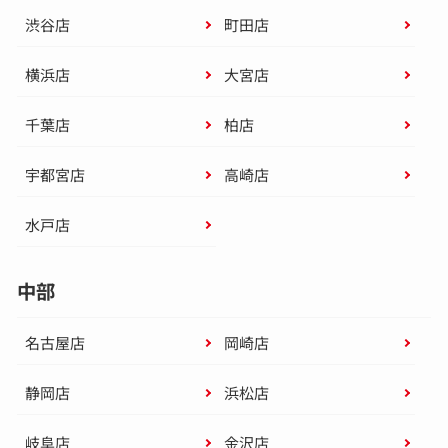
渋谷店
町田店
横浜店
大宮店
千葉店
柏店
宇都宮店
高崎店
水戸店
中部
名古屋店
岡崎店
静岡店
浜松店
岐阜店
金沢店