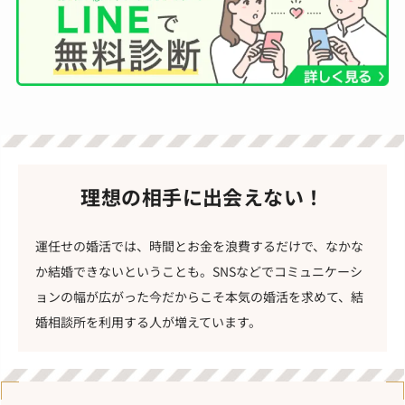
理想の相手に出会えない！
運任せの婚活では、時間とお金を浪費するだけで、なかな
か結婚できないということも。SNSなどでコミュニケーシ
ョンの幅が広がった今だからこそ本気の婚活を求めて、結
婚相談所を利用する人が増えています。