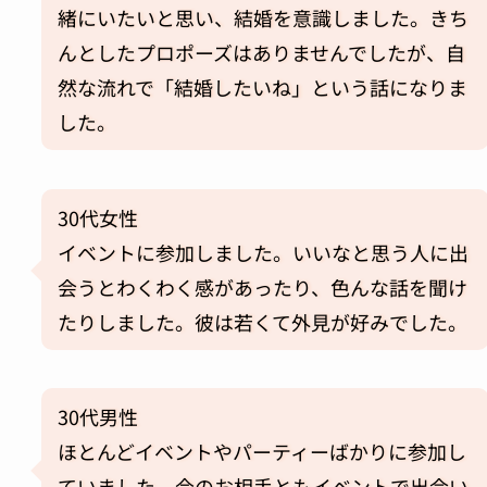
緒にいたいと思い、結婚を意識しました。きち
んとしたプロポーズはありませんでしたが、自
然な流れで「結婚したいね」という話になりま
した。
30代女性
イベントに参加しました。いいなと思う人に出
会うとわくわく感があったり、色んな話を聞け
たりしました。彼は若くて外見が好みでした。
30代男性
ほとんどイベントやパーティーばかりに参加し
ていました。今のお相手ともイベントで出会い