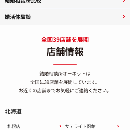
結婚相談所比較
婚活体験談
全国39店舗を展開
店舗情報
結婚相談所オーネットは
全国に39店舗を展開しています。
お近くの店舗までお気軽にご連絡ください。
北海道
札幌店
サテライト函館