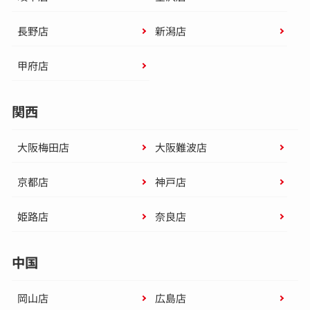
長野店
新潟店
甲府店
関西
大阪梅田店
大阪難波店
京都店
神戸店
姫路店
奈良店
中国
岡山店
広島店