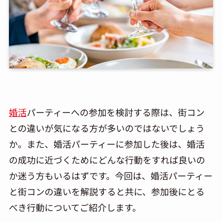
婚活
パーティーへの参加を検討する際は、街コン
との違いが気になる方が多いのではないでしょう
か。また、婚活パーティーに参加した後は、婚活
の成功に近づくためにどんな行動をすれば良いの
か迷う方もいるはずです。今回は、婚活パーティー
と街コンの違いを解説すると共に、参加後にとる
べき行動についてご紹介します。