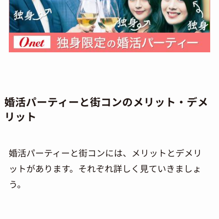
婚活パーティーと街コンのメリット・デメ
リット
婚活パーティーと街コンには、メリットとデメリ
ットがあります。それぞれ詳しく見ていきましょ
う。