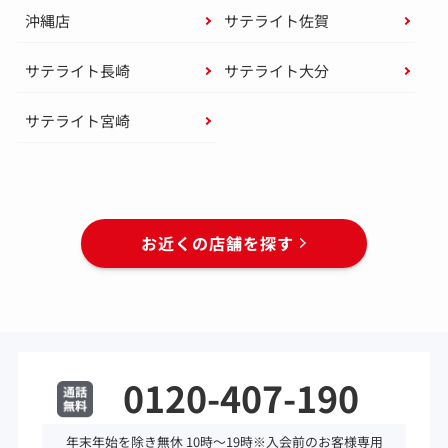
沖縄店
サテライト佐賀
サテライト長崎
サテライト大分
サテライト宮崎
お近くの店舗を探す
0120-407-190
年末年始を除き無休 10時～19時※入会前のお客様専用