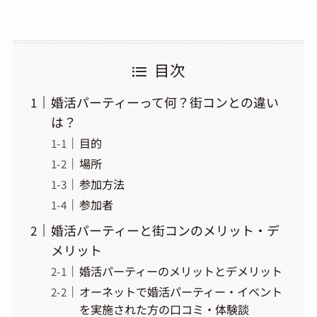
目次
婚活パーティーって何？街コンとの違い
は？
目的
場所
参加方法
参加者
婚活パーティーと街コンのメリット・デ
メリット
婚活パーティーのメリットとデメリット
オーネットで婚活パーティー・イベント
を実施された方の口コミ・体験談