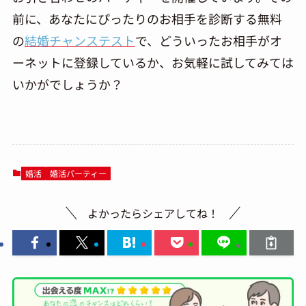
前に、あなたにぴったりのお相手を診断する無料
の
結婚チャンステスト
で、どういったお相手がオ
ーネットに登録しているか、お気軽に試してみては
いかがでしょうか？
婚活
婚活パーティー
よかったらシェアしてね！