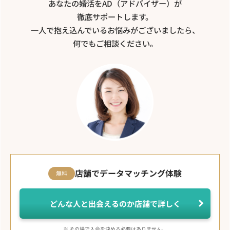
あなたの婚活をAD（アドバイザー）が
徹底サポートします。
一人で抱え込んでいるお悩みがございましたら、
何でもご相談ください。
店舗でデータマッチング体験
無料
どんな人と出会えるのか店舗で詳しく
※ その場で入会を決める必要はありません。