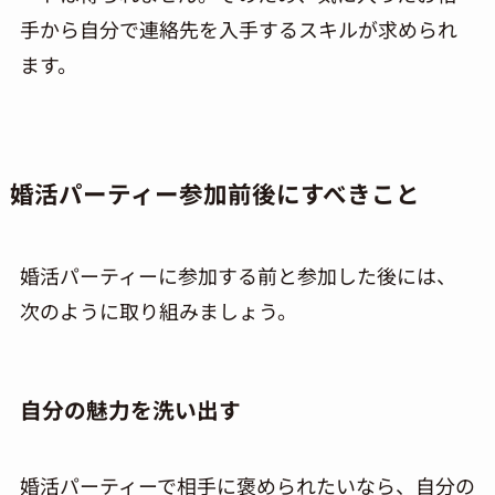
手から自分で連絡先を入手するスキルが求められ
ます。
婚活パーティー参加前後にすべきこと
婚活パーティーに参加する前と参加した後には、
次のように取り組みましょう。
自分の魅力を洗い出す
婚活パーティーで相手に褒められたいなら、自分の