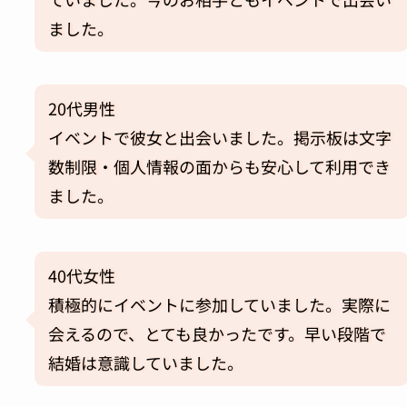
ました。
20代男性
イベントで彼女と出会いました。掲示板は文字
数制限・個人情報の面からも安心して利用でき
ました。
40代女性
積極的にイベントに参加していました。実際に
会えるので、とても良かったです。
早い段階で
結婚は意識していました。