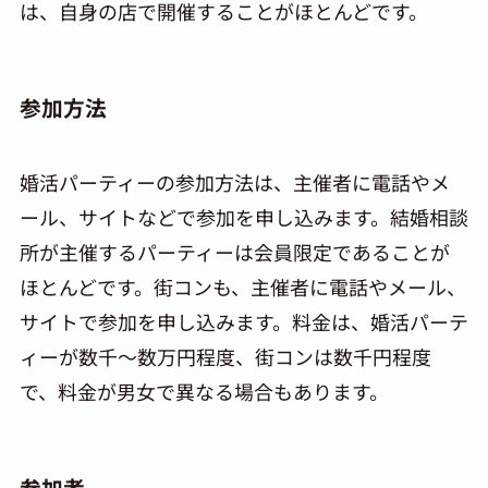
は、自身の店で開催することがほとんどです。
参加方法
婚活パーティーの参加方法は、主催者に電話やメ
ール、サイトなどで参加を申し込みます。結婚相談
所が主催するパーティーは会員限定であることが
ほとんどです。街コンも、主催者に電話やメール、
サイトで参加を申し込みます。料金は、婚活パーテ
ィーが数千～数万円程度、街コンは数千円程度
で、料金が男女で異なる場合もあります。
参加者