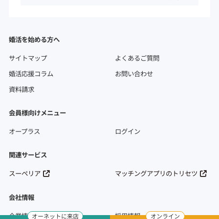
婚活を始める方へ
サイトマップ
よくあるご質問
婚活応援コラム
お問い合わせ
資料請求
会員様向けメニュー
オープラス
ログイン
関連サービス
スーペリア
マッチングアプリのトリセツ
会社情報
企業情報
採用情報