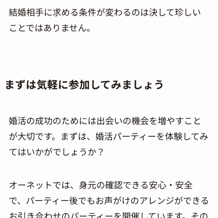
結婚相手に求める条件が変わるのは決して珍しい
ことではありません。
まずは気軽に参加してみましょう
婚活の成功のためには出会いの機会を増やすこと
が大切です。まずは、婚活パーティーを体験してみ
てはいかがでしょうか？
オーネットでは、身元の確認できる安心・安全
で、パーティー後でもお声がけのアレンジができる
お引き合わせのパーティーを開催しています。その