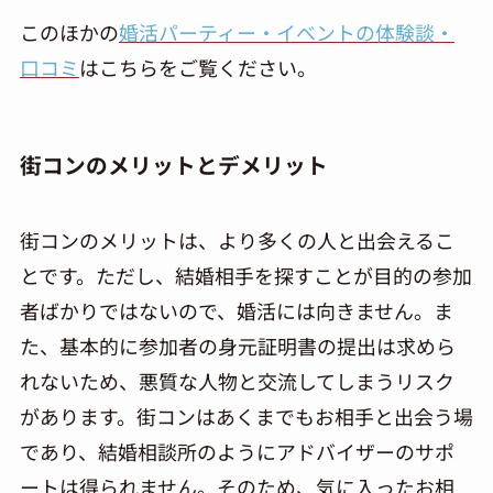
このほかの
婚活パーティー・イベントの体験談・
口コミ
はこちらをご覧ください。
街コンのメリットとデメリット
街コンのメリットは、より多くの人と出会えるこ
とです。ただし、結婚相手を探すことが目的の参加
者ばかりではないので、婚活には向きません。ま
た、基本的に参加者の身元証明書の提出は求めら
れないため、悪質な人物と交流してしまうリスク
があります。街コンはあくまでもお相手と出会う場
であり、結婚相談所のようにアドバイザーのサポ
ートは得られません。そのため、気に入ったお相