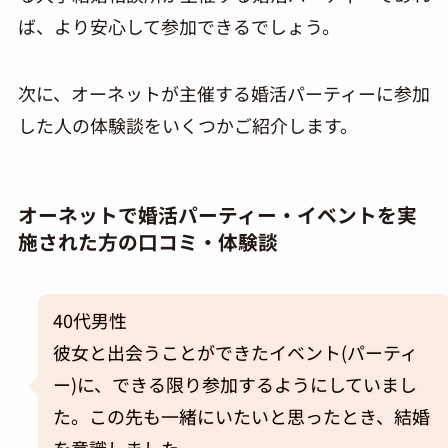
ば、より安心して参加できるでしょう。
次に、オーネットが主催する婚活パーティーに参加
した人の体験談をいくつかご紹介します。
オーネットで婚活パーティー・イベントを実
施された方の口コミ・体験談
40代男性
彼女と出会うことができたイベント(パーティ
ー)に、できる限り参加するようにしていまし
た。この先も一緒にいたいと思ったとき、結婚