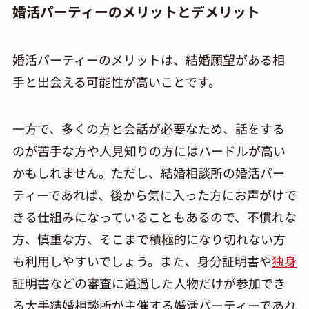
婚活パーティーのメリットとデメリット
婚活パーティーのメリットは、結婚願望がある相
手と出会える可能性が高いことです。
一方で、多くの方と会話が必要なため、話をする
のが苦手な方や人見知りの方にはハードルが高い
かもしれません。ただし、結婚相談所の婚活パー
ティーであれば、後から気に入った方にお声がけで
きる仕組みになっていることもあるので、不慣れな
方、慎重な方、そこまで積極的になり切れない方
も利用しやすいでしょう。また、身分証明書や
独身
証明書などの審査に通過した人物だけが参加でき
る大手結婚相談所が主催する婚活パーティーであれ