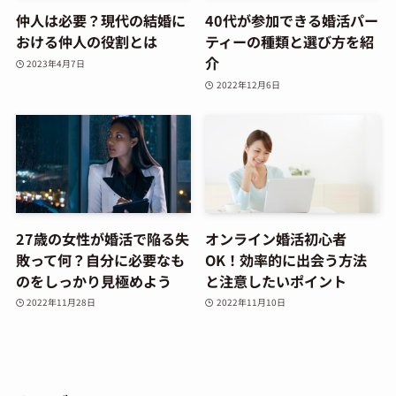
仲人は必要？現代の結婚に
40代が参加できる婚活パー
おける仲人の役割とは
ティーの種類と選び方を紹
介
2023年4月7日
2022年12月6日
27歳の女性が婚活で陥る失
オンライン婚活初心者
敗って何？自分に必要なも
OK！効率的に出会う方法
のをしっかり見極めよう
と注意したいポイント
2022年11月28日
2022年11月10日