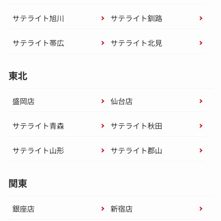
サテライト旭川
サテライト釧路
サテライト帯広
サテライト北見
東北
盛岡店
仙台店
サテライト青森
サテライト秋田
サテライト山形
サテライト郡山
関東
銀座店
新宿店