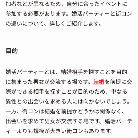
加者などが異なるため、自分に合ったイベントに
参加する必要があります。婚活パーティーと街コン
の違いについて、詳しくご紹介します。
目的
婚活パーティーとは、結婚相手を探すことを目的
に集まった男女が交流する場です。
結婚
を前提に交
際ができる相手を探すことが目的のため、単なる
異性との出会いを求める人には向かないでしょう。
一方、街コンは結婚を前提かどうかは関係なく、
出会いを求めて男女が交流する場です。婚活パーテ
ィーよりも規模が大きい街コンもあります。