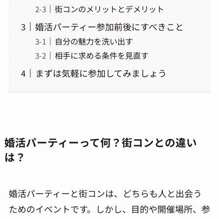
街コンのメリットとデメリット
婚活パーティー参加前後にすべきこと
自分の魅力を洗い出す
相手に求める条件を見直す
まずは気軽に参加してみましょう
婚活パーティーって何？街コンとの違い
は？
婚活パーティーと街コンは、どちらも人と出会う
ためのイベントです。しかし、目的や開催場所、参