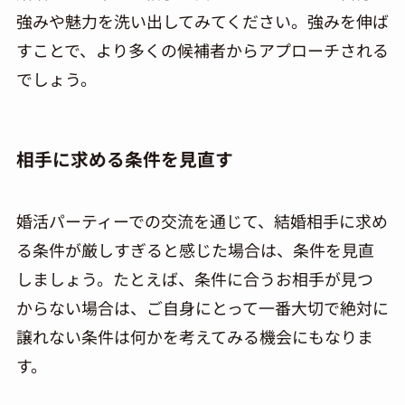
強みや魅力を洗い出してみてください。強みを伸ば
すことで、より多くの候補者からアプローチされる
でしょう。
相手に求める条件を見直す
婚活パーティーでの交流を通じて、結婚相手に求め
る条件が厳しすぎると感じた場合は、条件を見直
しましょう。たとえば、条件に合うお相手が見つ
からない場合は、ご自身にとって一番大切で絶対に
譲れない条件は何かを考えてみる機会にもなりま
す。