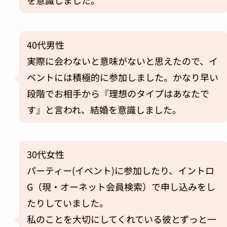
を意識しました。
40代男性
実際に会わないと意味がないと思えたので、イ
ベントには積極的に参加しました。かなり早い
段階でお相手から『理想のタイプはあなたで
す』と言われ、結婚を意識しました。
30代女性
パーティー(イベント)に参加したり、
イントロ
G（現・オーネット会員検索）
で申し込みをし
たりしていました。
私のことを大切にしてくれている彼とずっと一