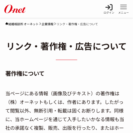
ログイン
メニュー
企業情報
リンク・著作権・広告について
結婚相談所 オーネット
リンク・著作権・広告について
著作権について
当ページにある情報（画像及びテキスト）の著作権は
（株）オーネットもしくは、作者にあります。したがっ
て閲覧以外、無断引用・転載は固くお断りします。同様
に、当ホームページを通じて入手したいかなる情報も当
社の承諾なく複製、販売、出版を行ったり、またはホー