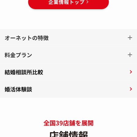
企業情報トップ
オーネットの特徴
料金プラン
結婚相談所比較
婚活体験談
全国39店舗を展開
店舗情報