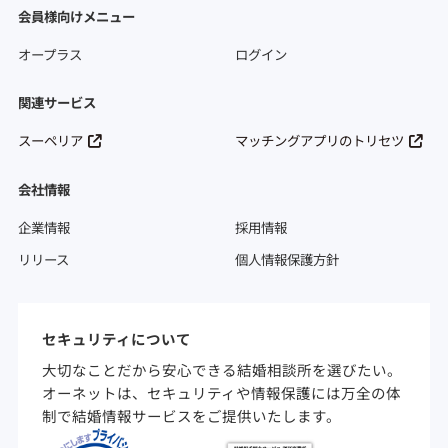
会員様向けメニュー
オープラス
ログイン
関連サービス
スーペリア
マッチングアプリのトリセツ
会社情報
企業情報
採用情報
リリース
個人情報保護方針
セキュリティについて
大切なことだから安心できる結婚相談所を選びたい。
オーネットは、セキュリティや情報保護には万全の体
制で結婚情報サービスをご提供いたします。