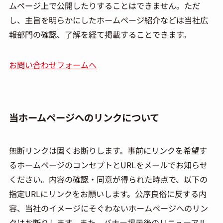
ムページ上で公開したりすることはできません。ただ
し、主旨を明らかにしたホームページ紹介などは当社広
報部門の確認、了解を経て掲載することできます。
お問い合わせフォームへ
当ホームページへのリンクについて
無断リンクは固くお断りします。事前にリンクを希望す
るホームページのコンセプトとURLをメールでお知らせ
ください。内容の確認・同意が得られた時点で、以下の
指定URLにリンクをお願いします。公序良俗に反する内
容、当社のイメージにそぐわないホームページへのリン
クはお断りします。また、バナー掲示後のリニューアル