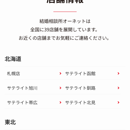
結婚相談所オーネットは
全国に39店舗を展開しています。
お近くの店舗までお気軽にご連絡ください。
北海道
札幌店
サテライト函館
サテライト旭川
サテライト釧路
サテライト帯広
サテライト北見
東北