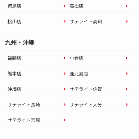
徳島店
高松店
松山店
サテライト高知
九州・沖縄
福岡店
小倉店
熊本店
鹿児島店
沖縄店
サテライト佐賀
サテライト長崎
サテライト大分
サテライト宮崎