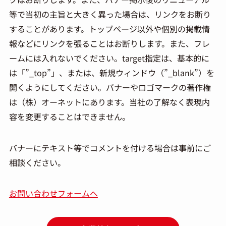
等で当初の主旨と大きく異った場合は、リンクをお断り
することがあります。トップページ以外や個別の掲載情
報などにリンクを張ることはお断りします。また、フレ
ームには入れないでください。target指定は、基本的に
は「”_top”」、または、新規ウィンドウ（”_blank”）を
開くようにしてください。バナーやロゴマークの著作権
は（株）オーネットにあります。当社の了解なく表現内
容を変更することはできません。
バナーにテキスト等でコメントを付ける場合は事前にご
相談ください。
お問い合わせフォームへ