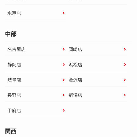
水戸店
中部
名古屋店
岡崎店
静岡店
浜松店
岐阜店
金沢店
長野店
新潟店
甲府店
関西