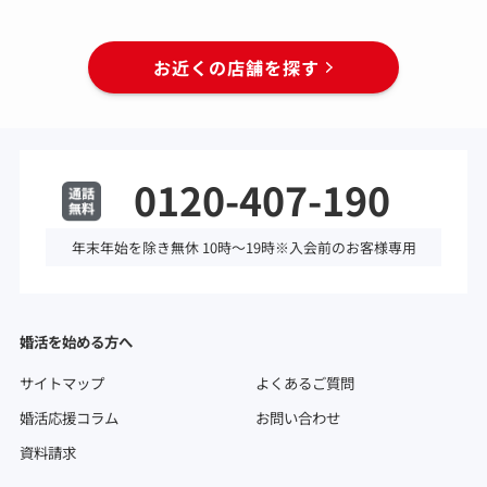
お近くの店舗を探す
0120-407-190
年末年始を除き無休 10時～19時※入会前のお客様専用
婚活を始める方へ
サイトマップ
よくあるご質問
婚活応援コラム
お問い合わせ
資料請求