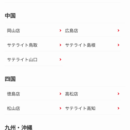
中国
岡山店
広島店
サテライト鳥取
サテライト島根
サテライト山口
四国
徳島店
高松店
松山店
サテライト高知
九州・沖縄