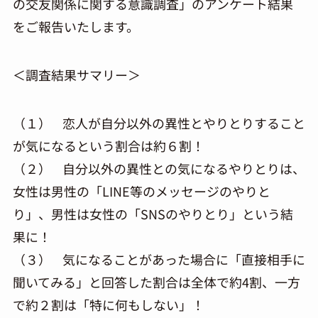
の交友関係に関する意識調査」のアンケート結果
をご報告いたします。
＜調査結果サマリー＞
（１） 恋人が自分以外の異性とやりとりすること
が気になるという割合は約６割！
（２） 自分以外の異性との気になるやりとりは、
女性は男性の「LINE等のメッセージのやりと
り」、男性は女性の「SNSのやりとり」という結
果に！
（３） 気になることがあった場合に「直接相手に
聞いてみる」と回答した割合は全体で約4割、一方
で約２割は「特に何もしない」！