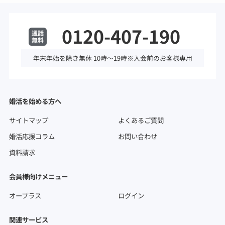
0120-407-190
年末年始を除き無休 10時～19時※入会前のお客様専用
婚活を始める方へ
サイトマップ
よくあるご質問
婚活応援コラム
お問い合わせ
資料請求
会員様向けメニュー
オープラス
ログイン
関連サービス