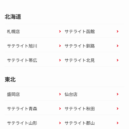
北海道
札幌店
サテライト函館
サテライト旭川
サテライト釧路
サテライト帯広
サテライト北見
東北
盛岡店
仙台店
サテライト青森
サテライト秋田
サテライト山形
サテライト郡山