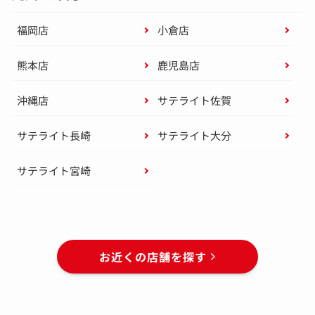
福岡店
小倉店
熊本店
鹿児島店
沖縄店
サテライト佐賀
サテライト長崎
サテライト大分
サテライト宮崎
お近くの店舗を探す