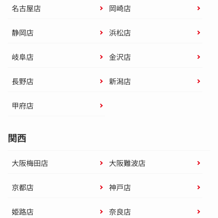
名古屋店
岡崎店
静岡店
浜松店
岐阜店
金沢店
長野店
新潟店
甲府店
関西
大阪梅田店
大阪難波店
京都店
神戸店
姫路店
奈良店