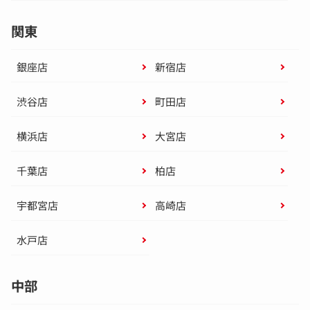
関東
銀座店
新宿店
渋谷店
町田店
横浜店
大宮店
千葉店
柏店
宇都宮店
高崎店
水戸店
中部