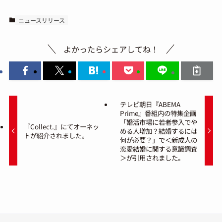
ニュースリリース
よかったらシェアしてね！
テレビ朝日『ABEMA
Prime』番組内の特集企画
「婚活市場に若者参入でや
『Collect.』にてオーネッ
める人増加？結婚するには
トが紹介されました。
何が必要？」で＜新成人の
恋愛結婚に関する意識調査
＞が引用されました。