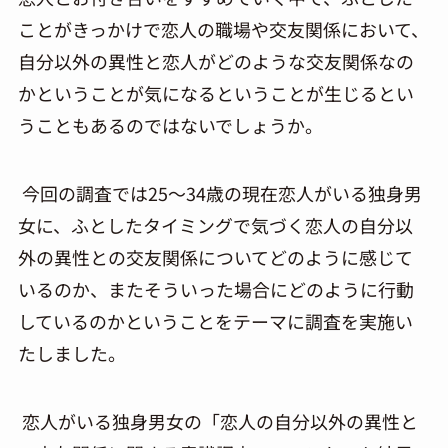
ことがきっかけで恋人の職場や交友関係において、
自分以外の異性と恋人がどのような交友関係なの
かということが気になるということが生じるとい
うこともあるのではないでしょうか。
今回の調査では25～34歳の現在恋人がいる独身男
女に、ふとしたタイミングで気づく恋人の自分以
外の異性との交友関係についてどのように感じて
いるのか、またそういった場合にどのように行動
しているのかということをテーマに調査を実施い
たしました。
恋人がいる独身男女の「恋人の自分以外の異性と