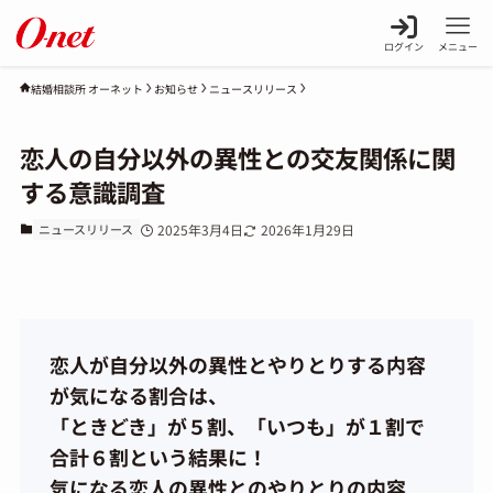
ログイン
メニュー
お知らせ
ニュースリリース
結婚相談所 オーネット
恋人の自分以外の異性との交友関係に関
する意識調査
ニュースリリース
2025年3月4日
2026年1月29日
恋人が自分以外の異性とやりとりする内容
が気になる割合は、
「ときどき」が５割、「いつも」が１割で
合計６割という結果に！
気になる恋人の異性とのやりとりの内容