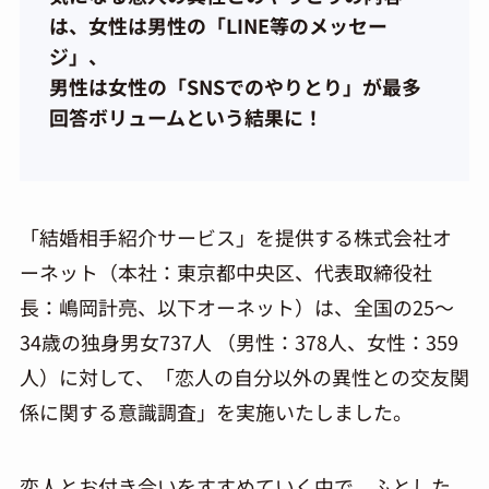
は、女性は男性の「LINE等のメッセー
ジ」、
男性は女性の「SNSでのやりとり」が最多
回答ボリュームという結果に！
「結婚相手紹介サービス」を提供する株式会社オ
ーネット（本社：東京都中央区、代表取締役社
長：嶋岡計亮、以下オーネット）は、全国の25～
34歳の独身男女737人 （男性：378人、女性：359
人）に対して、「恋人の自分以外の異性との交友関
係に関する意識調査」を実施いたしました。
恋人とお付き合いをすすめていく中で、ふとした