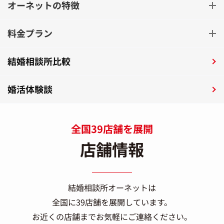
オーネットの特徴
料金プラン
結婚相談所比較
婚活体験談
全国39店舗を展開
店舗情報
結婚相談所オーネットは
全国に39店舗を展開しています。
お近くの店舗までお気軽にご連絡ください。