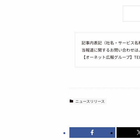
記事内表記（社名・サービス名
当報道に関するお問い合わせは
【オーネット広報グループ】TEL：050
ニュースリリース