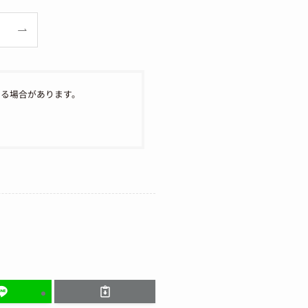
なる場合があります。