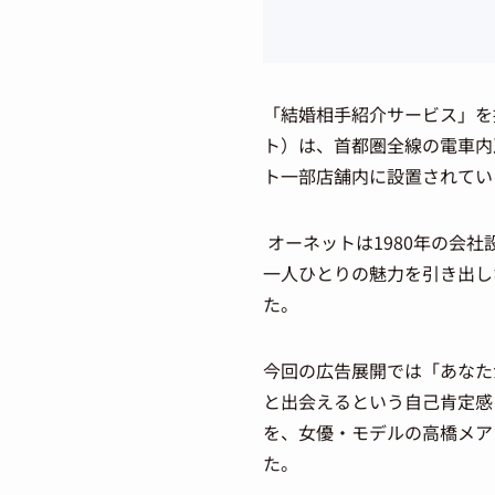
「結婚相手紹介サービス」を
ト）は、首都圏全線の電車内
ト一部店舗内に設置されている「
オーネットは1980年の会
一人ひとりの魅力を引き出し
た。
今回の広告展開では「あなた
と出会えるという自己肯定感
を、女優・モデルの高橋メア
た。