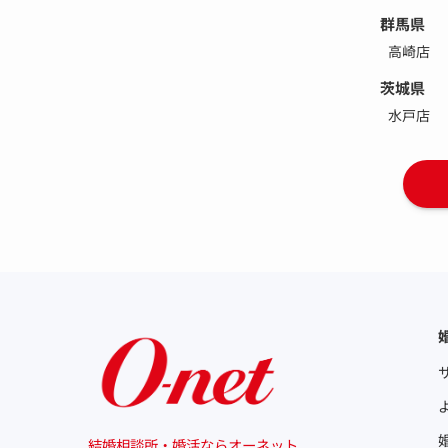
群馬県
高崎店
茨城県
水戸店
結婚相談所・婚活ならオーネット