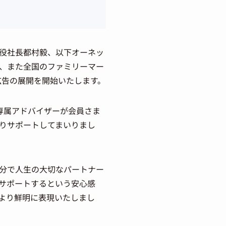
役社長都村毅、以下オーネッ
、また全国のファミリーマー
イン広告の展開を開始いたします。
、専属アドバイザーが会員さま
りサポートしてまいりまし
分で人生の大切なパートナー
サポートするという安心感
より鮮明に表現いたしまし