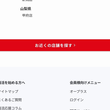
山梨県
甲府店
お近くの店舗を探す
婚活を始める方へ
会員様向けメニュー
サイトマップ
オープラス
よくあるご質問
ログイン
婚活応援コラム