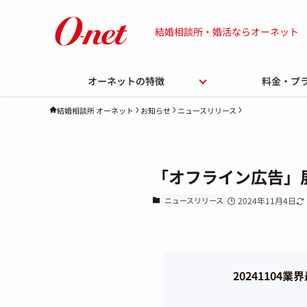
結婚相談所・婚活ならオーネット
オーネットの特徴
料金・プ
お知らせ
ニュースリリース
結婚相談所 オーネット
「オフライン広告」
ニュースリリース
2024年11月4日
2024110