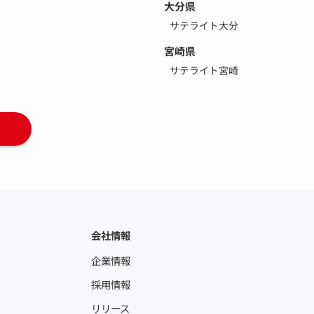
大分県
サテライト大分
宮崎県
サテライト宮崎
会社情報
企業情報
採用情報
リリース