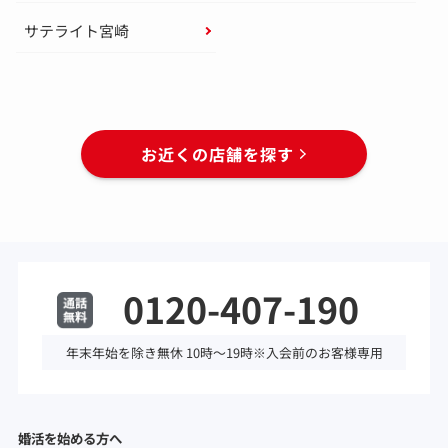
サテライト宮崎
お近くの店舗を探す
0120-407-190
年末年始を除き無休 10時～19時※入会前のお客様専用
婚活を始める方へ