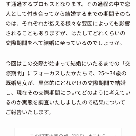
ず通過するプロセスとなります。その過程の中で恋
人として付き合ってから結婚するまでの期間そのも
のは、それぞれが抱える様々な要因によっても影響
されることもありますが、はたしてどれくらいの
交際期間をへて結婚に至っているのでしょうか。
今回はこの交際が始まって結婚にいたるまでの「交
際期間」にフォーカスしたかたちで、25～34歳の
既婚男女が、具体的にどれだけの交際期間で結婚
し、現在その交際期間についてどのように考えてい
るのか実態を調査いたしましたので結果について
ご報告いたします。