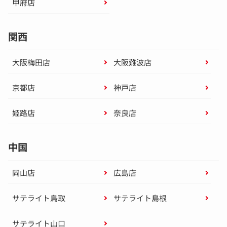
甲府店
関西
大阪梅田店
大阪難波店
京都店
神戸店
姫路店
奈良店
中国
岡山店
広島店
サテライト鳥取
サテライト島根
サテライト山口