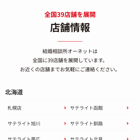
全国39店舗を展開
店舗情報
結婚相談所オーネットは
全国に39店舗を展開しています。
お近くの店舗までお気軽にご連絡ください。
北海道
札幌店
サテライト函館
サテライト旭川
サテライト釧路
サテライト帯広
サテライト北見