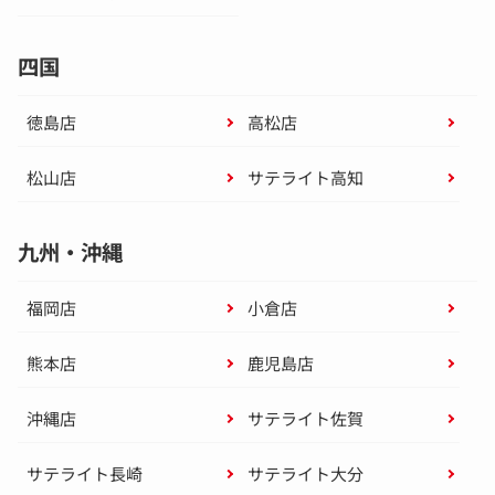
四国
徳島店
高松店
松山店
サテライト高知
九州・沖縄
福岡店
小倉店
熊本店
鹿児島店
沖縄店
サテライト佐賀
サテライト長崎
サテライト大分