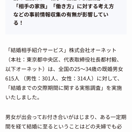
「相手の家族」「働き方」に対する考え方
などの事前情報収集の有無が影響してい
る！
「結婚相手紹介サービス」株式会社オーネット
（本社：東京都中央区、代表取締役社長都村毅、
以下オーネット）は、全国の25～34歳の既婚男女
615人 （男性：301人、女性：314人）に対して、
「結婚までの交際期間に関する実態調査」を実施
いたしました。
男女が出会ってお付き合いがはじまり、ある一定期
間を経て結婚に至るということはどの夫婦でも必