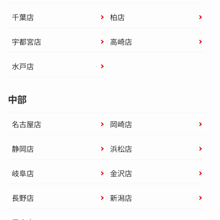
千葉店
柏店
宇都宮店
高崎店
水戸店
中部
名古屋店
岡崎店
静岡店
浜松店
岐阜店
金沢店
長野店
新潟店