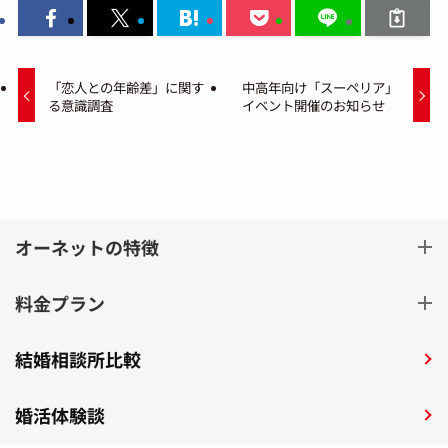
「恋人との年齢差」に関す
中高年向け「スーペリア」
る意識調査
イベント開催のお知らせ
オーネットの特徴
料金プラン
結婚相談所比較
婚活体験談