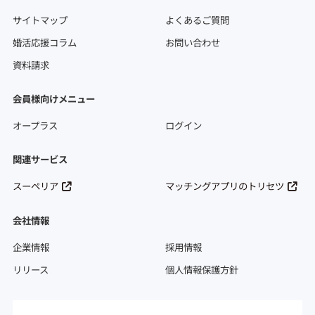
サイトマップ
よくあるご質問
婚活応援コラム
お問い合わせ
資料請求
会員様向けメニュー
オープラス
ログイン
関連サービス
スーペリア
マッチングアプリのトリセツ
会社情報
企業情報
採用情報
リリース
個人情報保護方針