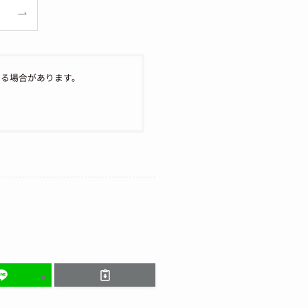
なる場合があります。