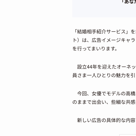
「あな
「結婚相手紹介サービス」を
ト）は、広告イメージキャラ
を行ってまいります。
設立44年を迎えたオーネッ
員さま一人ひとりの魅力を引
今回、女優でモデルの高橋
のままで出会い、些細な共感
新しい広告の具体的な内容