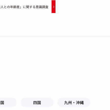
恋人との年齢差」に関する意識調査
中国
四国
九州・沖縄