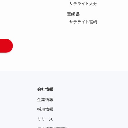
サテライト大分
宮崎県
サテライト宮崎
会社情報
企業情報
採用情報
リリース