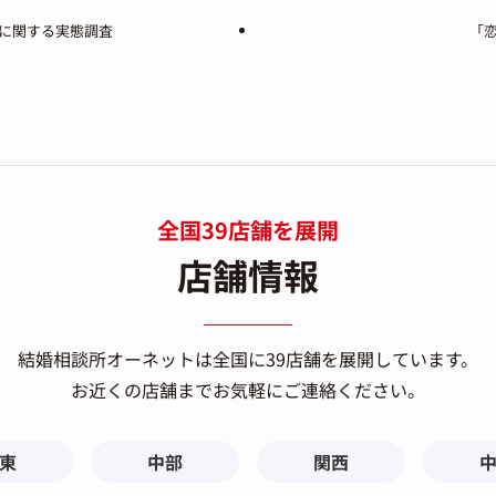
に関する実態調査
「
全国39店舗を展開
店舗情報
結婚相談所オーネットは
全国に39店舗を展開しています。
お近くの店舗までお気軽にご連絡ください。
東
中部
関西