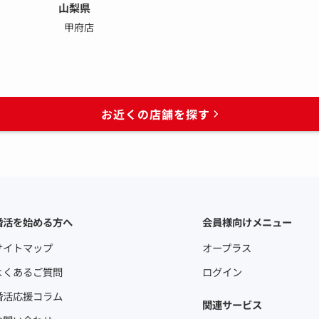
山梨県
甲府店
お近くの店舗を探す
婚活を始める方へ
会員様向けメニュー
サイトマップ
オープラス
よくあるご質問
ログイン
婚活応援コラム
関連サービス