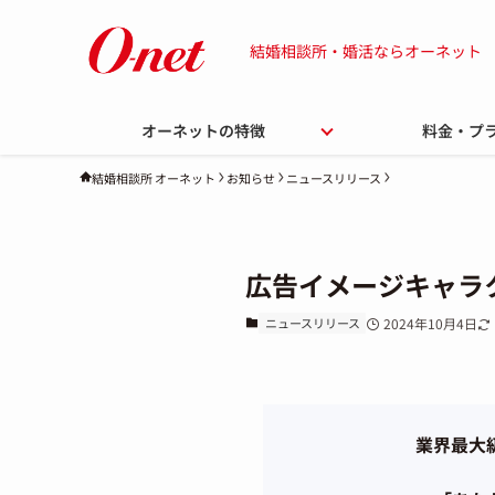
結婚相談所・婚活ならオーネット
オーネットの特徴
料金・プ
お知らせ
ニュースリリース
結婚相談所 オーネット
広告イメージキャラ
ニュースリリース
2024年10月4日
業界最大