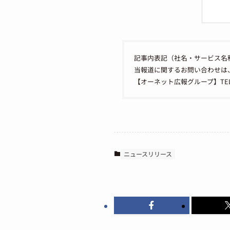
記事内表記（社名・サービス名
当報道に関するお問い合わせは
【オーネット広報グループ】TEL：050
ニュースリリース