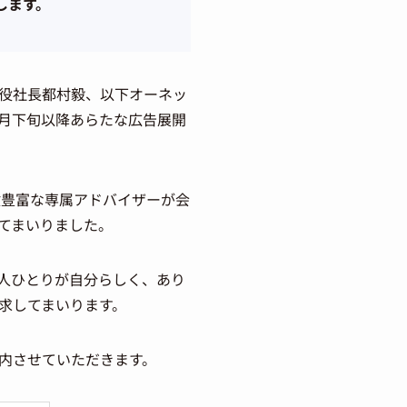
します。
役社長都村毅、以下オーネッ
0月下旬以降あらたな広告展開
験豊富な専属アドバイザーが会
てまいりました。
人ひとりが自分らしく、あり
求してまいります。
内させていただきます。