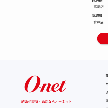
高崎店
茨城県
水戸店
結婚相談所・婚活ならオーネット