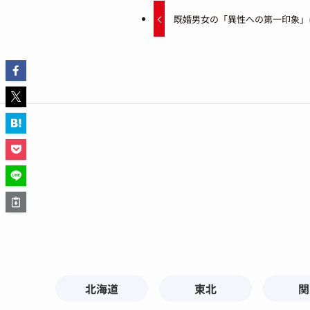
既婚男女の「異性への第一印象」
北海道
東北
関