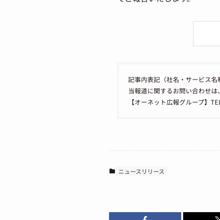
記事内表記（社名・サービス名
当報道に関するお問い合わせは
【オーネット広報グループ】TEL：050
ニュースリリース