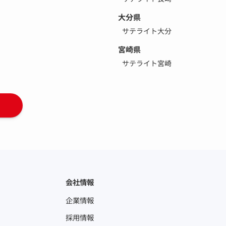
大分県
サテライト大分
宮崎県
サテライト宮崎
会社情報
企業情報
採用情報