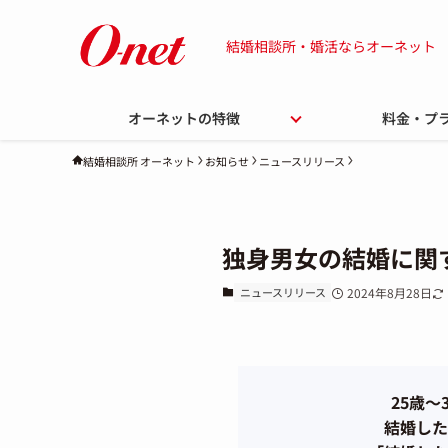
結婚相談所・婚活ならオーネット
オーネットの特徴
料金・プ
お知らせ
ニュースリリース
結婚相談所 オーネット
独身男女の結婚に関
ニュースリリース
2024年8月28日
25歳
結婚した