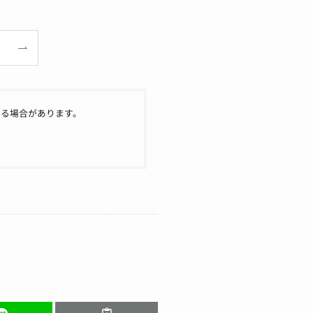
なる場合があります。