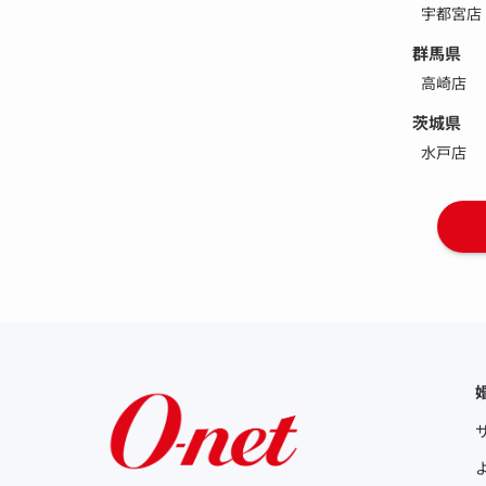
宇都宮店
群馬県
高崎店
茨城県
水戸店