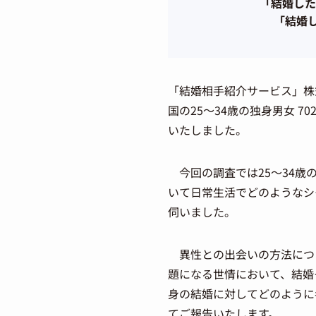
「結婚した
「結婚
「結婚相手紹介サービス」株
国の25～34歳の独身男女 
いたしました。
今回の調査では25～34歳
いて日常生活でどのようなシ
伺いました。
異性との出会いの方法につ
題になる世情において、結婚
身の結婚に対してどのように
てご報告いたします。