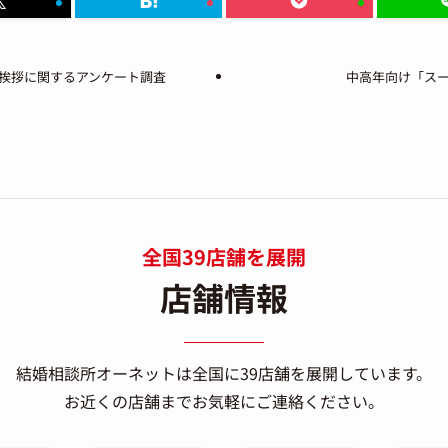
挨拶に関するアンケート調査
中高年向け「ス
全国39店舗を展開
店舗情報
結婚相談所オーネットは
全国に39店舗を展開しています。
お近くの店舗までお気軽にご連絡ください。