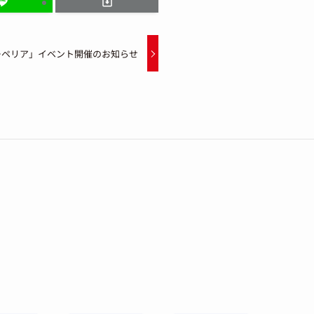
ーペリア」イベント開催のお知らせ