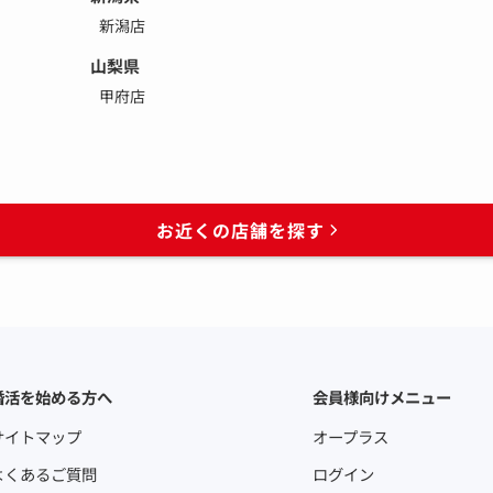
新潟店
山梨県
甲府店
お近くの店舗を探す
婚活を始める方へ
会員様向けメニュー
サイトマップ
オープラス
よくあるご質問
ログイン