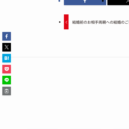
結婚前のお相手両親への結婚のご