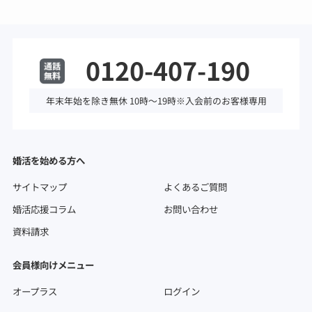
0120-407-190
年末年始を除き無休 10時～19時※入会前のお客様専用
婚活を始める方へ
サイトマップ
よくあるご質問
婚活応援コラム
お問い合わせ
資料請求
会員様向けメニュー
オープラス
ログイン