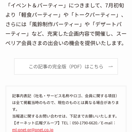
「イベント＆パーティー」につきまして、7月初旬
より「軽食パーティー」や「トークパーティー」、
さらには「風鈴制作パーティー」や「デザートパ
ーティー」など、充実した企画内容で開催し、スー
ペリア会員さまの出会いの機会を提供いたします。
この記事の完全版（PDF）はこちら
記事内表記（社名・サービス名称やロゴ、会員に関する項目）
は全て掲載当時のもので、現在のものとは異なる場合がありま
す。
当報道に関するお問い合わせは、下記までお願いいたします。
【オーネット広報グループ】TEL：050-1790-6620／E-mail：
ml-onet-pr@onet.co.jp