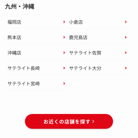
九州・沖縄
福岡店
小倉店
熊本店
鹿児島店
沖縄店
サテライト佐賀
サテライト長崎
サテライト大分
サテライト宮崎
お近くの店舗を探す