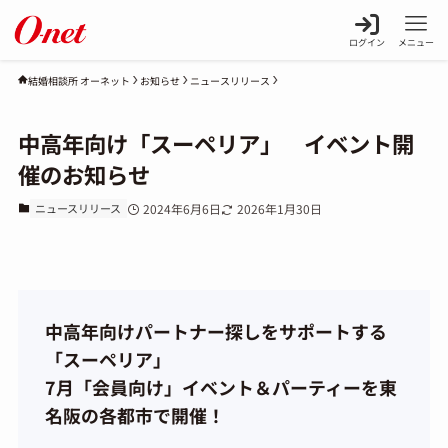
ログイン
メニュー
お知らせ
ニュースリリース
結婚相談所 オーネット
中高年向け「スーペリア」 イベント開
催のお知らせ
ニュースリリース
2024年6月6日
2026年1月30日
中高年向けパートナー探しをサポートする
「スーペリア」
7月「会員向け」イベント＆パーティーを東
名阪の各都市で開催！