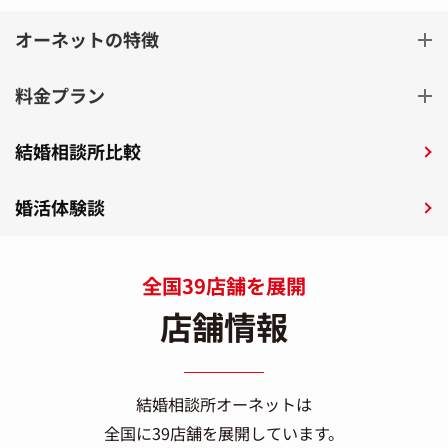
オーネットの特徴
料金プラン
結婚相談所比較
婚活体験談
全国39店舗を展開
店舗情報
結婚相談所オーネットは
全国に39店舗を展開しています。