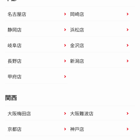
名古屋店
岡崎店
静岡店
浜松店
岐阜店
金沢店
長野店
新潟店
甲府店
関西
大阪梅田店
大阪難波店
京都店
神戸店