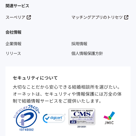
関連サービス
スーペリア
マッチングアプリのトリセツ
会社情報
企業情報
採用情報
リリース
個人情報保護方針
セキュリティについて
大切なことだから安心できる結婚相談所を選びたい。
オーネットは、セキュリティや情報保護には万全の体
制で結婚情報サービスをご提供いたします。