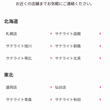
お近くの店舗までお気軽にご連絡ください。
北海道
札幌店
サテライト函館
サテライト旭川
サテライト釧路
サテライト帯広
サテライト北見
東北
盛岡店
仙台店
サテライト青森
サテライト秋田