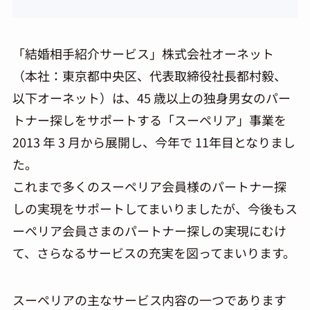
「結婚相手紹介サービス」株式会社オーネット
（本社：東京都中央区、代表取締役社長都村毅、
以下オーネット）は、45 歳以上の独身男女のパー
トナー探しをサポートする「スーペリア」事業を
2013 年 3 月から展開し、今年で 11年目となりまし
た。
これまで多くのスーペリア会員様のパートナー探
しの実現をサポートしてまいりましたが、今後もス
ーペリア会員さまのパートナー探しの実現にむけ
て、さらなるサービスの充実を図ってまいります。
スーペリアの主なサービス内容の一つであります