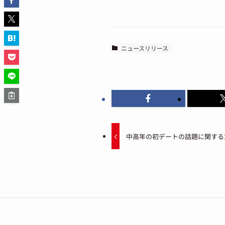
ニュースリリース
中高年の初デートの話題に関する