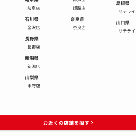
島根県
岐阜店
姫路店
サテライ
石川県
奈良県
山口県
金沢店
奈良店
サテライ
長野県
長野店
新潟県
新潟店
山梨県
甲府店
お近くの店舗を探す