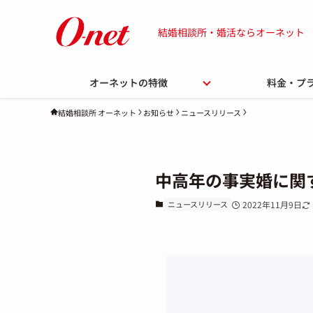
結婚相談所・婚活ならオーネット
オーネットの特徴
料金・プ
お知らせ
ニュースリリース
結婚相談所 オーネット
中高年の事実婚に関
ニュースリリース
2022年11月9日