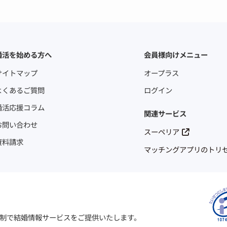
婚活を始める方へ
会員様向けメニュー
サイトマップ
オープラス
よくあるご質問
ログイン
婚活応援コラム
関連サービス
お問い合わせ
スーペリア
資料請求
マッチングアプリのトリ
制で結婚情報サービスをご提供いたします。