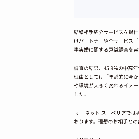
結婚相手紹介サービスを提供
けパートナー紹介サービス「
事実婚に関する意識調査を実
調査の結果、45.8％の中
理由としては「年齢的に今か
や環境が大きく変わるイメー
した。
オーネット スーペリアでは
おります。理想のお相手との