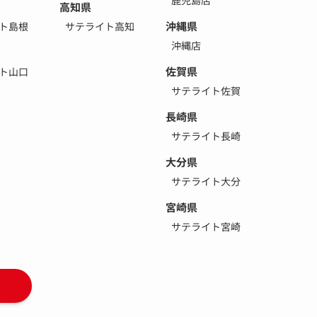
高知県
沖縄県
ト島根
サテライト高知
沖縄店
佐賀県
ト山口
サテライト佐賀
長崎県
サテライト長崎
大分県
サテライト大分
宮崎県
サテライト宮崎