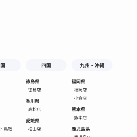
中国
四国
九州・沖縄
徳島県
福岡県
徳島店
福岡店
小倉店
香川県
熊本県
高松店
熊本店
愛媛県
鹿児島県
ト鳥取
松山店
鹿児島店