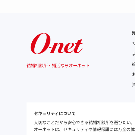
結婚相談所・婚活ならオーネット
セキュリティについて
大切なことだから安心できる結婚相談所を選びたい。
オーネットは、セキュリティや情報保護には万全の体