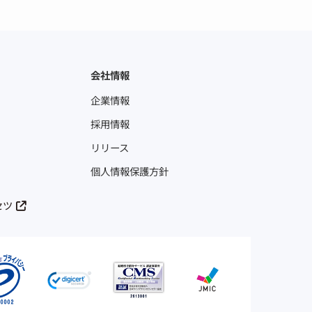
会社情報
企業情報
採用情報
リリース
個人情報保護方針
セツ