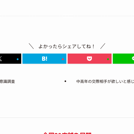
よかったらシェアしてね！
意識調査
中高年の交際相手が欲しいと感