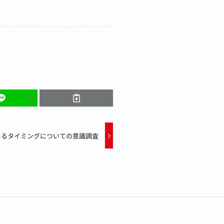
じるタイミングについての意識調査