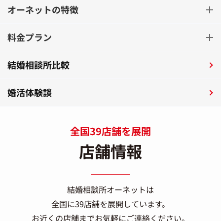
オーネットの特徴
料金プラン
結婚相談所比較
婚活体験談
全国39店舗を展開
店舗情報
結婚相談所オーネットは
全国に39店舗を展開しています。
お近くの店舗までお気軽にご連絡ください。