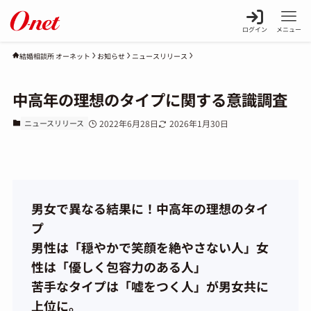
ログイン
メニュー
お知らせ
ニュースリリース
結婚相談所 オーネット
中高年の理想のタイプに関する意識調査
ニュースリリース
2022年6月28日
2026年1月30日
男女で異なる結果に！中高年の理想のタイ
プ
男性は「穏やかで笑顔を絶やさない人」女
性は「優しく包容力のある人」
苦手なタイプは「嘘をつく人」が男女共に
上位に。