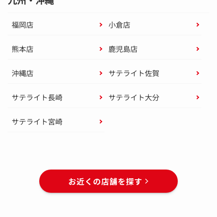
福岡店
小倉店
熊本店
鹿児島店
沖縄店
サテライト佐賀
サテライト長崎
サテライト大分
サテライト宮崎
お近くの店舗を探す