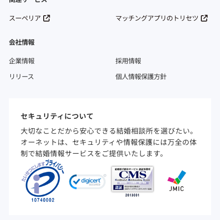
スーペリア
マッチングアプリのトリセツ
会社情報
企業情報
採用情報
リリース
個人情報保護方針
セキュリティについて
大切なことだから安心できる結婚相談所を選びたい。
オーネットは、セキュリティや情報保護には万全の体
制で結婚情報サービスをご提供いたします。