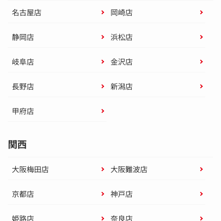
名古屋店
岡崎店
静岡店
浜松店
岐阜店
金沢店
長野店
新潟店
甲府店
関西
大阪梅田店
大阪難波店
京都店
神戸店
姫路店
奈良店