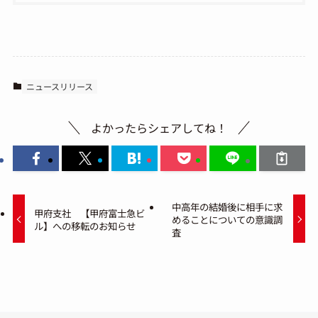
ニュースリリース
よかったらシェアしてね！
中高年の結婚後に相手に求
甲府支社 【甲府富士急ビ
めることについての意識調
ル】への移転のお知らせ
査