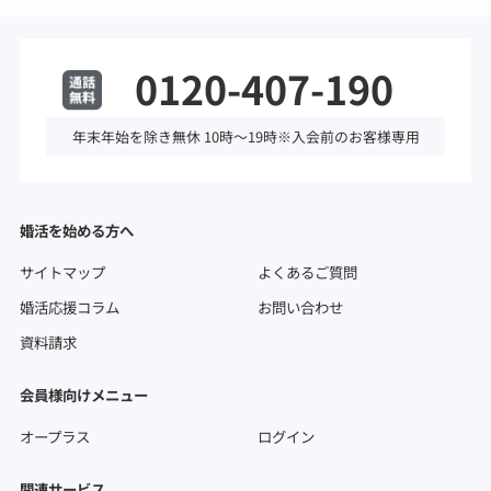
0120-407-190
年末年始を除き無休 10時～19時※入会前のお客様専用
婚活を始める方へ
サイトマップ
よくあるご質問
婚活応援コラム
お問い合わせ
資料請求
会員様向けメニュー
オープラス
ログイン
関連サービス