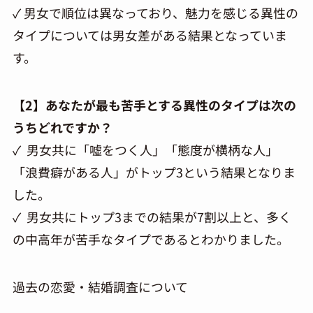
✓ 男女で順位は異なっており、魅力を感じる異性の
タイプについては男女差がある結果となっていま
す。
【2】あなたが最も苦手とする異性のタイプは次の
うちどれですか？
✓ 男女共に「嘘をつく人」「態度が横柄な人」
「浪費癖がある人」がトップ3という結果となりま
した。
✓ 男女共にトップ3までの結果が7割以上と、多く
の中高年が苦手なタイプであるとわかりました。
過去の恋愛・結婚調査について