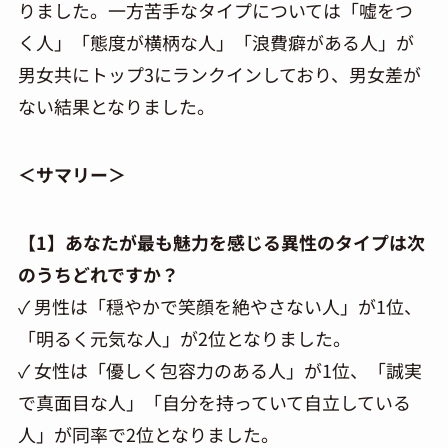
りました。一方苦手なタイプについては「嘘をつ
く人」「態度が横柄な人」「浪費癖がある人」が
男女共にトップ3にランクインしており、男女差が
ない結果となりました。
＜サマリー＞
【1】あなたが最も魅力を感じる異性のタイプは次
のうちどれですか？
✓ 男性は「穏やかで笑顔を絶やさない人」が1位、
「明るく元気な人」が2位となりました。
✓ 女性は「優しく包容力のある人」が1位、「誠実
で真面目な人」「自分を持っていて自立している
人」が同率で2位となりました。