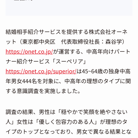
結婚相手紹介サービスを提供する株式会社オーネ
ット（東京都中央区 代表取締役社長：森谷学）
https://onet.co.jp/
が運営する、中高年向けパート
ナー紹介サービス「スーペリア」
https://onet.co.jp/superior/
は45~64歳の独身中高
年男女444名を対象に、中高年の理想のタイプに関
する意識調査を実施しました。
調査の結果、男性は「穏やかで笑顔を絶やさない
人」女性は「優しく包容力のある人」が理想のタ
イプのトップとなっており、男女で異なる結果とな