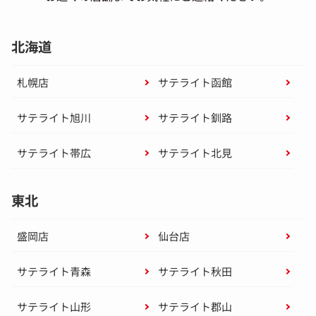
北海道
札幌店
サテライト函館
サテライト旭川
サテライト釧路
サテライト帯広
サテライト北見
東北
盛岡店
仙台店
サテライト青森
サテライト秋田
サテライト山形
サテライト郡山