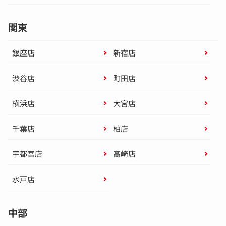
関東
銀座店
新宿店
渋谷店
町田店
横浜店
大宮店
千葉店
柏店
宇都宮店
高崎店
水戸店
中部