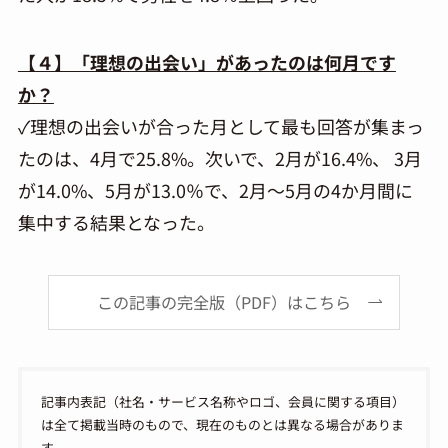
【４】「理想の出会い」があったのは何月です
か？
✓理想の出会いが合った月として最も回答が集まっ
たのは、4月で25.8%。次いで、2月が16.4%、 3月
が14.0%、5月が13.0％で、2月～5月の4か月間に
集中する結果となった。
この記事の完全版（PDF）はこちら
記事内表記（社名・サービス名称やロゴ、会員に関する項目）
は全て掲載当時のもので、現在のものとは異なる場合がありま
す。