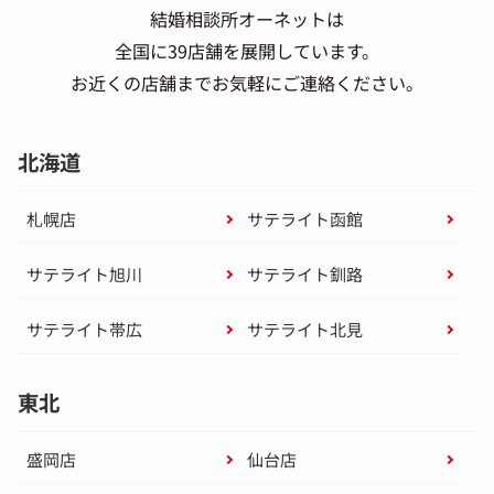
結婚相談所オーネットは
全国に39店舗を展開しています。
お近くの店舗までお気軽にご連絡ください。
北海道
札幌店
サテライト函館
サテライト旭川
サテライト釧路
サテライト帯広
サテライト北見
東北
盛岡店
仙台店