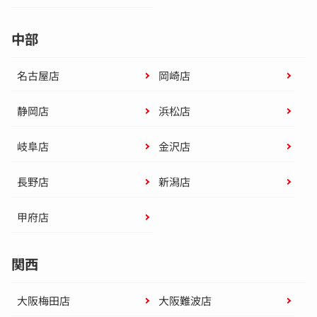
中部
名古屋店
岡崎店
静岡店
浜松店
岐阜店
金沢店
長野店
新潟店
甲府店
関西
大阪梅田店
大阪難波店