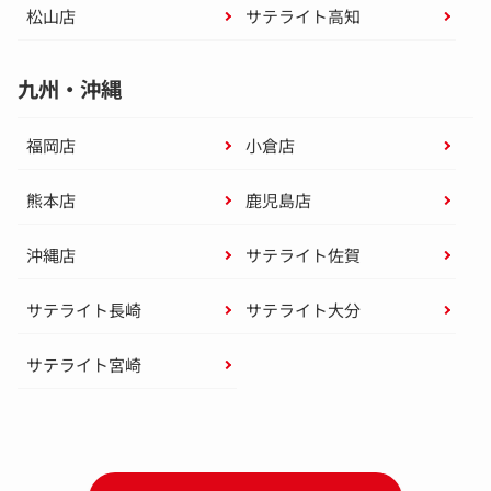
松山店
サテライト高知
九州・沖縄
福岡店
小倉店
熊本店
鹿児島店
沖縄店
サテライト佐賀
サテライト長崎
サテライト大分
サテライト宮崎