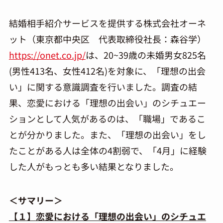
結婚相手紹介サービスを提供する株式会社オーネ
ット（東京都中央区 代表取締役社長：森谷学）
https://onet.co.jp/
は、20~39歳の未婚男女825名
(男性413名、女性412名)を対象に、「理想の出会
い」に関する意識調査を行いました。調査の結
果、恋愛における「理想の出会い」のシチュエー
ションとして人気があるのは、「職場」であるこ
とが分かりました。また、「理想の出会い」をし
たことがある人は全体の4割弱で、「4月」に経験
した人がもっとも多い結果となりました。
＜サマリー＞
【１】恋愛における「理想の出会い」のシチュエ