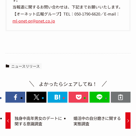
当報道に関するお問い合わせは、下記までお願いいたします。
【オーネット広報グループ】TEL：050-1790-6620／E-mail：
ml-onet-pr@onet.co.jp
ニュースリリース
よかったらシェアしてね！
独身中高年男女のデートに
婚活中の自分磨きに関する
関する意識調査
実態調査