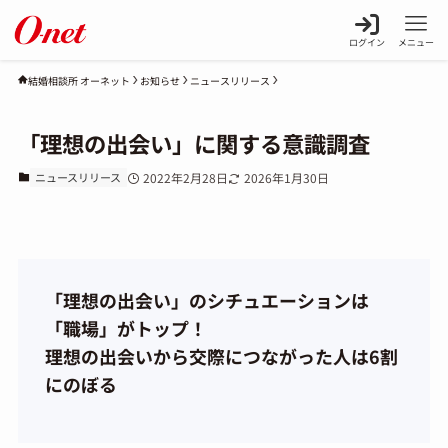
ログイン
メニュー
お知らせ
ニュースリリース
結婚相談所 オーネット
「理想の出会い」に関する意識調査
ニュースリリース
2022年2月28日
2026年1月30日
「理想の出会い」のシチュエーションは
「職場」がトップ！
理想の出会いから交際につながった人は6割
にのぼる