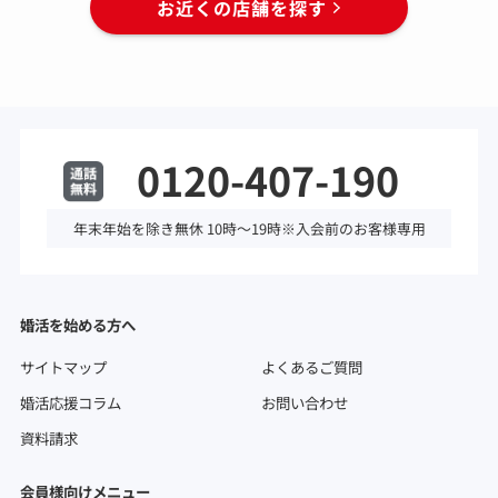
お近くの店舗を探す
0120-407-190
年末年始を除き無休 10時～19時※入会前のお客様専用
婚活を始める方へ
サイトマップ
よくあるご質問
婚活応援コラム
お問い合わせ
資料請求
会員様向けメニュー