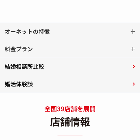
オーネットの特徴
料金プラン
結婚相談所比較
婚活体験談
全国39店舗を展開
店舗情報