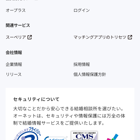
オープラス
ログイン
関連サービス
スーペリア
マッチングアプリのトリセツ
会社情報
企業情報
採用情報
リリース
個人情報保護方針
セキュリティについて
大切なことだから安心できる結婚相談所を選びたい。
オーネットは、セキュリティや情報保護には万全の体
制で結婚情報サービスをご提供いたします。