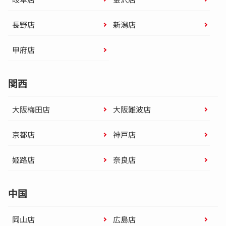
長野店
新潟店
甲府店
関西
大阪梅田店
大阪難波店
京都店
神戸店
姫路店
奈良店
中国
岡山店
広島店