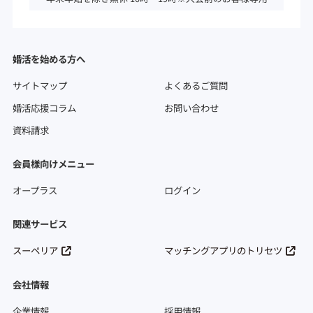
婚活を始める方へ
サイトマップ
よくあるご質問
婚活応援コラム
お問い合わせ
資料請求
会員様向けメニュー
オープラス
ログイン
関連サービス
スーペリア
マッチングアプリのトリセツ
会社情報
企業情報
採用情報