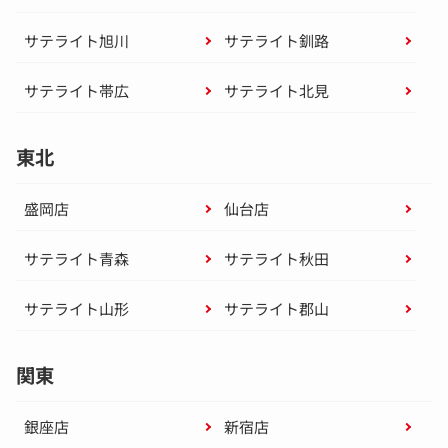
サテライト旭川
サテライト釧路
サテライト帯広
サテライト北見
東北
盛岡店
仙台店
サテライト青森
サテライト秋田
サテライト山形
サテライト郡山
関東
銀座店
新宿店