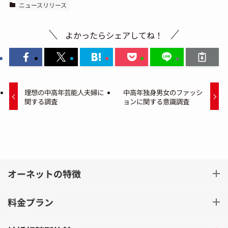
ニュースリリース
よかったらシェアしてね！
理想の中高年芸能人夫婦に
中高年独身男女のファッシ
関する調査
ョンに関する意識調査
オーネットの特徴
料金プラン