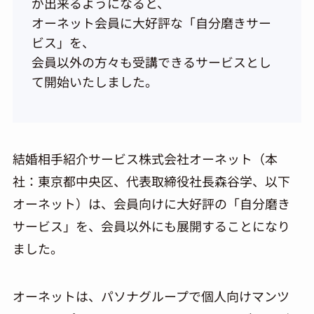
が出来るようになると、
オーネット会員に大好評な「自分磨きサー
ビス」を、
会員以外の方々も受講できるサービスとし
て開始いたしました。
結婚相手紹介サービス株式会社オーネット（本
社：東京都中央区、代表取締役社長森谷学、以下
オーネット）は、会員向けに大好評の「自分磨き
サービス」を、会員以外にも展開することになり
ました。
オーネットは、パソナグループで個人向けマンツ