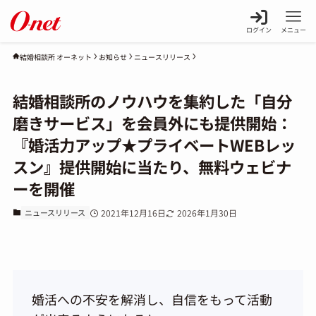
ログイン
メニュー
お知らせ
ニュースリリース
結婚相談所 オーネット
結婚相談所のノウハウを集約した「自分
磨きサービス」を会員外にも提供開始：
『婚活力アップ★プライベートWEBレッ
スン』提供開始に当たり、無料ウェビナ
ーを開催
ニュースリリース
2021年12月16日
2026年1月30日
婚活への不安を解消し、自信をもって活動