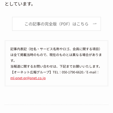
としています。
この記事の完全版（PDF）はこちら
記事内表記（社名・サービス名称やロゴ、会員に関する項目）
は全て掲載当時のもので、現在のものとは異なる場合がありま
す。
当報道に関するお問い合わせは、下記までお願いいたします。
【オーネット広報グループ】TEL：050-1790-6620／E-mail：
ml-onet-pr@onet.co.jp