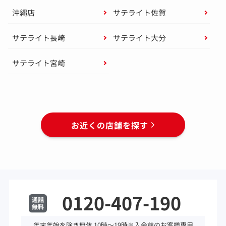
沖縄店
サテライト佐賀
サテライト長崎
サテライト大分
サテライト宮崎
お近くの店舗を探す
0120-407-190
年末年始を除き無休 10時～19時※入会前のお客様専用