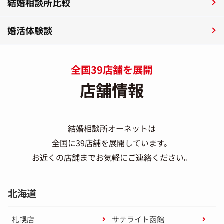
結婚相談所比較
婚活体験談
全国39店舗を展開
店舗情報
結婚相談所オーネットは
全国に39店舗を展開しています。
お近くの店舗までお気軽にご連絡ください。
北海道
札幌店
サテライト函館