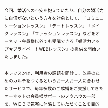
今回、婚活への不安を抱えていたり、自分の婚活力
に自信がないという方々を対象として、「コミュニ
ケーションレッスン」「デートレッスン」「メイ
クレッスン」「ファッションレッスン」などをオ
ーネット会員様以外でも受講できる『婚活力アッ
プ★プライベートWEBレッスン』の提供を開始い
たしました。
本レッスンは、利用者の課題を問診し、改善のた
めのカルテをつくるというお一人お一人に合わせ
たサービスで、毎年多数のご成婚をご支援してきた
オーネットの会員様サポートのノウハウの一部
を、ＷＥＢで気軽に体験していただくことを目的