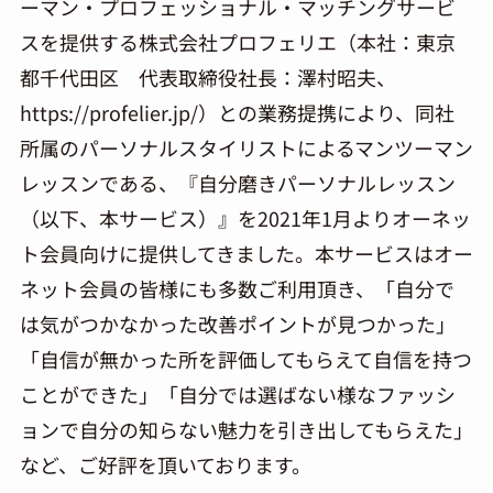
ーマン・プロフェッショナル・マッチングサービ
スを提供する株式会社プロフェリエ（本社：東京
都千代田区 代表取締役社長：澤村昭夫、
https://profelier.jp/）との業務提携により、同社
所属のパーソナルスタイリストによるマンツーマン
レッスンである、『自分磨きパーソナルレッスン
（以下、本サービス）』を2021年1月よりオーネッ
ト会員向けに提供してきました。本サービスはオー
ネット会員の皆様にも多数ご利用頂き、「自分で
は気がつかなかった改善ポイントが見つかった」
「自信が無かった所を評価してもらえて自信を持つ
ことができた」「自分では選ばない様なファッシ
ョンで自分の知らない魅力を引き出してもらえた」
など、ご好評を頂いております。