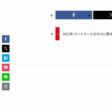
2021年 パートナーとのキスに関