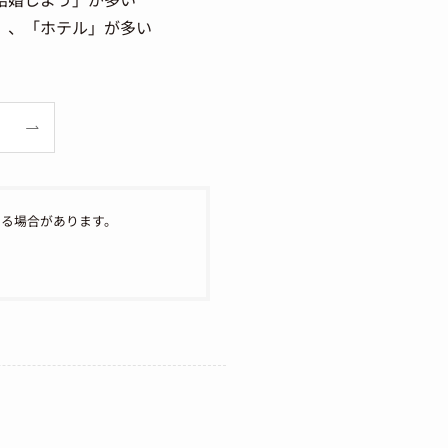
」、「ホテル」が多い
なる場合があります。