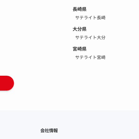
長崎県
サテライト長崎
大分県
サテライト大分
宮崎県
サテライト宮崎
会社情報