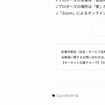
✓プロポーズの場所は「家」
✓「Zoom」によるオンラ
記事内表記（社名・サービス名
当報道に関するお問い合わせは
【オーネット広報グループ】TEL：050
ニュースリリース