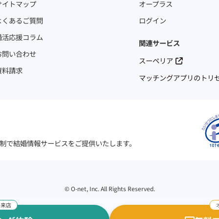
サイトマップ
オープラス
よくあるご質問
ログイン
婚活応援コラム
関連サービス
お問い合わせ
スーペリア
資料請求
マッチングアプリのトリ
制で結婚情報サービスをご提供いたします。
©
O-net, Inc. All Rights Reserved.