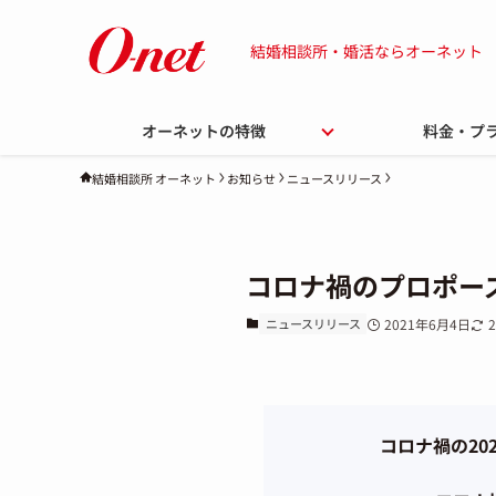
結婚相談所・婚活ならオーネット
オーネットの特徴
料金・プ
お知らせ
ニュースリリース
結婚相談所 オーネット
コロナ禍のプロポー
ニュースリリース
2021年6月4日
コロナ禍の2