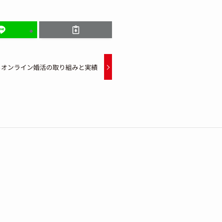
るオンライン婚活の取り組みと実績