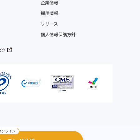
企業情報
採用情報
リリース
個人情報保護方針
セツ