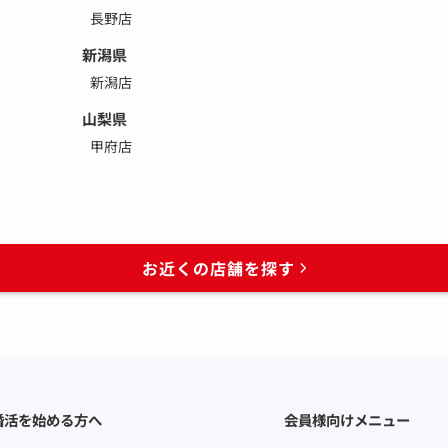
長野店
新潟県
新潟店
山梨県
甲府店
お近くの店舗を探す
婚活を始める方へ
会員様向けメニュー