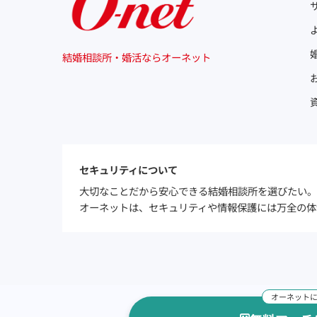
結婚相談所・婚活ならオーネット
セキュリティについて
大切なことだから安心できる結婚相談所を選びたい。
オーネットは、セキュリティや情報保護には万全の体