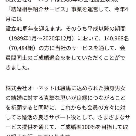
「結婚相手紹介サービス」事業を運営して、今年4
月には
設立41周年を迎えます。そのうち平成以降の期間
（1989年1月～2020年12月）において、140,968名
（70,484組）の方に当社のサービスを通して、会
員間同士のご成婚退会※をしていただくことがで
きました。
株式会社オーネットは絵馬に込められた独身男女
の結婚に対する真摯な思いが良縁につながること
を祈願すると同時に、これからも会員の方々に対
しては婚活の良きサポート役として、さまざまなサ
ービス提供を通じて、ご成婚率100%を目指して取