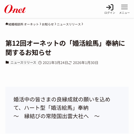
ログイン
メニュー
お知らせ
ニュースリリース
結婚相談所 オーネット
第12回オーネットの「婚活絵馬」奉納に
関するお知らせ
ニュースリリース
2021年3月24日
2026年1月30日
婚活中の皆さまの良縁成就の願いを込め
て、ハート型「婚活絵馬」奉納
～ 縁結びの常陸国出雲大社へ ～