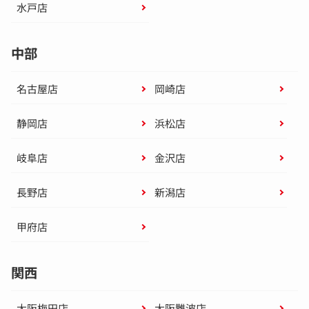
水戸店
中部
名古屋店
岡崎店
静岡店
浜松店
岐阜店
金沢店
長野店
新潟店
甲府店
関西
大阪梅田店
大阪難波店