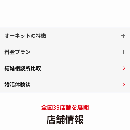
オーネットの特徴
料金プラン
結婚相談所比較
婚活体験談
全国39店舗を展開
店舗情報