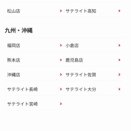
松山店
サテライト高知
九州・沖縄
福岡店
小倉店
熊本店
鹿児島店
沖縄店
サテライト佐賀
サテライト長崎
サテライト大分
サテライト宮崎