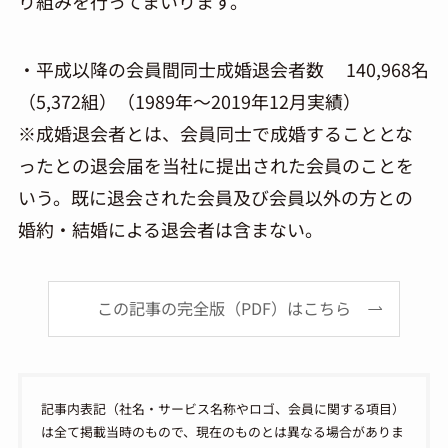
り組みを行ってまいります。
・平成以降の会員間同士成婚退会者数 140,968名
（5,372組）（1989年～2019年12月実績）
※成婚退会者とは、会員同士で成婚することとな
ったとの退会届を当社に提出された会員のことを
いう。既に退会された会員及び会員以外の方との
婚約・結婚による退会者は含まない。
この記事の完全版（PDF）はこちら
記事内表記（社名・サービス名称やロゴ、会員に関する項目）
は全て掲載当時のもので、現在のものとは異なる場合がありま