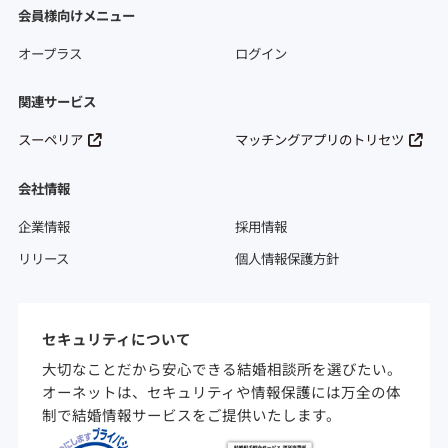
会員様向けメニュー
オープラス
ログイン
関連サービス
スーペリア
マッチングアプリのトリセツ
会社情報
企業情報
採用情報
リリース
個人情報保護方針
セキュリティについて
大切なことだから安心できる結婚相談所を選びたい。
オーネットは、セキュリティや情報保護には万全の体
制で結婚情報サービスをご提供いたします。