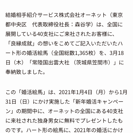
結婚相手紹介サービス株式会社オーネット（東京
都中央区 代表取締役社長：森谷学）は、全国に
展開している40支社にご来社されたお客様に、
「良縁成就」の想いをこめてご記入いただいたハ
ート形の婚活絵馬（全国総数1,365枚）を、3月18
日（木）「常陸国出雲大社 （茨城県笠間市）」に
奉納致しました。
この「婚活絵馬」は、2021年1月4日（月）から1月
31日（日）にかけ実施した「新年婚活キャンペー
ン」の期間中に、オーネットの全国にある40支社
に来社された独身男女に無料でプレゼントしたも
のです。ハート形の絵馬に、2021年の婚活にかけ