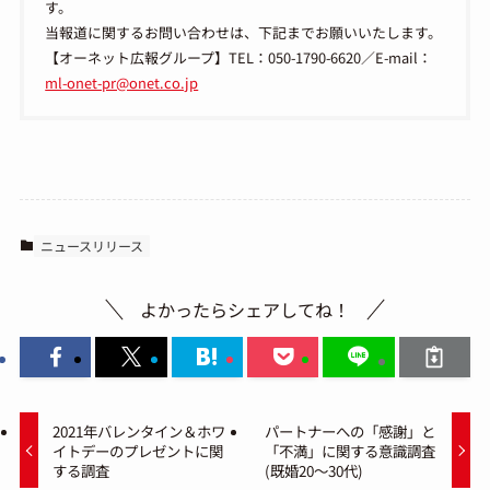
す。
当報道に関するお問い合わせは、下記までお願いいたします。
【オーネット広報グループ】TEL：050-1790-6620／E-mail：
ml-onet-pr@onet.co.jp
ニュースリリース
よかったらシェアしてね！
2021年バレンタイン＆ホワ
パートナーへの「感謝」と
イトデーのプレゼントに関
「不満」に関する意識調査
する調査
(既婚20～30代)