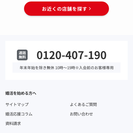
お近くの店舗を探す
0120-407-190
年末年始を除き無休 10時～19時※入会前のお客様専用
婚活を始める方へ
サイトマップ
よくあるご質問
婚活応援コラム
お問い合わせ
資料請求