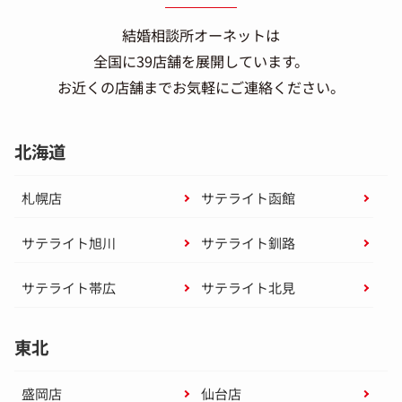
結婚相談所オーネットは
全国に39店舗を展開しています。
お近くの店舗までお気軽にご連絡ください。
北海道
札幌店
サテライト函館
サテライト旭川
サテライト釧路
サテライト帯広
サテライト北見
東北
盛岡店
仙台店