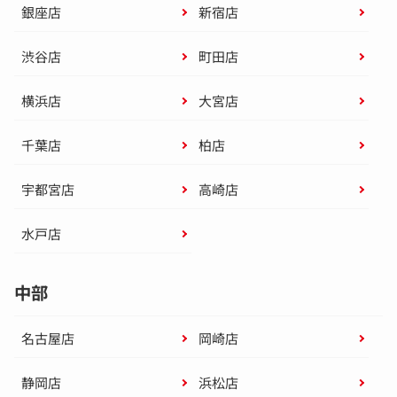
銀座店
新宿店
渋谷店
町田店
横浜店
大宮店
千葉店
柏店
宇都宮店
高崎店
水戸店
中部
名古屋店
岡崎店
静岡店
浜松店