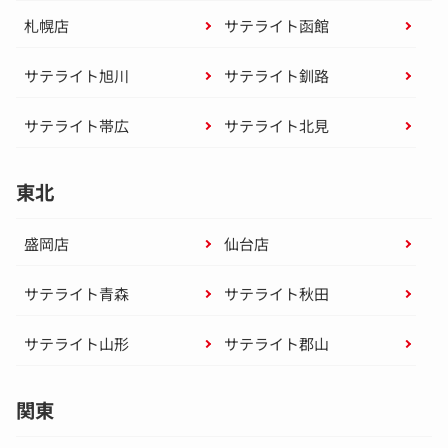
札幌店
サテライト函館
サテライト旭川
サテライト釧路
サテライト帯広
サテライト北見
東北
盛岡店
仙台店
サテライト青森
サテライト秋田
サテライト山形
サテライト郡山
関東