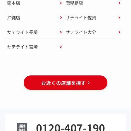
熊本店
鹿児島店
沖縄店
サテライト佐賀
サテライト長崎
サテライト大分
サテライト宮崎
お近くの店舗を探す
0120-407-190