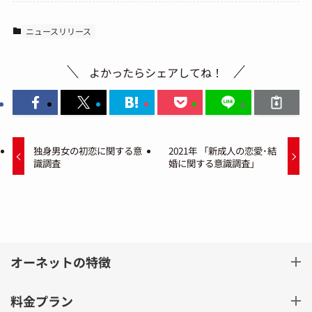
ニュースリリース
よかったらシェアしてね！
独身男女の初恋に関する意
2021年 「新成人の恋愛･結
識調査
婚に関する意識調査」
オーネットの特徴
料金プラン