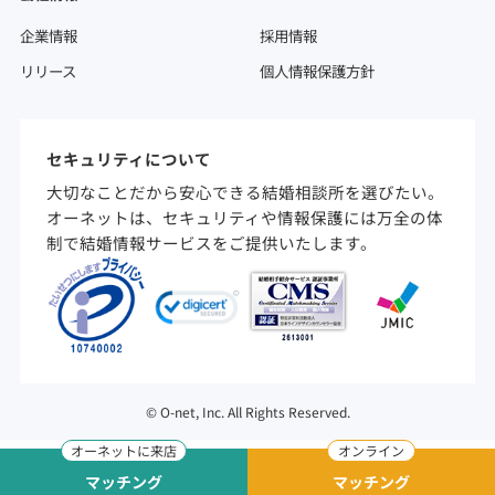
企業情報
採用情報
リリース
個人情報保護方針
セキュリティについて
大切なことだから安心できる結婚相談所を選びたい。
オーネットは、セキュリティや情報保護には万全の体
制で結婚情報サービスをご提供いたします。
©
O-net, Inc. All Rights Reserved.
マッチング
マッチング