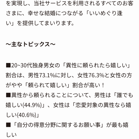
を実現し、当社サービスを利用されるすべてのお客
さまに、幸せな結婚につながる「いいめぐり逢
い」を提供してまいります。
～主なトピックス～
■20~30代独身男女の「異性に頼られたら嬉しい」
割合は、男性73.1%に対し、女性76.3%と女性の方
がやや「頼られて嬉しい」割合が高い！
■異性から頼られることについて、男性は「誰でも
嬉しい(44.9%)」、女性は「恋愛対象の異性なら嬉
しい(40.6%)」
■「自分の得意分野に関するお願い事」が最も嬉
しい