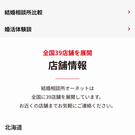
結婚相談所比較
婚活体験談
全国39店舗を展開
店舗情報
結婚相談所オーネットは
全国に39店舗を展開しています。
お近くの店舗までお気軽にご連絡ください。
北海道