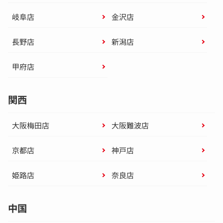
岐阜店
金沢店
長野店
新潟店
甲府店
関西
大阪梅田店
大阪難波店
京都店
神戸店
姫路店
奈良店
中国