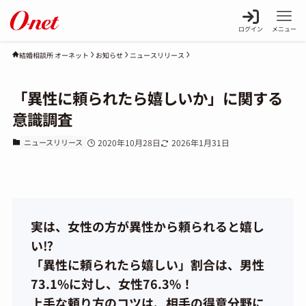
ログイン
メニュー
お知らせ
ニュースリリース
結婚相談所 オーネット
「異性に頼られたら嬉しいか」に関する
意識調査
ニュースリリース
2020年10月28日
2026年1月31日
実は、女性の方が異性から頼られると嬉し
い⁉
「異性に頼られたら嬉しい」割合は、男性
73.1%に対し、女性76.3%！
上手な頼り方のコツは、相手の得意分野に