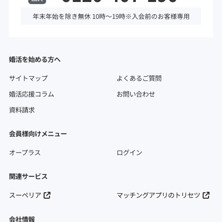
年末年始を除き無休 10時～19時※入会前のお客様専用
婚活を始める方へ
サイトマップ
よくあるご質問
婚活応援コラム
お問い合わせ
資料請求
会員様向けメニュー
オープラス
ログイン
関連サービス
スーペリア
マッチングアプリのトリセツ
会社情報