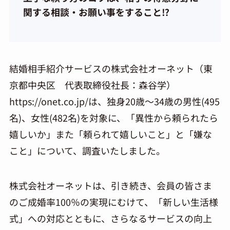
関する相談・お願い事をすること⁉
結婚相手紹介サービスの株式会社オーネット（東
京都中央区 代表取締役社長：森谷学）
https://onet.co.jp/は、独身20歳～34歳の男性(495
名)、女性(482名)を対象に、「異性から頼られたら
嬉しいか」また「頼られて嬉しいこと」と「嫌な
こと」について、調査いたしました。
株式会社オーネットは、引き続き、会員の皆さま
のご成婚率100％の実現にむけて、「新しい生活様
式」への対応とともに、さらなるサービスの向上