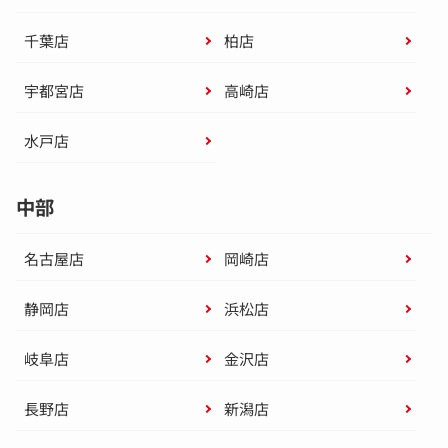
千葉店
柏店
宇都宮店
高崎店
水戸店
中部
名古屋店
岡崎店
静岡店
浜松店
岐阜店
金沢店
長野店
新潟店