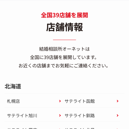
全国39店舗を展開
店舗情報
結婚相談所オーネットは
全国に39店舗を展開しています。
お近くの店舗までお気軽にご連絡ください。
北海道
札幌店
サテライト函館
サテライト旭川
サテライト釧路