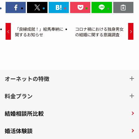
「良縁成就！」絵馬奉納に
コロナ禍における独身男女
関するお知らせ
の結婚に関する意識調査
オーネットの特徴
料金プラン
結婚相談所比較
婚活体験談