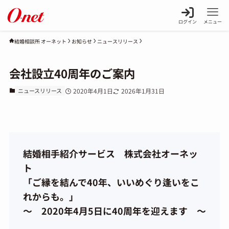
ログイン
メニュー
お知らせ
ニュースリリース
結婚相談所 オーネット
会社設立40周年のご案内
ニュースリリース
2020年4月1日
2026年1月31日
結婚相手紹介サービス 株式会社オーネッ
ト
「ご縁を結んで40年、いいめぐり逢いをこ
れからも。」
～ 2020年4月5日に40周年を迎えます ～