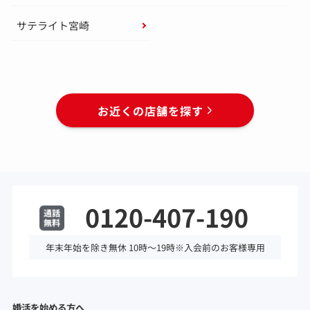
サテライト宮崎
お近くの店舗を探す
0120-407-190
年末年始を除き無休 10時～19時※入会前のお客様専用
婚活を始める方へ