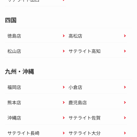
四国
徳島店
高松店
松山店
サテライト高知
九州・沖縄
福岡店
小倉店
熊本店
鹿児島店
沖縄店
サテライト佐賀
サテライト長崎
サテライト大分