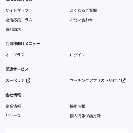
サイトマップ
よくあるご質問
婚活応援コラム
お問い合わせ
資料請求
会員様向けメニュー
オープラス
ログイン
関連サービス
スーペリア
マッチングアプリのトリセツ
会社情報
企業情報
採用情報
リリース
個人情報保護方針