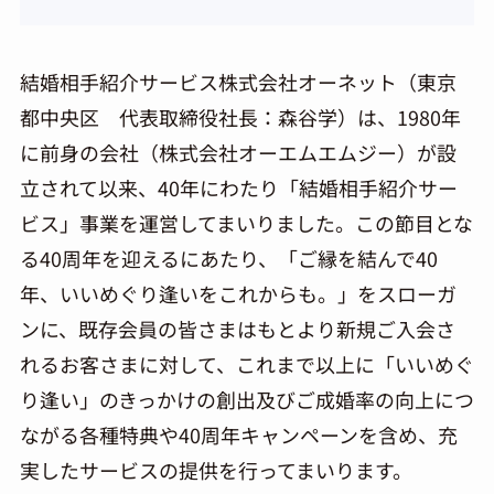
結婚相手紹介サービス株式会社オーネット（東京
都中央区 代表取締役社長：森谷学）は、1980年
に前身の会社（株式会社オーエムエムジー）が設
立されて以来、40年にわたり「結婚相手紹介サー
ビス」事業を運営してまいりました。この節目とな
る40周年を迎えるにあたり、「ご縁を結んで40
年、いいめぐり逢いをこれからも。」をスローガ
ンに、既存会員の皆さまはもとより新規ご入会さ
れるお客さまに対して、これまで以上に「いいめぐ
り逢い」のきっかけの創出及びご成婚率の向上につ
ながる各種特典や40周年キャンペーンを含め、充
実したサービスの提供を行ってまいります。