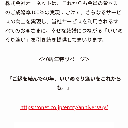
株式会社オーネットは、これからも会員の皆さま
のご成婚率100％の実現にむけて、さらなるサービ
スの向上を実現し、当社サービスを利用されるす
べてのお客さまに、幸せな結婚につながる「いいめ
ぐり逢い」を引き続き提供してまいります。
＜40周年特設ページ＞
「ご縁を結んで40年、いいめぐり逢いをこれから
も。」
https://onet.co.jp/entry/anniversary/