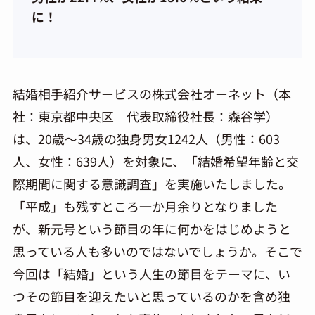
に！
結婚相手紹介サービスの株式会社オーネット（本
社：東京都中央区 代表取締役社長：森谷学）
は、20歳～34歳の独身男女1242人（男性：603
人、女性：639人）を対象に、「結婚希望年齢と交
際期間に関する意識調査」を実施いたしました。
「平成」も残すところ一か月余りとなりました
が、新元号という節目の年に何かをはじめようと
思っている人も多いのではないでしょうか。そこで
今回は「結婚」という人生の節目をテーマに、い
つその節目を迎えたいと思っているのかを含め独