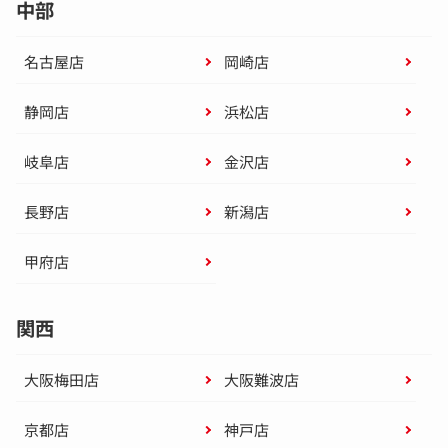
中部
名古屋店
岡崎店
静岡店
浜松店
岐阜店
金沢店
長野店
新潟店
甲府店
関西
大阪梅田店
大阪難波店
京都店
神戸店