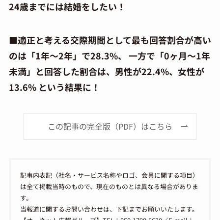
24歳までには結婚をしたい！
■適正と考える交際期間として最も回答割合が高い
のは「1年～2年」で28.3%、 一方で「0ヶ月～1年
未満」と回答した割合は、男性が22.4%、女性が
13.6% という結果に！
この記事の完全版（PDF）はこちら
記事内表記（社名・サービス名称やロゴ、会員に関する項目）
は全て掲載当時のもので、現在のものとは異なる場合がありま
す。
当報道に関するお問い合わせは、下記までお願いいたします。