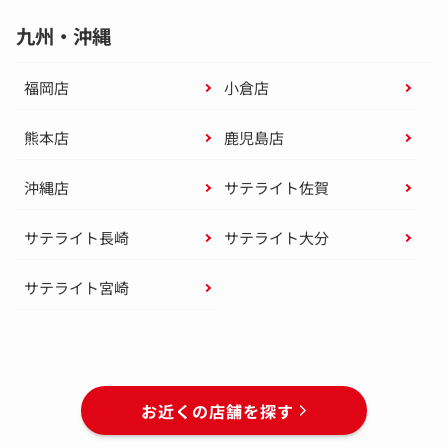
九州・沖縄
福岡店
小倉店
熊本店
鹿児島店
沖縄店
サテライト佐賀
サテライト長崎
サテライト大分
サテライト宮崎
お近くの店舗を探す