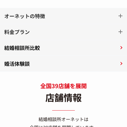
オーネットの特徴
料金プラン
結婚相談所比較
婚活体験談
全国39店舗を展開
店舗情報
結婚相談所オーネットは