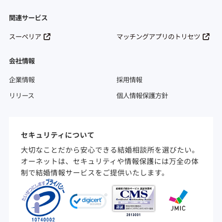
関連サービス
スーペリア
マッチングアプリのトリセツ
会社情報
企業情報
採用情報
リリース
個人情報保護方針
セキュリティについて
大切なことだから安心できる結婚相談所を選びたい。
オーネットは、セキュリティや情報保護には万全の体
制で結婚情報サービスをご提供いたします。