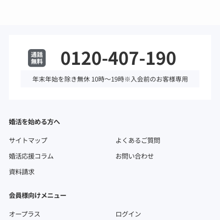
0120-407-190
年末年始を除き無休 10時～19時※入会前のお客様専用
婚活を始める方へ
サイトマップ
よくあるご質問
婚活応援コラム
お問い合わせ
資料請求
会員様向けメニュー
オープラス
ログイン