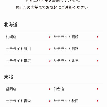
全国に39店舗を展開しています。
お近くの店舗までお気軽にご連絡ください。
北海道
札幌店
サテライト函館
サテライト旭川
サテライト釧路
サテライト帯広
サテライト北見
東北
盛岡店
仙台店
サテライト青森
サテライト秋田