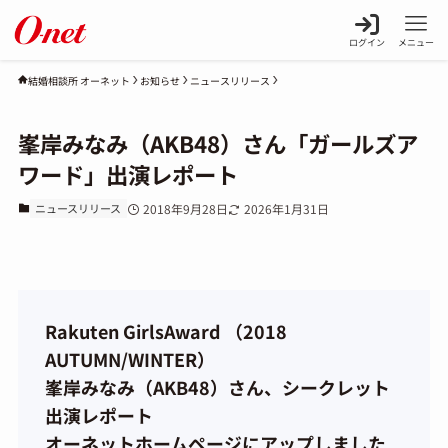
ログイン
メニュー
お知らせ
ニュースリリース
結婚相談所 オーネット
峯岸みなみ（AKB48）さん「ガールズア
ワード」出演レポート
ニュースリリース
2018年9月28日
2026年1月31日
Rakuten GirlsAward （2018
AUTUMN/WINTER）
峯岸みなみ（AKB48）さん、シークレット
出演レポート
オーネットホームページにアップしました