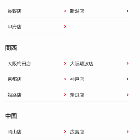
長野店
新潟店
甲府店
関西
大阪梅田店
大阪難波店
京都店
神戸店
姫路店
奈良店
中国
岡山店
広島店