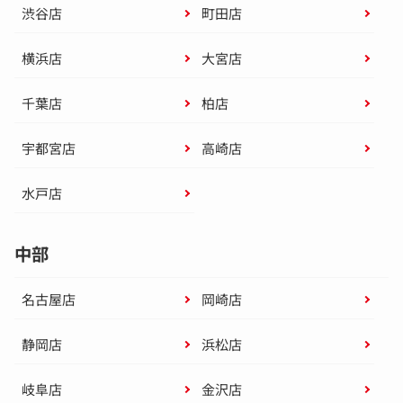
渋谷店
町田店
横浜店
大宮店
千葉店
柏店
宇都宮店
高崎店
水戸店
中部
名古屋店
岡崎店
静岡店
浜松店
岐阜店
金沢店