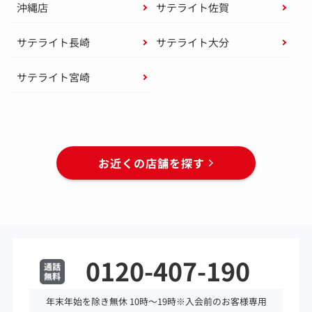
沖縄店
サテライト佐賀
サテライト長崎
サテライト大分
サテライト宮崎
お近くの店舗を探す
0120-407-190
年末年始を除き無休 10時～19時※入会前のお客様専用