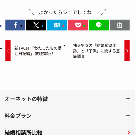
よかったらシェアしてね！
独身男女の「結婚希望年
新TVCM 「わたしたちの婚
齢」と「子供」に関する意
活日記編」 放映開始！
識調査
オーネットの特徴
料金プラン
結婚相談所比較