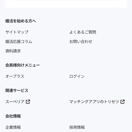
婚活を始める方へ
サイトマップ
よくあるご質問
婚活応援コラム
お問い合わせ
資料請求
会員様向けメニュー
オープラス
ログイン
関連サービス
スーペリア
マッチングアプリのトリセツ
会社情報
企業情報
採用情報