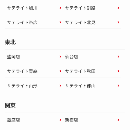
サテライト旭川
サテライト釧路
サテライト帯広
サテライト北見
東北
盛岡店
仙台店
サテライト青森
サテライト秋田
サテライト山形
サテライト郡山
関東
銀座店
新宿店