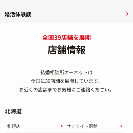
婚活体験談
全国39店舗を展開
店舗情報
結婚相談所オーネットは
全国に39店舗を展開しています。
お近くの店舗までお気軽にご連絡ください。
北海道
札幌店
サテライト函館