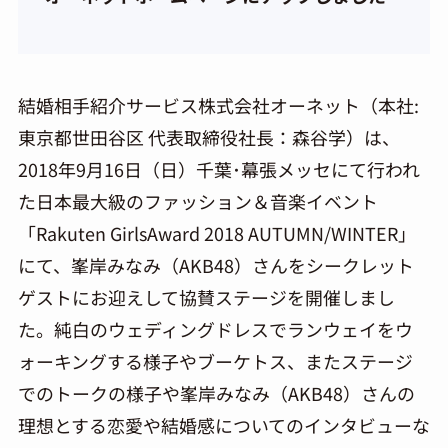
結婚相手紹介サービス株式会社オーネット（本社:
東京都世田谷区 代表取締役社長：森谷学）は、
2018年9月16日（日）千葉･幕張メッセにて行われ
た日本最大級のファッション＆音楽イベント
「Rakuten GirlsAward 2018 AUTUMN/WINTER」
にて、峯岸みなみ（AKB48）さんをシークレット
ゲストにお迎えして協賛ステージを開催しまし
た。純白のウェディングドレスでランウェイをウ
ォーキングする様子やブーケトス、またステージ
でのトークの様子や峯岸みなみ（AKB48）さんの
理想とする恋愛や結婚感についてのインタビューな