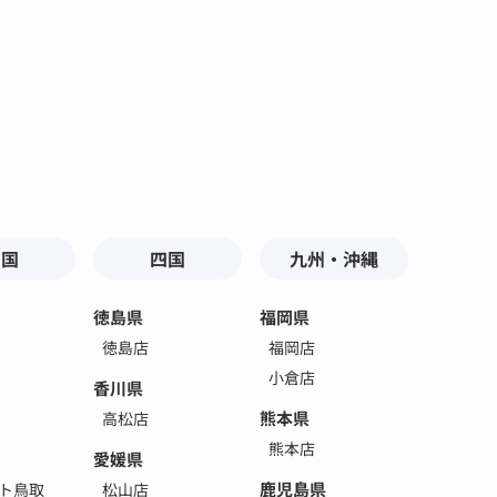
中国
四国
九州・沖縄
徳島県
福岡県
徳島店
福岡店
小倉店
香川県
熊本県
高松店
熊本店
愛媛県
鹿児島県
ト鳥取
松山店