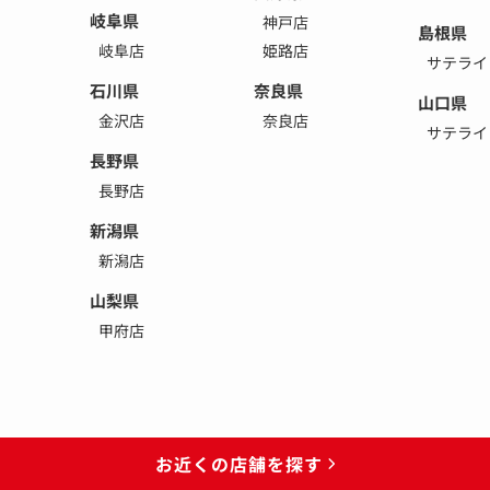
岐阜県
神戸店
島根県
岐阜店
姫路店
サテライ
石川県
奈良県
山口県
金沢店
奈良店
サテライ
長野県
長野店
新潟県
新潟店
山梨県
甲府店
お近くの店舗を探す