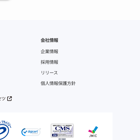
会社情報
企業情報
採用情報
リリース
個人情報保護方針
セツ