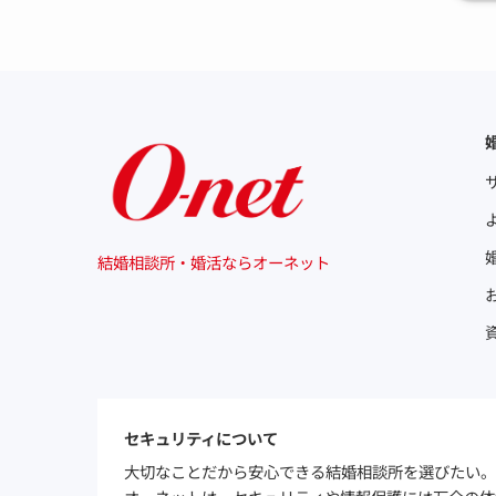
結婚相談所・婚活ならオーネット
セキュリティについて
大切なことだから安心できる結婚相談所を選びたい。