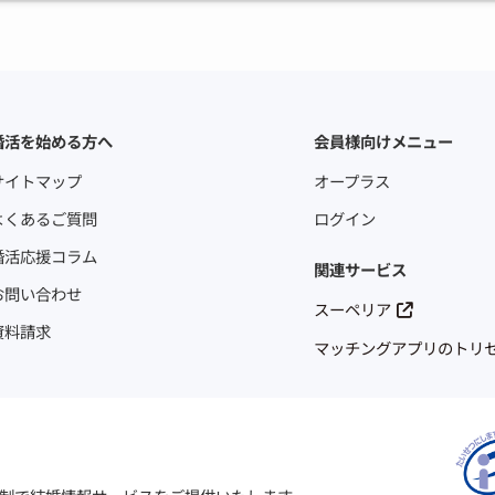
婚活を始める方へ
会員様向けメニュー
サイトマップ
オープラス
よくあるご質問
ログイン
婚活応援コラム
関連サービス
お問い合わせ
スーペリア
資料請求
マッチングアプリのトリ