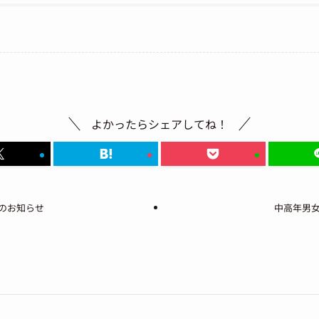
よかったらシェアしてね！
のお知らせ
中高年男