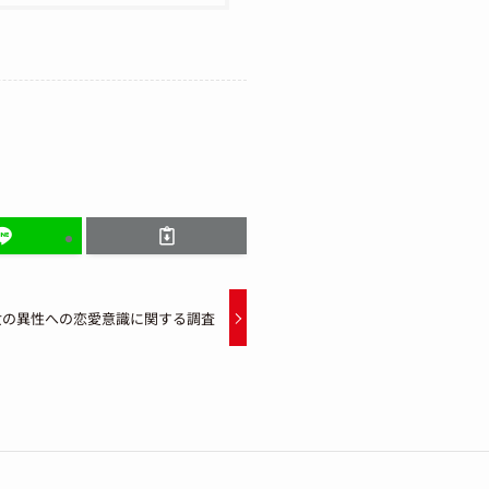
女の異性への恋愛意識に関する調査