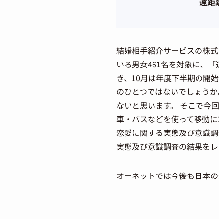
遠距
結婚相手紹介サービスの株式
いる男女461名を対象に、
き、10月は年度下半期の開
のひとつではないでしょうか
ないと思います。 そこで今回
車・バスなどを使って移動に
恋愛に関する実態及び意識調
実態及び意識調査の結果をレ
オーネットでは今後も日本の