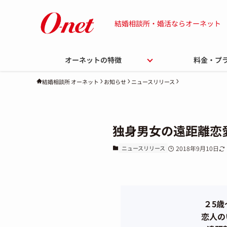
結婚相談所・婚活ならオーネット
オーネットの特徴
料金・プ
お知らせ
ニュースリリース
結婚相談所 オーネット
独身男女の遠距離恋
ニュースリリース
2018年9月10日
２5歳
恋人の