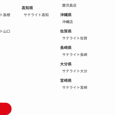
鹿児島店
高知県
沖縄県
ト島根
サテライト高知
沖縄店
佐賀県
ト山口
サテライト佐賀
長崎県
サテライト長崎
大分県
サテライト大分
宮崎県
サテライト宮崎