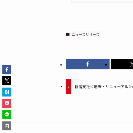
ニュースリリース
新宿支社＜増床・リニューアル＞