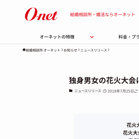
結婚相談所・婚活ならオーネット
オーネットの特徴
料金・プ
お知らせ
ニュースリリース
結婚相談所 オーネット
独身男女の花火大会
ニュースリリース
2018年7月25日
花火
花火大