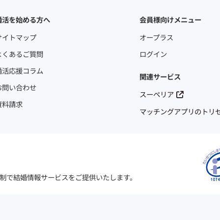
婚活を始める方へ
会員様向けメニュー
サイトマップ
オープラス
よくあるご質問
ログイン
婚活応援コラム
関連サービス
お問い合わせ
スーペリア
資料請求
マッチングアプリのトリ
制で結婚情報サービスをご提供いたします。