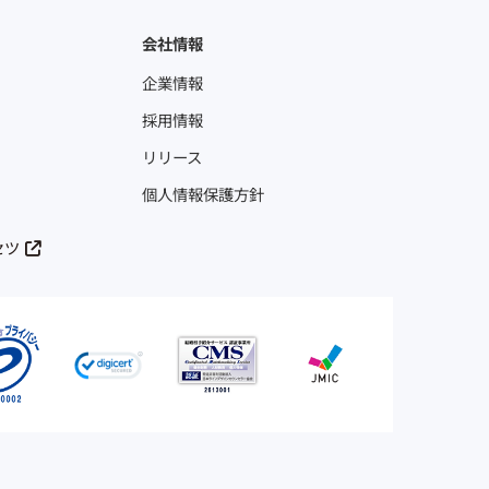
会社情報
企業情報
採用情報
リリース
個人情報保護方針
セツ