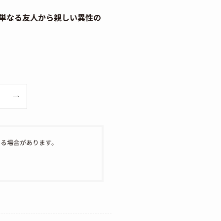
「単なる友人から親しい異性の
なる場合があります。