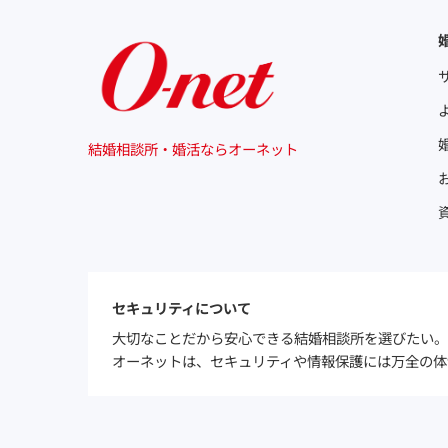
結婚相談所・婚活ならオーネット
セキュリティについて
大切なことだから安心できる結婚相談所を選びたい。
オーネットは、セキュリティや情報保護には万全の体