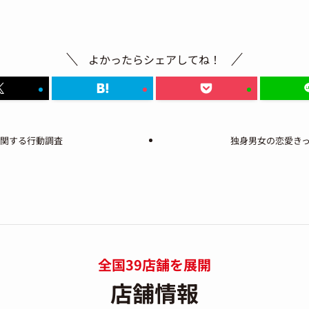
よかったらシェアしてね！
に関する行動調査
独身男女の恋愛き
全国39店舗を展開
店舗情報