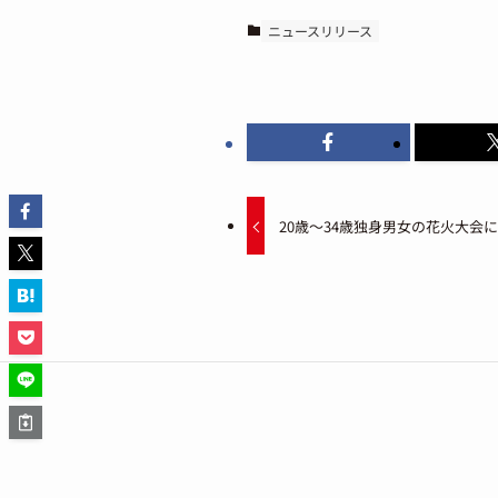
ニュースリリース
20歳～34歳独身男女の花火大会