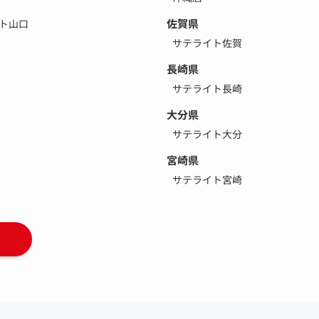
佐賀県
ト山口
サテライト佐賀
長崎県
サテライト長崎
大分県
サテライト大分
宮崎県
サテライト宮崎