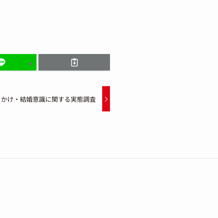
っかけ・結婚意識に関する実態調査