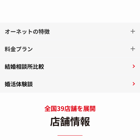
オーネットの特徴
料金プラン
結婚相談所比較
婚活体験談
全国39店舗を展開
店舗情報