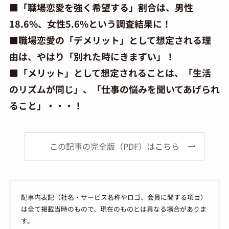
■「職場恋愛を強く希望する」割合は、男性
18.6%、女性5.6%という調査結果に！
■職場恋愛の「デメリット」として想定される理
由は、やはり「別れた時にきまずい」！
■「メリット」として想定されることは、「生活
のリズムが同じ」、「仕事の悩みを聞いてあげられ
ること」・・・！
この記事の完全版（PDF）はこちら
記事内表記（社名・サービス名称やロゴ、会員に関する項目）
は全て掲載当時のもので、現在のものとは異なる場合がありま
す。