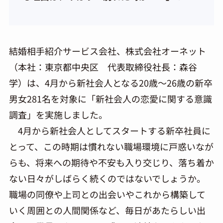
結婚相手紹介サービス会社、株式会社オーネット
（本社：東京都中央区 代表取締役社長：森谷
学）は、4月から新社会人となる20歳～26歳の新卒
男女281名を対象に「新社会人の恋愛に関する意識
調査」を実施しました。
4月から新社会人としてスタートする新卒社員に
とって、この時期は慣れない職場環境に戸惑いなが
らも、将来への期待や不安も入り交じり、落ち着か
ない日々がしばらく続くのではないでしょうか。
職場の同僚や上司との出会いやこれから構築して
いく周囲との人間関係など、毎日があたらしい出