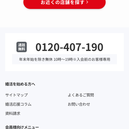
お近くの店舗を探す
0120-407-190
年末年始を除き無休 10時～19時※入会前のお客様専用
婚活を始める方へ
サイトマップ
よくあるご質問
婚活応援コラム
お問い合わせ
資料請求
会員様向けメニュー