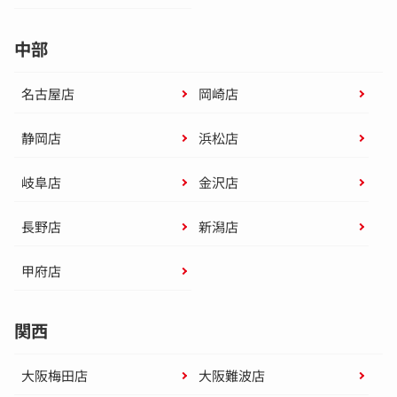
中部
名古屋店
岡崎店
静岡店
浜松店
岐阜店
金沢店
長野店
新潟店
甲府店
関西
大阪梅田店
大阪難波店