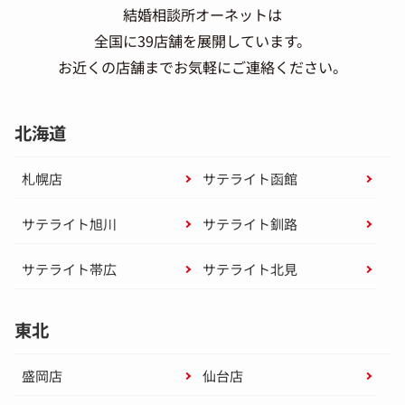
結婚相談所オーネットは
全国に39店舗を展開しています。
お近くの店舗までお気軽にご連絡ください。
北海道
札幌店
サテライト函館
サテライト旭川
サテライト釧路
サテライト帯広
サテライト北見
東北
盛岡店
仙台店