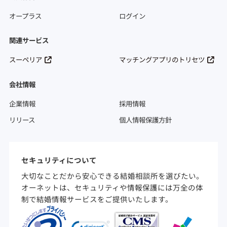
オープラス
ログイン
関連サービス
スーペリア
マッチングアプリのトリセツ
会社情報
企業情報
採用情報
リリース
個人情報保護方針
セキュリティについて
大切なことだから安心できる結婚相談所を選びたい。
オーネットは、セキュリティや情報保護には万全の体
制で結婚情報サービスをご提供いたします。