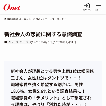
ログイン
メニュー
お知らせ
ニュースリリース
結婚相談所 オーネット
新社会人の恋愛に関する意識調査
ニュースリリース
2018年4月6日
2026年1月31日
新社会人が理想とする男性上司1位は松岡修
三さん、女性1位はダントツで・・！
職場恋愛を強く希望する割合は、男性
18.6%、女性5.6%という調査結果に！
職場恋愛の「デメリット」として想定され
る理由は、やはり「別れた時が・・」！