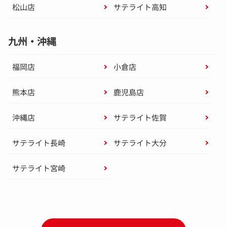
松山店
サテライト高知
九州・沖縄
福岡店
小倉店
熊本店
鹿児島店
沖縄店
サテライト佐賀
サテライト長崎
サテライト大分
サテライト宮崎