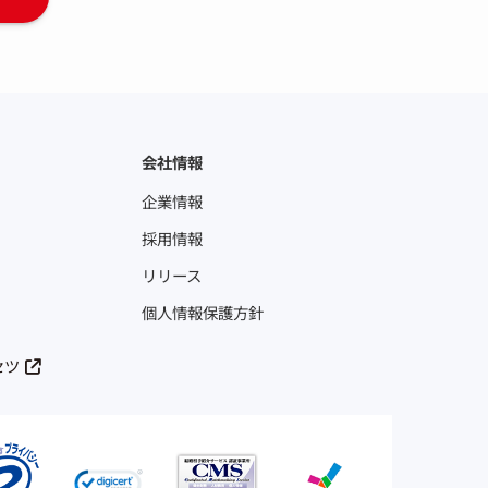
会社情報
企業情報
採用情報
リリース
個人情報保護方針
セツ