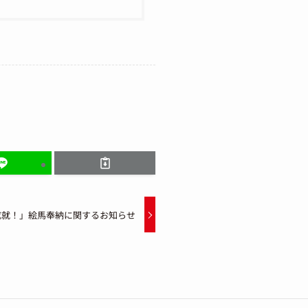
成就！」絵馬奉納に関するお知らせ