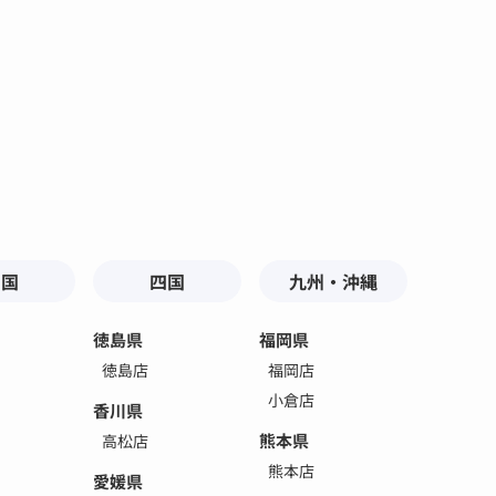
中国
四国
九州・沖縄
徳島県
福岡県
徳島店
福岡店
小倉店
香川県
熊本県
高松店
熊本店
愛媛県