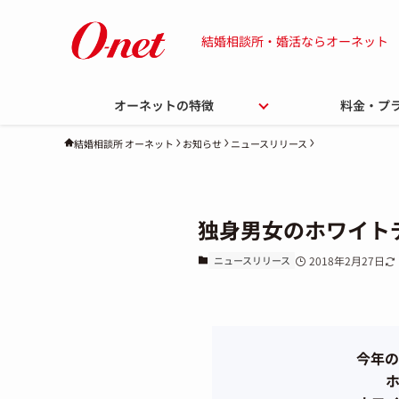
結婚相談所・婚活ならオーネット
オーネットの特徴
料金・プ
お知らせ
ニュースリリース
結婚相談所 オーネット
独身男女のホワイト
ニュースリリース
2018年2月27日
今年の