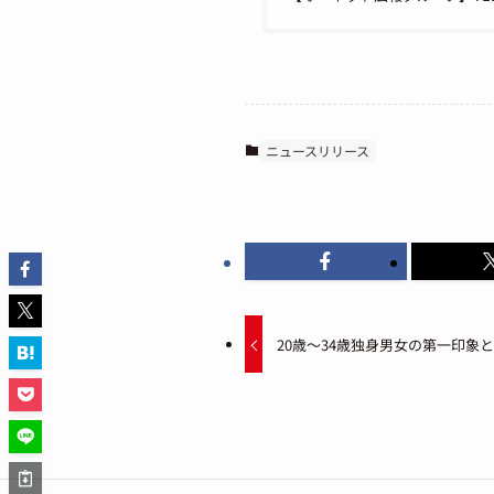
ニュースリリース
20歳～34歳独身男女の第一印象