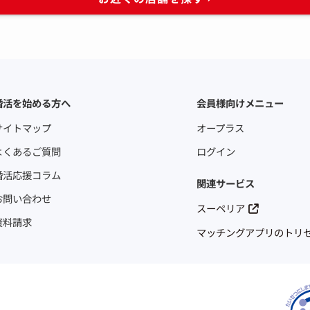
婚活を始める方へ
会員様向けメニュー
サイトマップ
オープラス
よくあるご質問
ログイン
婚活応援コラム
関連サービス
お問い合わせ
スーペリア
資料請求
マッチングアプリのトリ