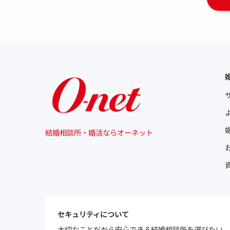
結婚相談所・婚活ならオーネット
セキュリティについて
大切なことだから安心できる結婚相談所を選びたい。