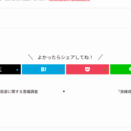
よかったらシェアしてね！
と容姿に関する意識調査
「良縁