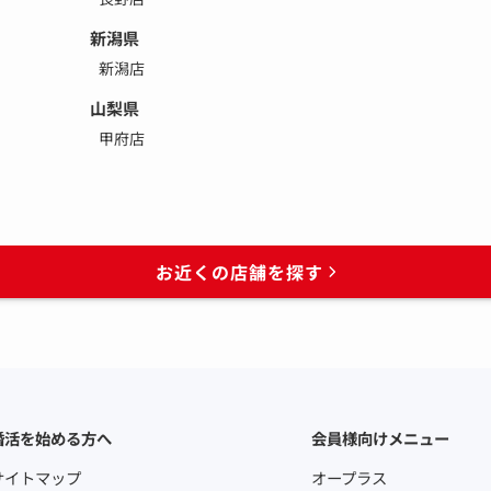
新潟県
新潟店
山梨県
甲府店
お近くの店舗を探す
婚活を始める方へ
会員様向けメニュー
サイトマップ
オープラス