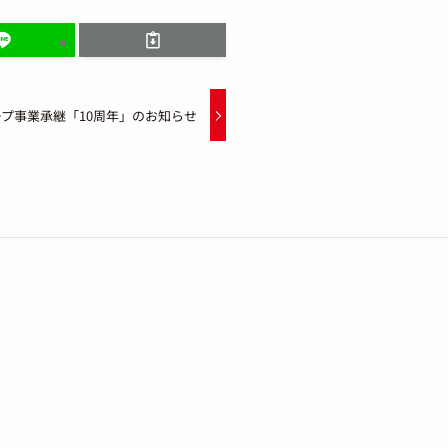
プ事業承継「10周年」のお知らせ