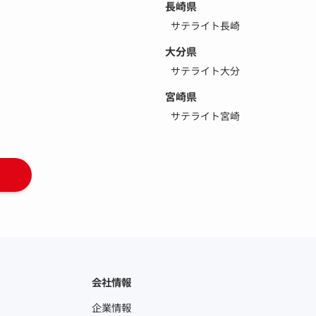
長崎県
サテライト長崎
大分県
サテライト大分
宮崎県
サテライト宮崎
会社情報
企業情報