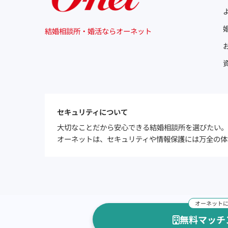
結婚相談所・婚活ならオーネット
セキュリティについて
大切なことだから安心できる結婚相談所を選びたい。
オーネットは、セキュリティや情報保護には万全の体
無料マッチ