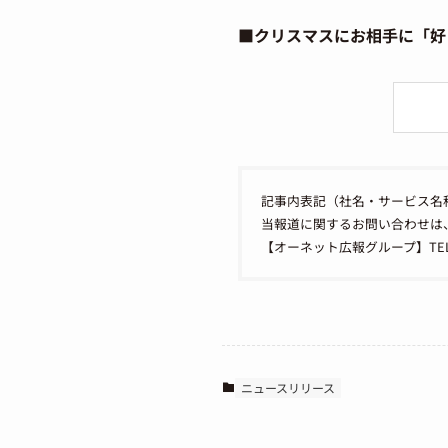
■クリスマスにお相手に「好
記事内表記（社名・サービス名
当報道に関するお問い合わせは
【オーネット広報グループ】TEL：050
ニュースリリース