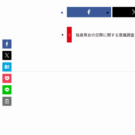
独身男女の交際に関する意識調査