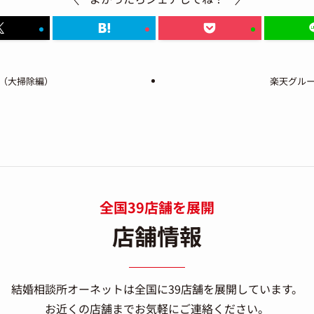
（大掃除編）
楽天グルー
全国39店舗を展開
店舗情報
結婚相談所オーネットは
全国に39店舗を展開しています。
お近くの店舗までお気軽にご連絡ください。