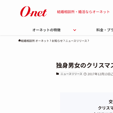
結婚相談所・婚活ならオーネット
オーネットの特徴
料金・プ
お知らせ
ニュースリリース
結婚相談所 オーネット
独身男女のクリスマ
ニュースリリース
2017年12月13日
交
クリス