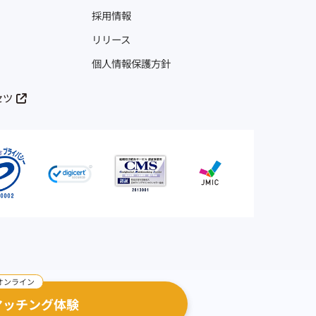
採用情報
リリース
個人情報保護方針
セツ
マッチング体験