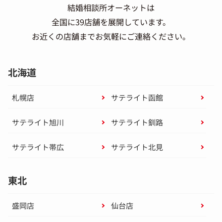
結婚相談所オーネットは
全国に39店舗を展開しています。
お近くの店舗までお気軽にご連絡ください。
北海道
札幌店
サテライト函館
サテライト旭川
サテライト釧路
サテライト帯広
サテライト北見
東北
盛岡店
仙台店