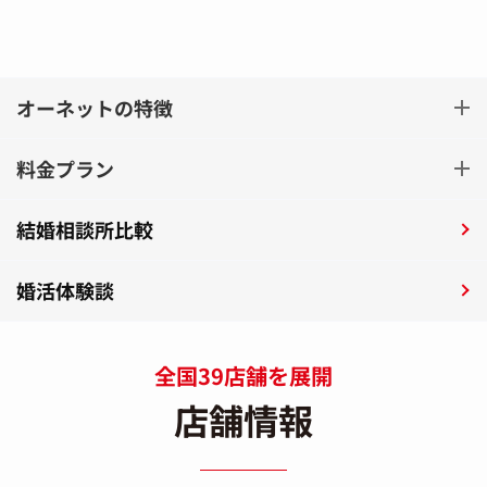
オーネットの特徴
料金プラン
結婚相談所比較
婚活体験談
全国39店舗を展開
店舗情報