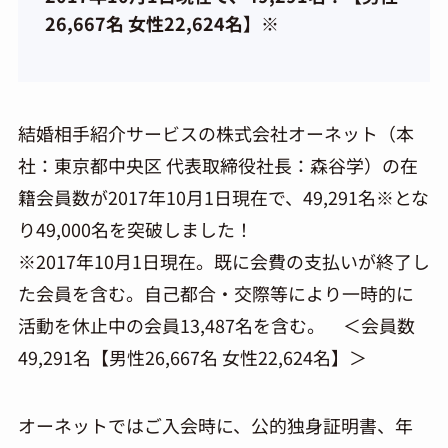
26,667名 女性22,624名】※
結婚相手紹介サービスの株式会社オーネット（本
社：東京都中央区 代表取締役社長：森谷学）の在
籍会員数が2017年10月1日現在で、49,291名※とな
り49,000名を突破しました！
※2017年10月1日現在。既に会費の支払いが終了し
た会員を含む。自己都合・交際等により一時的に
活動を休止中の会員13,487名を含む。 ＜会員数
49,291名【男性26,667名 女性22,624名】＞
オーネットではご入会時に、公的独身証明書、年