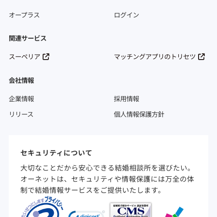
オープラス
ログイン
関連サービス
スーペリア
マッチングアプリのトリセツ
会社情報
企業情報
採用情報
リリース
個人情報保護方針
セキュリティについて
大切なことだから安心できる結婚相談所を選びたい。
オーネットは、セキュリティや情報保護には万全の体
制で結婚情報サービスをご提供いたします。