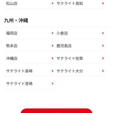
松山店
サテライト高知
九州・沖縄
福岡店
小倉店
熊本店
鹿児島店
沖縄店
サテライト佐賀
サテライト長崎
サテライト大分
サテライト宮崎