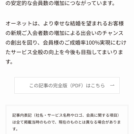
の安定的な会員数の増加につながっています。
オーネットは、より幸せな結婚を望まれるお客様
の新規ご入会者数の増加による出会いのチャンス
の創出を図り、会員様のご成婚率100%実現にむけ
たサービス全般の向上を今後も目指してまいりま
す。
この記事の完全版（PDF）はこちら
記事内表記（社名・サービス名称やロゴ、会員に関する項目）
は全て掲載当時のもので、現在のものとは異なる場合がありま
す。