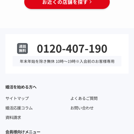
お近くの店舗を探す
0120-407-190
年末年始を除き無休 10時～19時※入会前のお客様専用
婚活を始める方へ
サイトマップ
よくあるご質問
婚活応援コラム
お問い合わせ
資料請求
会員様向けメニュー