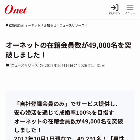
ログイン
メニュー
お知らせ
ニュースリリース
結婚相談所 オーネット
オーネットの在籍会員数が49,000名を突
破しました！
ニュースリリース
2017年10月16日
2026年1月31日
「自社登録会員のみ」でサービス提供し、
安心婚活を通じて成婚率100%を目指す
オーネットの在籍会員数が49,000名を突破
しました！
2017年10月1日現在で、49,291名！【男性