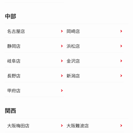
中部
名古屋店
岡崎店
静岡店
浜松店
岐阜店
金沢店
長野店
新潟店
甲府店
関西
大阪梅田店
大阪難波店