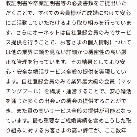
収証明書や卒業証明書等の必要書類をご提出いた
だくことで、すべての会員様がご成婚にむけて安心
にご活動していただけるよう取り組みを行っていま
す。さらにオーネットは自社登録会員のみでサービ
ス提供を行うことで、お客さまの個人情報について
は他の業界に類を見ない詳細かつ機密性の高い厳
正な管理を行っています。その結果としてより安
心・安全な婚活サービス全般の提供を実現してい
ます。自社登録会員のみで業界最大級の会員（マッ
チングプール）を構成・運営することで、安心婚活
を通じた多くの出会いの機会の提供することがで
き、また質の高いサービス全般の提供が可能となっ
ています。最も重要なご成婚実績を含めこうした取
り組みに対するお客さまの高い評価が、ここ数年