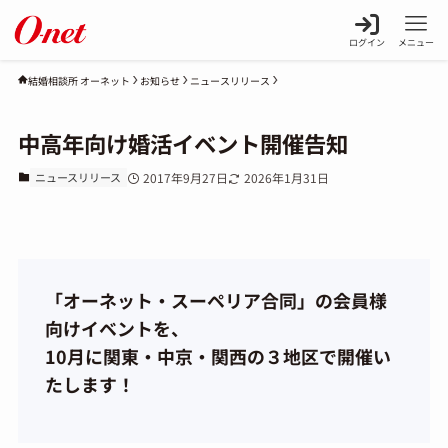
ログイン
メニュー
お知らせ
ニュースリリース
結婚相談所 オーネット
中高年向け婚活イベント開催告知
ニュースリリース
2017年9月27日
2026年1月31日
「オーネット・スーペリア合同」の会員様
向けイベントを、
10月に関東・中京・関西の３地区で開催い
たします！