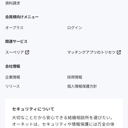
資料請求
会員様向けメニュー
オープラス
ログイン
関連サービス
スーペリア
マッチングアプリのトリセツ
会社情報
企業情報
採用情報
リリース
個人情報保護方針
セキュリティについて
大切なことだから安心できる結婚相談所を選びたい。
オーネットは、セキュリティや情報保護には万全の体