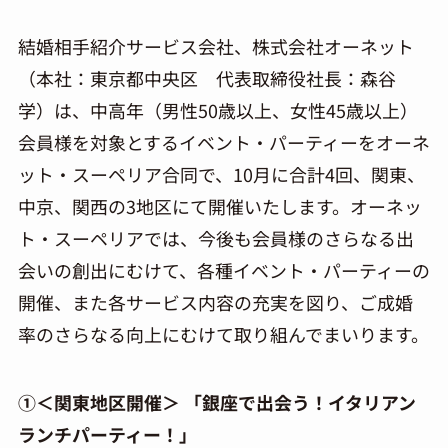
結婚相手紹介サービス会社、株式会社オーネット
（本社：東京都中央区 代表取締役社長：森谷
学）は、中高年（男性50歳以上、女性45歳以上）
会員様を対象とするイベント・パーティーをオーネ
ット・スーペリア合同で、10月に合計4回、関東、
中京、関西の3地区にて開催いたします。オーネッ
ト・スーペリアでは、今後も会員様のさらなる出
会いの創出にむけて、各種イベント・パーティーの
開催、また各サービス内容の充実を図り、ご成婚
率のさらなる向上にむけて取り組んでまいります。
①＜関東地区開催＞ 「銀座で出会う！イタリアン
ランチパーティー！」