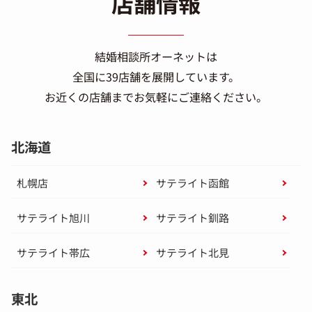
店舗情報
結婚相談所オーネットは
全国に39店舗を展開しています。
お近くの店舗までお気軽にご連絡ください。
北海道
札幌店
サテライト函館
サテライト旭川
サテライト釧路
サテライト帯広
サテライト北見
東北