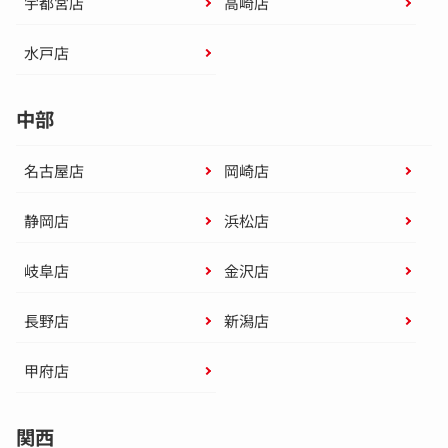
宇都宮店
高崎店
水戸店
中部
名古屋店
岡崎店
静岡店
浜松店
岐阜店
金沢店
長野店
新潟店
甲府店
関西