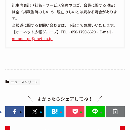
記事内表記（社名・サービス名称やロゴ、会員に関する項目）
は全て掲載当時のもので、現在のものとは異なる場合がありま
す。
当報道に関するお問い合わせは、下記までお願いいたします。
【オーネット広報グループ】TEL：050-1790-6620／E-mail：
ml-onet-pr@onet.co.jp
ニュースリリース
よかったらシェアしてね！