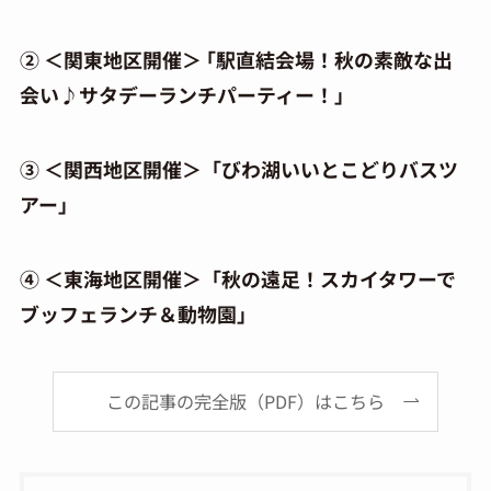
② ＜関東地区開催＞ ｢駅直結会場！秋の素敵な出
会い♪サタデーランチパーティー！」
③ ＜関西地区開催＞「びわ湖いいとこどりバスツ
アー」
④ ＜東海地区開催＞「秋の遠足！スカイタワーで
ブッフェランチ＆動物園」
この記事の完全版（PDF）はこちら