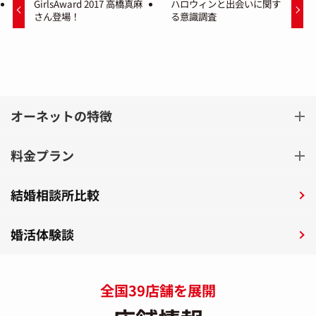
GirlsAward 2017 高橋真麻
ハロウィンと出会いに関す
さん登場！
る意識調査
オーネットの特徴
料金プラン
結婚相談所比較
婚活体験談
全国39店舗を展開