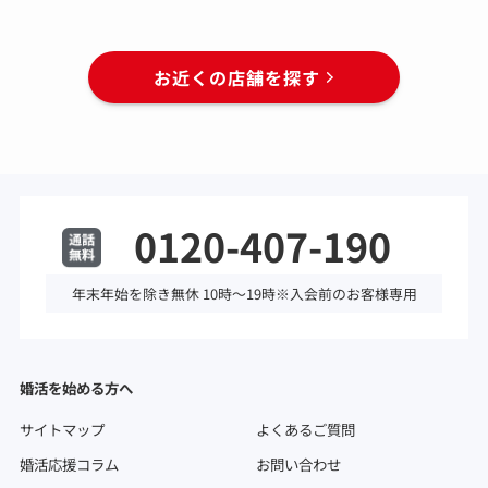
お近くの店舗を探す
0120-407-190
年末年始を除き無休 10時～19時※入会前のお客様専用
婚活を始める方へ
サイトマップ
よくあるご質問
婚活応援コラム
お問い合わせ