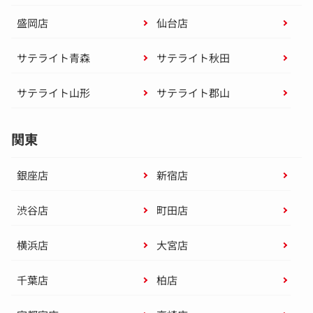
盛岡店
仙台店
サテライト青森
サテライト秋田
サテライト山形
サテライト郡山
関東
銀座店
新宿店
渋谷店
町田店
横浜店
大宮店
千葉店
柏店