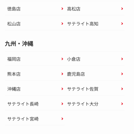
徳島店
高松店
松山店
サテライト高知
九州・沖縄
福岡店
小倉店
熊本店
鹿児島店
沖縄店
サテライト佐賀
サテライト長崎
サテライト大分
サテライト宮崎