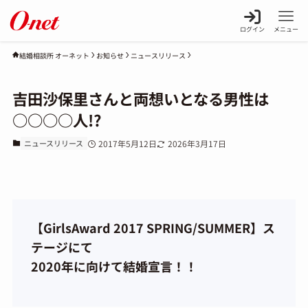
ログイン
メニュー
お知らせ
ニュースリリース
結婚相談所 オーネット
吉田沙保里さんと両想いとなる男性は
○○○○人!?
ニュースリリース
2017年5月12日
2026年3月17日
【GirlsAward 2017 SPRING/SUMMER】ス
テージにて
2020年に向けて結婚宣言！！