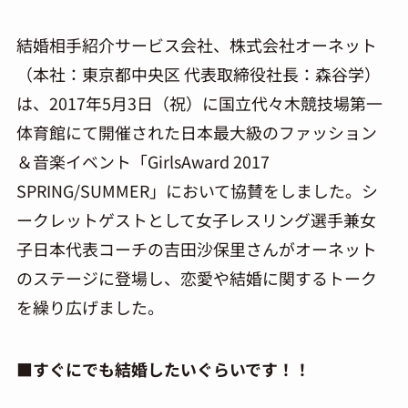
結婚相手紹介サービス会社、株式会社オーネット
（本社：東京都中央区 代表取締役社長：森谷学）
は、2017年5月3日（祝）に国立代々木競技場第一
体育館にて開催された日本最大級のファッション
＆音楽イベント「GirlsAward 2017
SPRING/SUMMER」において協賛をしました。シ
ークレットゲストとして女子レスリング選手兼女
子日本代表コーチの吉田沙保里さんがオーネット
のステージに登場し、恋愛や結婚に関するトーク
を繰り広げました。
■すぐにでも結婚したいぐらいです！！