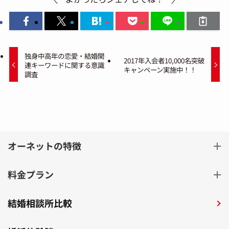
独身中高年の恋愛・結婚関
2017年入会者10,000名突破
連キーワードに関する意識
キャンペーン実施中！！
調査
オーネットの特徴
料金プラン
結婚相談所比較