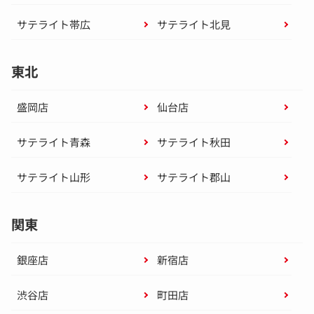
サテライト帯広
サテライト北見
東北
盛岡店
仙台店
サテライト青森
サテライト秋田
サテライト山形
サテライト郡山
関東
銀座店
新宿店
渋谷店
町田店