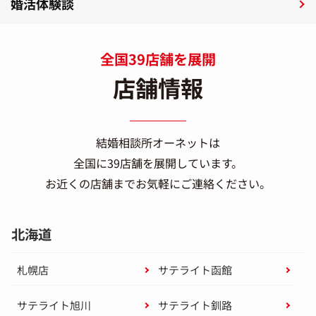
婚活体験談
全国39店舗を展開
店舗情報
結婚相談所オーネットは
全国に39店舗を展開しています。
お近くの店舗までお気軽にご連絡ください。
北海道
札幌店
サテライト函館
サテライト旭川
サテライト釧路