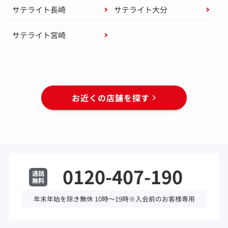
サテライト長崎
サテライト大分
サテライト宮崎
お近くの店舗を探す
0120-407-190
年末年始を除き無休 10時～19時※入会前のお客様専用