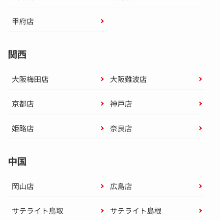
甲府店
関西
大阪梅田店
大阪難波店
京都店
神戸店
姫路店
奈良店
中国
岡山店
広島店
サテライト鳥取
サテライト島根