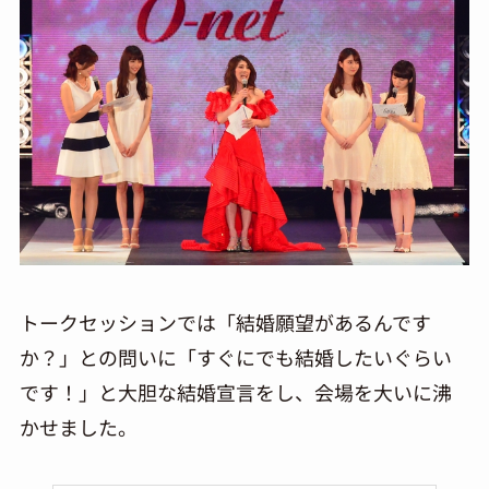
トークセッションでは「結婚願望があるんです
か？」との問いに「すぐにでも結婚したいぐらい
です！」と大胆な結婚宣言をし、会場を大いに沸
かせました。