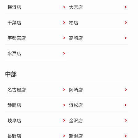
横浜店
大宮店
千葉店
柏店
宇都宮店
高崎店
水戸店
中部
名古屋店
岡崎店
静岡店
浜松店
岐阜店
金沢店
長野店
新潟店