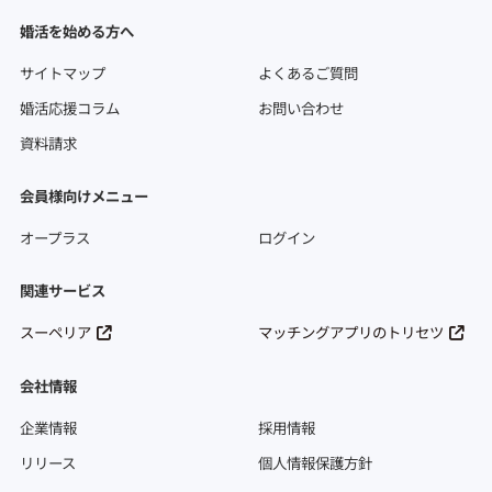
婚活を始める方へ
サイトマップ
よくあるご質問
婚活応援コラム
お問い合わせ
資料請求
会員様向けメニュー
オープラス
ログイン
関連サービス
スーペリア
マッチングアプリのトリセツ
会社情報
企業情報
採用情報
リリース
個人情報保護方針