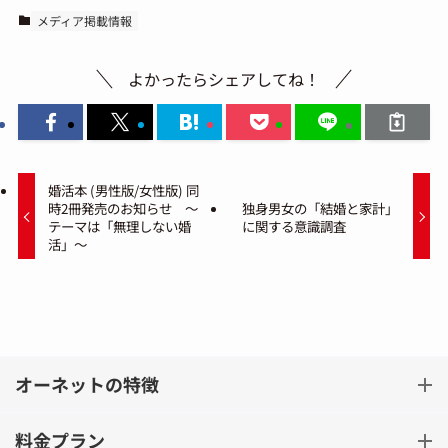
メディア掲載情報
よかったらシェアしてね！
婚活本 (男性版/女性版) 同
時2冊発売のお知らせ ～
独身男女の「結婚と家計」
テーマは「無理しない婚
に関する意識調査
活」～
オーネットの特徴
料金プラン