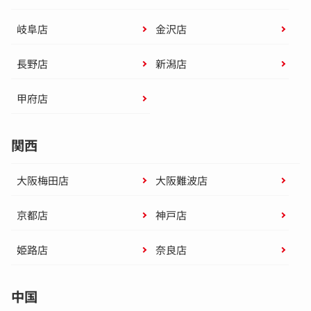
岐阜店
金沢店
長野店
新潟店
甲府店
関西
大阪梅田店
大阪難波店
京都店
神戸店
姫路店
奈良店
中国