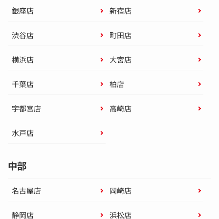
銀座店
新宿店
渋谷店
町田店
横浜店
大宮店
千葉店
柏店
宇都宮店
高崎店
水戸店
中部
名古屋店
岡崎店
静岡店
浜松店