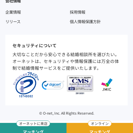
会社情報
企業情報
採用情報
リリース
個人情報保護方針
セキュリティについて
大切なことだから安心できる結婚相談所を選びたい。
オーネットは、セキュリティや情報保護には万全の体
制で結婚情報サービスをご提供いたします。
©
O-net, Inc. All Rights Reserved.
マッチング
マッチング