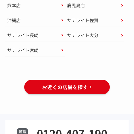
熊本店
鹿児島店
沖縄店
サテライト佐賀
サテライト長崎
サテライト大分
サテライト宮崎
お近くの店舗を探す
0120-407-190