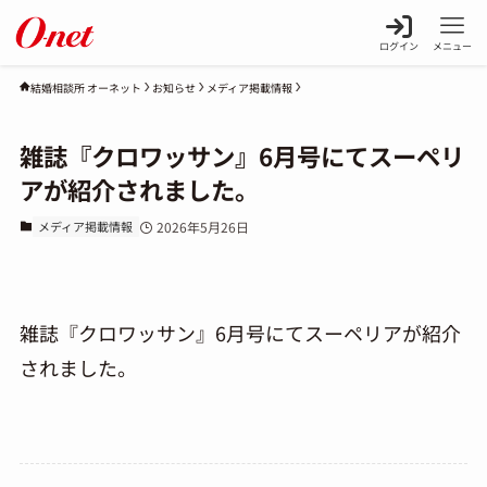
ログイン
メニュー
お知らせ
メディア掲載情報
結婚相談所 オーネット
雑誌『クロワッサン』6月号にてスーペリ
アが紹介されました。
メディア掲載情報
2026年5月26日
雑誌『クロワッサン』6月号にてスーペリアが紹介
されました。