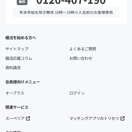
年末年始を除き無休 10時～19時※入会前のお客様専用
婚活を始める方へ
サイトマップ
よくあるご質問
婚活応援コラム
お問い合わせ
資料請求
会員様向けメニュー
オープラス
ログイン
関連サービス
スーペリア
マッチングアプリのトリセツ