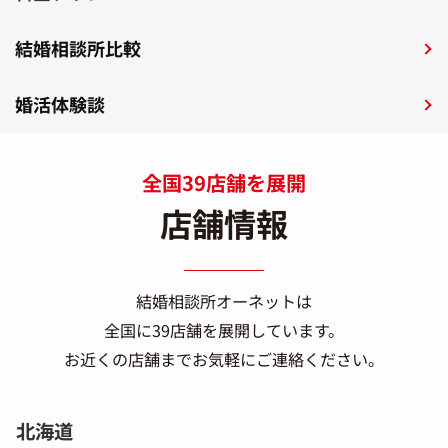
結婚相談所比較
婚活体験談
全国39店舗を展開
店舗情報
結婚相談所オーネットは
全国に39店舗を展開しています。
お近くの店舗までお気軽にご連絡ください。
北海道