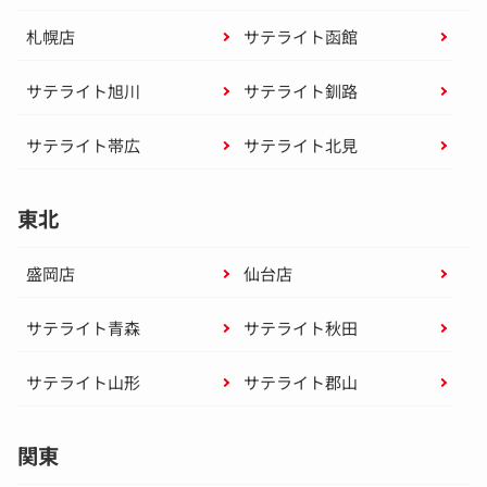
札幌店
サテライト函館
サテライト旭川
サテライト釧路
サテライト帯広
サテライト北見
東北
盛岡店
仙台店
サテライト青森
サテライト秋田
サテライト山形
サテライト郡山
関東