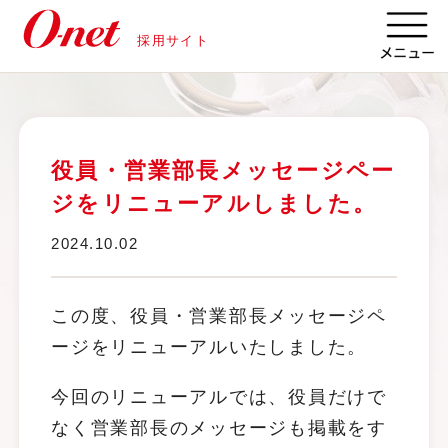
採用サイト
役員・営業部長メッセージペー
ジをリニューアルしました。
2024.10.02
この度、役員・営業部長メッセージペ
ージをリニューアルいたしました。
今回のリニューアルでは、役員だけで
なく営業部長のメッセージも掲載をす