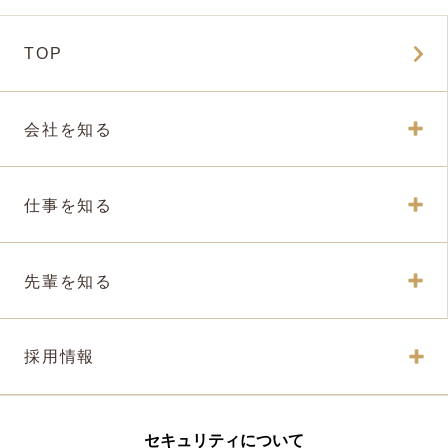
TOP
会社を知る
仕事を知る
先輩を知る
採用情報
セキュリティについて