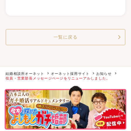
一覧に戻る
結婚相談所オーネット
オーネット採用サイト
お知らせ
役員・営業部長メッセージページをリニューアルしました。