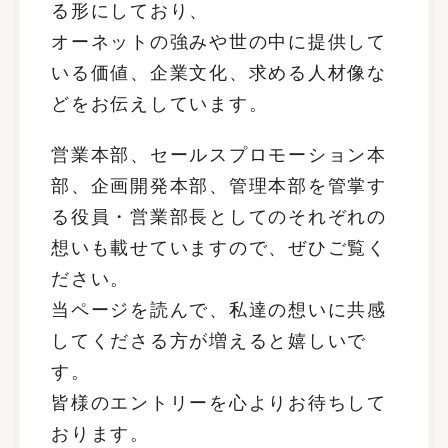
る形にしており、
オーネットの強みや世の中に提供して
いる価値、企業文化、求める人材像な
どをお伝えしています。
営業本部、セールスプロモーション本
部、企画開発本部、管理本部を管掌す
る役員・営業部長としてのそれぞれの
想いも載せていますので、ぜひご覧く
ださい。
当ページを読んで、私達の想いに共感
してくださる方が増えると嬉しいで
す。
皆様のエントリーを心よりお待ちして
おります。