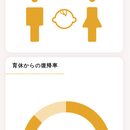
育休からの復帰率