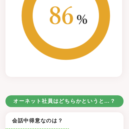
オーネット社員はどちらかというと…？
会話中得意なのは？