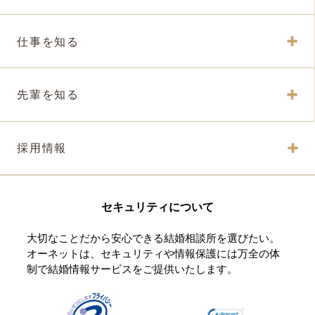
仕事を知る
先輩を知る
採用情報
セキュリティについて
大切なことだから安心できる結婚相談所を選びたい。
オーネットは、セキュリティや情報保護には万全の体
制で結婚情報サービスをご提供いたします。