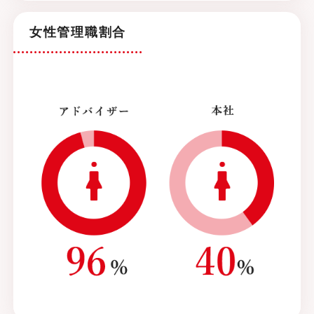
女性管理職割合