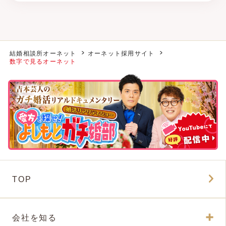
結婚相談所オーネット
オーネット採用サイト
数字で見るオーネット
TOP
会社を知る