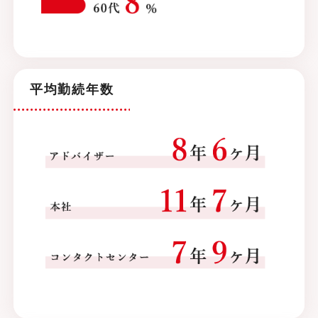
平均勤続年数