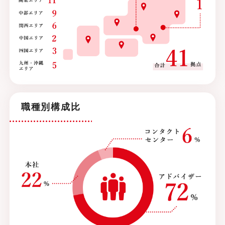
職種別構成比