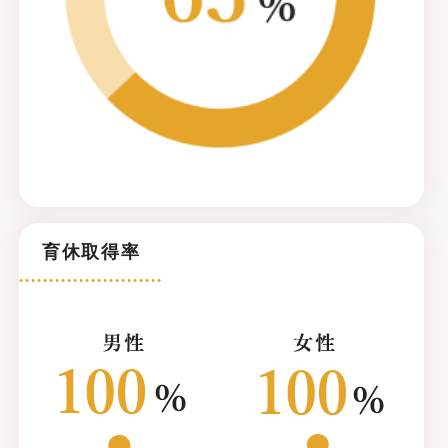
育休取得率