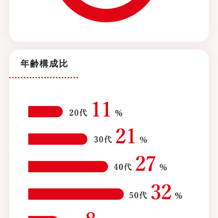
年齢構成比