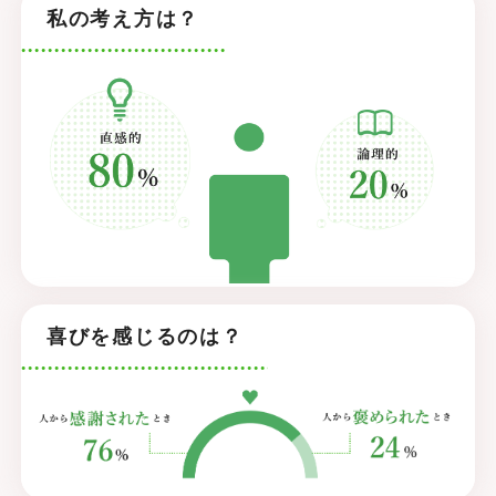
私の考え方は？
喜びを感じるのは？