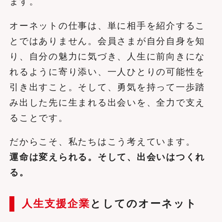
ます。
オーネットの仕事は、単に相手を紹介するこ
とではありません。会員さまが自分自身を知
り、自分の魅力に気づき、人生に前向きにな
れるように寄り添い、一人ひとりの可能性を
引き出すこと。そして、勇気を持って一歩踏
み出した先に生まれる出会いを、全力で支え
ることです。
だからこそ、私たちはこう考えています。
運命は変えられる。そして、出会いはつくれ
る。
人生支援企業
としてのオーネット