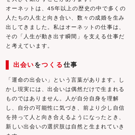
オーネットは、45年以上の歴史の中で多くの
人たちの人生と向き合い、数々の成婚を生み
出してきました。私はオーネットの仕事は、
その「人生が動き出す瞬間」を支える仕事だ
と考えています。
出会い
を
つくる
仕事
「運命の出会い」という言葉があります。し
かし現実には、出会いは偶然だけで生まれる
ものではありません。人が自分自身を理解
し、自分の可能性に気づき、前より少し自信
を持って人と向き合えるようになったとき、
新しい出会いの選択肢は自然と生まれていき