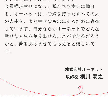
会員様が幸せになり、私たちも幸せに働け
る。オーネットは、ご縁を持ったすべての人
の人生を、より幸せなものにするために存在
しています。自分ならばオーネットでどんな
幸せな人生を創り出せることができるだろう
かと、夢を膨らませてもらえると嬉しいで
す。
株式会社オーネット
横川 泰之
取締役