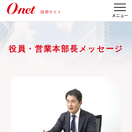
採用サイト
役員・営業本部長メッセージ