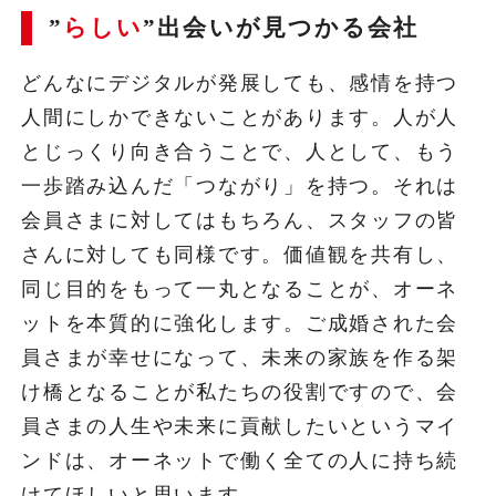
”
らしい
”出会いが見つかる会社
どんなにデジタルが発展しても、感情を持つ
人間にしかできないことがあります。人が人
とじっくり向き合うことで、人として、もう
一歩踏み込んだ「つながり」を持つ。それは
会員さまに対してはもちろん、スタッフの皆
さんに対しても同様です。価値観を共有し、
同じ目的をもって一丸となることが、オーネ
ットを本質的に強化します。ご成婚された会
員さまが幸せになって、未来の家族を作る架
け橋となることが私たちの役割ですので、会
員さまの人生や未来に貢献したいというマイ
ンドは、オーネットで働く全ての人に持ち続
けてほしいと思います。