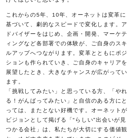
これからの5年、10年、オーネットは変革に
基づいて、劇的なスピードで変化します。ア
ドバイザーをはじめ、企画・開発、マーケテ
ィングなど各部署での体験が、ご自身のスキ
ルアップへつながります。変革とともにポジ
ションも作られていき、ご自身のキャリアを
展望したとき、大きなチャンスが広がってい
ます。
「挑戦してみたい」と思っている方、「やれ
る！がんばってみたい」と自信のある方にと
っては、またとない好機です。オーネットが
ビジョンとして掲げる「“らしい”出会いが見
つかる会社」は、私たちが大切にする価値観