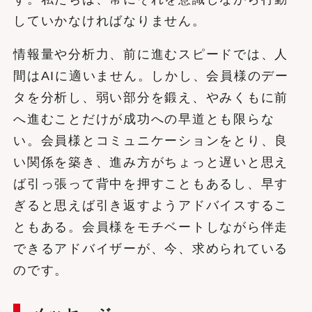
していかなければなりません。
情報量や分析力、前に進むスピードでは、人
間はAIに適いません。しかし、会員様のデー
タを分析し、弱い部分を鍛え、やみくもに前
へ進むことだけが成功への早道とも限らな
い。会員様とコミュニケーションをとり、良
い関係を築き、進み方がちょっと遅いと思え
ば引っ張って背中を押すこともあるし、早す
ぎると思えば引き返すようアドバイスするこ
ともある。会員様をモチベートしながら伴走
できるアドバイザーが、今、求められている
のです。