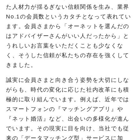
た人材力が揺るぎない信頼関係を生み、業界
No.1の会員数というカタチとなって表れてい
ます。会員さまから「オーネットを選んだの
はアドバイザーさんがいい人だったから」と
うれしいお言葉をいただくことも少なくな
く、そうした信頼が私たちの存在を強くして
きました。
誠実に会員さまと向き合う姿勢を大切にしな
がらも、時代の変化に応じた社内改革にも積
極的に取り組んでいます。例えば、近年では
スマートフォンの『マッチングアプリ』や
『ネット婚活』など、出会いの多様化が進ん
でいます。その現実に目を向け、当社でも従
来の「データマッチング型」サービスに加