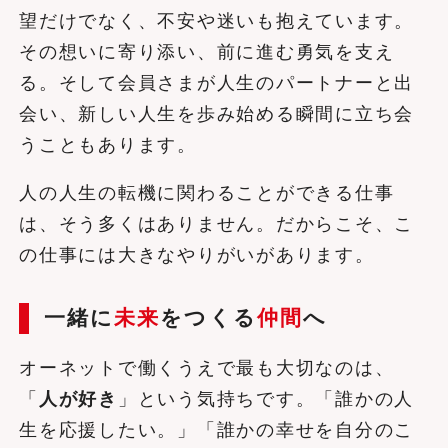
望だけでなく、不安や迷いも抱えています。
その想いに寄り添い、前に進む勇気を支え
る。そして会員さまが人生のパートナーと出
会い、新しい人生を歩み始める瞬間に立ち会
うこともあります。
人の人生の転機に関わることができる仕事
は、そう多くはありません。だからこそ、こ
の仕事には大きなやりがいがあります。
一緒に
未来
をつくる
仲間
へ
オーネットで働くうえで最も大切なのは、
「
人が好き
」という気持ちです。「誰かの人
生を応援したい。」「誰かの幸せを自分のこ