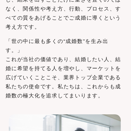
なく、関係性や考え方、行動、プロセス、す
べての質をあげることでご成婚に導くという
考え方です。
「世の中に最も多くの“成婚数”を生み出
す。」
これが当社の価値であり、結婚したい人、結
婚に希望を持てる人を増やし、マーケットを
広げていくことこそ、業界トップ企業である
私たちの使命です。私たちは、これからも成
婚数の極大化を追求してまいります。