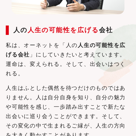
人の
人生の可能性を広げる
会社
私は、オーネットを「人の
人生の可能性を広
げる会社
」にしていきたいと考えています。
運命は、変えられる。そして、出会いはつく
れる。
人生はふとした偶然を待つだけのものではあ
りません。人は自分自身を知り、自分の魅力
や可能性を感じ、一歩踏み出すことで新たな
出会いに巡り会うことができます。そして、
その変化の中で生まれるご縁が、人生の方向
を大きく動かすことがあります。