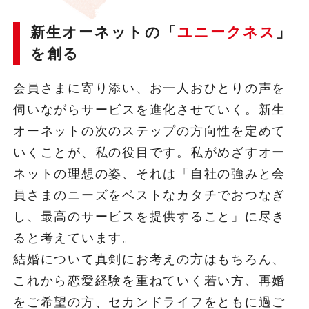
新生オーネットの「
ユニークネス
」
を創る
会員さまに寄り添い、お一人おひとりの声を
伺いながらサービスを進化させていく。新生
オーネットの次のステップの方向性を定めて
いくことが、私の役目です。私がめざすオー
ネットの理想の姿、それは「自社の強みと会
員さまのニーズをベストなカタチでおつなぎ
し、最高のサービスを提供すること」に尽き
ると考えています。
結婚について真剣にお考えの方はもちろん、
これから恋愛経験を重ねていく若い方、再婚
をご希望の方、セカンドライフをともに過ご