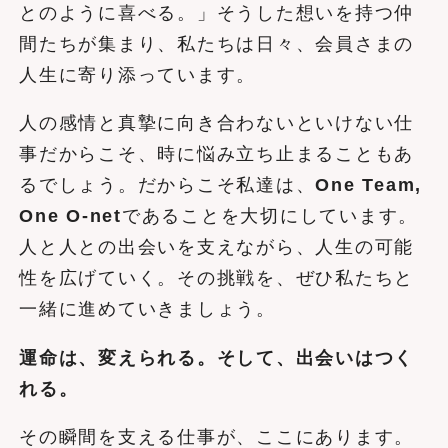
とのように喜べる。」そうした想いを持つ仲
間たちが集まり、私たちは日々、会員さまの
人生に寄り添っています。
人の感情と真摯に向き合わないといけない仕
事だからこそ、時に悩み立ち止まることもあ
るでしょう。だからこそ私達は、
One Team,
One O-net
であることを大切にしています。
人と人との出会いを支えながら、人生の可能
性を広げていく。その挑戦を、ぜひ私たちと
一緒に進めていきましょう。
運命は、変えられる。そして、出会いはつく
れる。
その瞬間を支える仕事が、ここにあります。