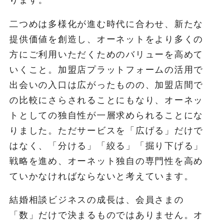
ります。
二つめは多様化が進む時代に合わせ、新たな
提供価値を創造し、オーネットをより多くの
方にご利用いただくためのバリューを高めて
いくこと。加盟店プラットフォームの活用で
出会いの入口は広がったものの、加盟店間で
の比較にさらされることにもなり、オーネッ
トとしての独自性が一層求められることにな
りました。ただサービスを「広げる」だけで
はなく、「分ける」「絞る」「掘り下げる」
戦略を進め、オーネット独自の専門性を高め
ていかなければならないと考えています。
結婚相談ビジネスの成長は、会員さまの
「数」だけで決まるものではありません。オ