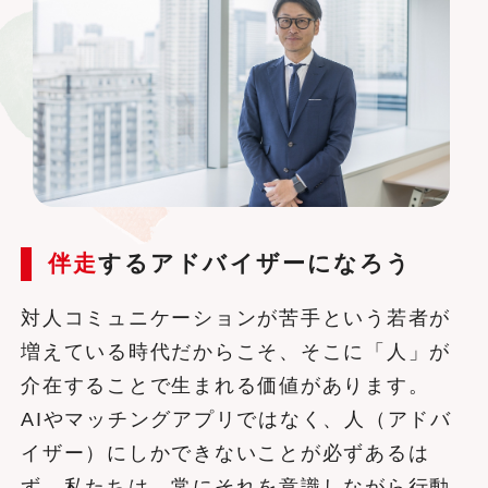
伴走
するアドバイザーになろう
対人コミュニケーションが苦手という若者が
増えている時代だからこそ、そこに「人」が
介在することで生まれる価値があります。
AIやマッチングアプリではなく、人（アドバ
イザー）にしかできないことが必ずあるは
ず。私たちは、常にそれを意識しながら行動