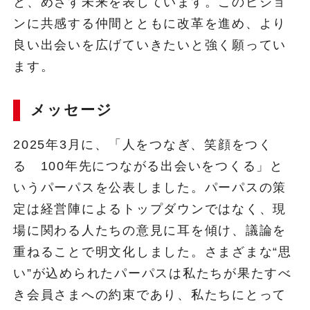
と、めざす未来を表しています。このビジョ
ンに共感する仲間とともに改革を進め、より
良い出会いを広げていきたいと強く願ってい
ます。
メッセージ
2025年3月に、「人をつなぎ、笑顔をつく
る 100年先につながる出会いをつくる」と
いうパーパスを公表しました。パーパスの策
定は経営陣によるトップダウンではなく、現
場に関わる人たちの意見に耳を傾け、議論を
重ねることで明文化しました。さまざまな“思
い”が込められたパーパスは私たちが果たすべ
き会員さまへの約束であり、私たちにとって