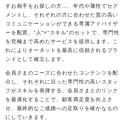
すお相手をお探しの方…、年代や属性でセグ
メントし、それぞれの方に合わせた質の高い
コミュニケーションができる専属アドバイザ
ーを配置。“人”×“スキル”のセットで、専門性
を究極まで高めたサービスを提供します。こ
れによりオーネットを最高に信頼されるブラ
ンドとして確立します。
会員さまのニーズに合わせたコンテンツを配
分し、それぞれに沿った専門性の高いスタッ
フがスキルを発揮する。会員さまとのリンク
を最適化することで、顧客満足度を向上さ
せ、最終的なご成婚への足取りを確かなもの
にしていきます。