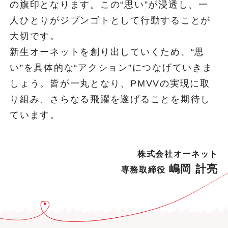
の旗印となります。この“思い”が浸透し、一
人ひとりがジブンゴトとして行動することが
大切です。
新生オーネットを創り出していくため、“思
い”を具体的な“アクション”につなげていきま
しょう。皆が一丸となり、PMVVの実現に取
り組み、さらなる飛躍を遂げることを期待し
ています。
株式会社オーネット
嶋岡 計亮
専務取締役