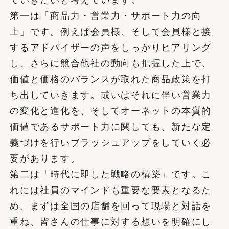
ていきたいと考えています。
第一は「商品力・営業力・サポート力の向
上」です。例えば会員様、そして会員様と接
するアドバイザーの声をしっかりヒアリング
し、さらに競合他社の動向も把握した上で、
価値と価格のバランスが取れた商品政策を打
ち出していきます。或いはそれに伴い営業力
の変化と進化を、そしてオーネットの本質的
価値であるサポート力に関しても、新たな定
義づけを行いブラッシュアップをしていく必
要があります。
第二は「時代に即した戦略の構築」です。こ
れには社員のマインドも重要な要素となるた
め、まずは全国の店舗を回って現場と対話を
重ね、皆さんの仕事に対する想いを明確にし