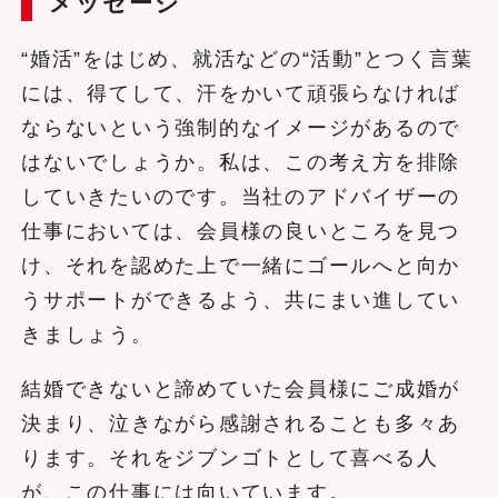
メッセージ
“婚活”をはじめ、就活などの“活動”とつく言葉
には、得てして、汗をかいて頑張らなければ
ならないという強制的なイメージがあるので
はないでしょうか。私は、この考え方を排除
していきたいのです。当社のアドバイザーの
仕事においては、会員様の良いところを見つ
け、それを認めた上で一緒にゴールへと向か
うサポートができるよう、共にまい進してい
きましょう。
結婚できないと諦めていた会員様にご成婚が
決まり、泣きながら感謝されることも多々あ
ります。それをジブンゴトとして喜べる人
が、この仕事には向いています。