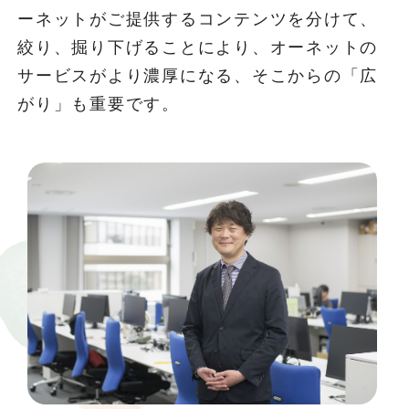
ーネットがご提供するコンテンツを分けて、
絞り、掘り下げることにより、オーネットの
サービスがより濃厚になる、そこからの「広
がり」も重要です。