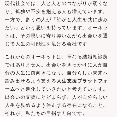
現代社会では、人と人とのつながりが弱くな
り、孤独や不安を抱える人も増えています。
一方で、多くの人が「誰かと人生を共に歩み
たい」という思いを持っています。オーネッ
トは、その思いに寄り添いながら出会いを通
じて人生の可能性を広げる会社です。
これからのオーネットは、単なる結婚相談所
ではありません。出会いをきっかけに人が自
分の人生に前向きになり、自分らしい未来へ
踏み出せるよう支える
人生支援プラットフォ
ーム
へと進化していきたいと考えています。
出会いの支援にとどまらず、人が自分らしい
人生を歩めるよう伴走する存在になること。
それが、私たちの目指す方向です。