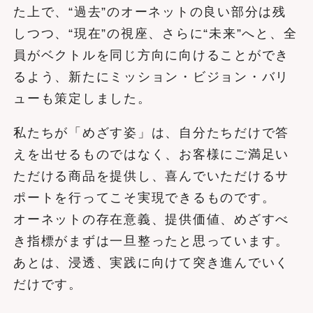
た上で、“過去”のオーネットの良い部分は残
しつつ、“現在”の視座、さらに“未来”へと、全
員がベクトルを同じ方向に向けることができ
るよう、新たにミッション・ビジョン・バリ
ューも策定しました。
私たちが「めざす姿」は、自分たちだけで答
えを出せるものではなく、お客様にご満足い
ただける商品を提供し、喜んでいただけるサ
ポートを行ってこそ実現できるものです。
オーネットの存在意義、提供価値、めざすべ
き指標がまずは一旦整ったと思っています。
あとは、浸透、実践に向けて突き進んでいく
だけです。