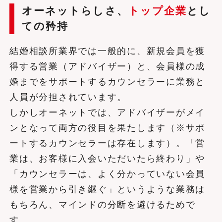
オーネットらしさ、
トップ企業
とし
ての矜持
結婚相談所業界では一般的に、新規会員を獲
得する営業（アドバイザー）と、会員様の成
婚までをサポートするカウンセラーに業務と
人員が分担されています。
しかしオーネットでは、アドバイザーがメイ
ンとなって両方の役目を果たします（※サポ
ートするカウンセラーは存在します）。「営
業は、お客様に入会いただいたら終わり」や
「カウンセラーは、よく分かっていない会員
様を営業から引き継ぐ」というような業務は
もちろん、マインドの分断を避けるためで
す。