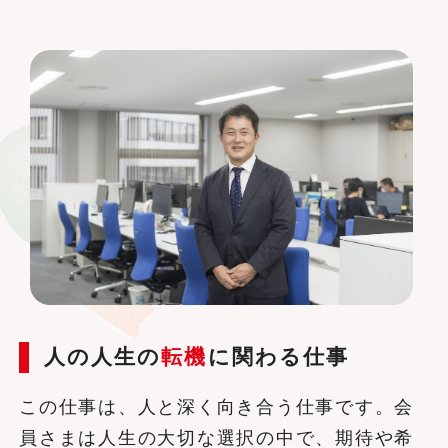
人の人生の
転機
に関わる仕事
この仕事は、人と深く向き合う仕事です。会
員さまは人生の大切な選択の中で、期待や希