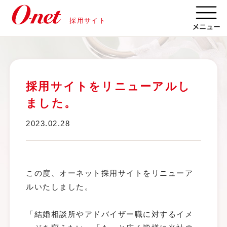
採用サイト
採用サイトをリニューアルし
ました。
2023.02.28
この度、オーネット採用サイトをリニューア
ルいたしました。

「結婚相談所やアドバイザー職に対するイメ