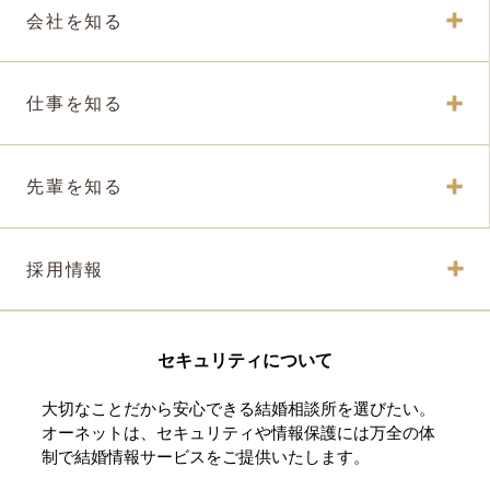
会社を知る
仕事を知る
先輩を知る
採用情報
セキュリティについて
大切なことだから安心できる結婚相談所を選びたい。
オーネットは、セキュリティや情報保護には万全の体
制で結婚情報サービスをご提供いたします。