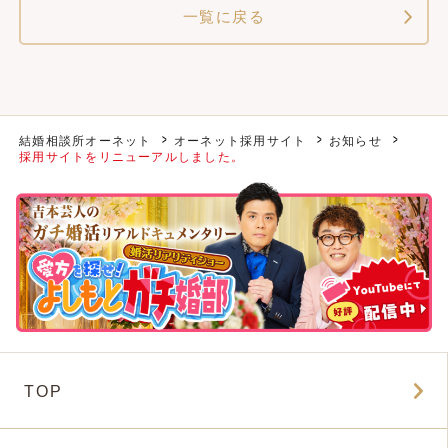
一覧に戻る
結婚相談所オーネット
オーネット採用サイト
お知らせ
採用サイトをリニューアルしました。
TOP