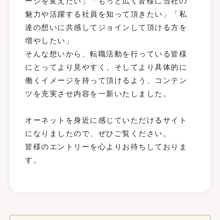
ージを変えたい」「もっと広く皆様に当社の
魅力や活躍する社員を知って頂きたい」「私
達の想いに共感してジョインして頂ける方を
増やしたい」

そんな想いから、転職活動を行っている皆様
にとってより見やすく、そしてより具体的に
働くイメージを持って頂けるよう、コンテン
ツを充実させ内容を一新いたしました。

オーネットを身近に感じていただけるサイト
になりましたので、ぜひご覧ください。

皆様のエントリーを心よりお待ちしておりま