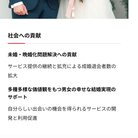
社会への貢献
未婚・晩婚化問題解決への貢献
サービス提供の継続と拡充による成婚退会者数の
拡大
多種多様な価値観をもつ男女の幸せな結婚実現の
サポート
自分らしい出会いの機会を得られるサービスの開
発と利用促進