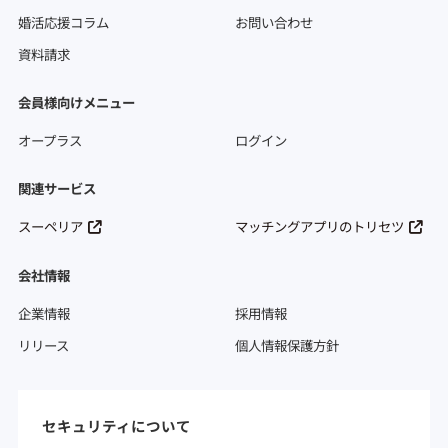
婚活応援コラム
お問い合わせ
資料請求
会員様向けメニュー
オープラス
ログイン
関連サービス
スーペリア
マッチングアプリのトリセツ
会社情報
企業情報
採用情報
リリース
個人情報保護方針
セキュリティについて