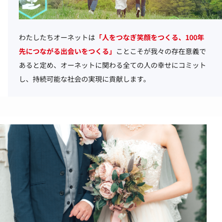
わたしたちオーネットは
「人をつなぎ笑顔をつくる、100年
先につながる出会いをつくる」
ことこそが我々の存在意義で
あると定め、オーネットに関わる全ての人の幸せにコミット
し、持続可能な社会の実現に貢献します。