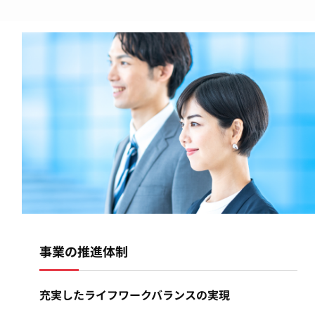
事業の推進体制
充実したライフワークバランスの実現