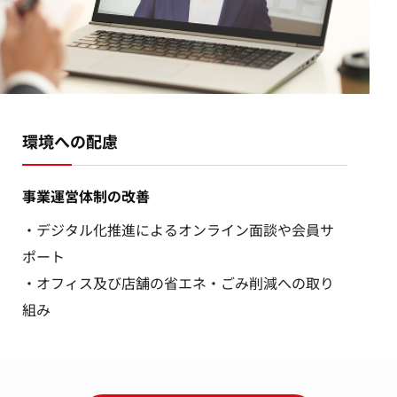
環境への配慮
事業運営体制の改善
・デジタル化推進によるオンライン面談や会員サ
ポート
・オフィス及び店舗の省エネ・ごみ削減への取り
組み