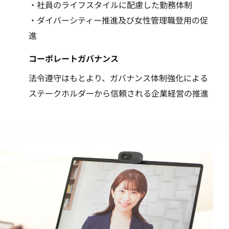
・社員のライフスタイルに配慮した勤務体制
・ダイバーシティー推進及び女性管理職登用の促
進
コーポレートガバナンス
法令遵守はもとより、ガバナンス体制強化による
ステークホルダーから信頼される企業経営の推進