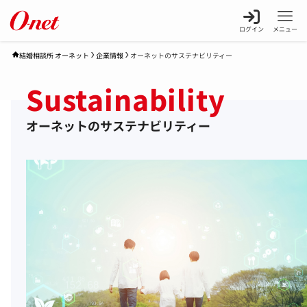
ログイン
メニュー
企業情報
オーネットのサステナビリティー
結婚相談所 オーネット
Sustainability
オーネットのサステナビリティー