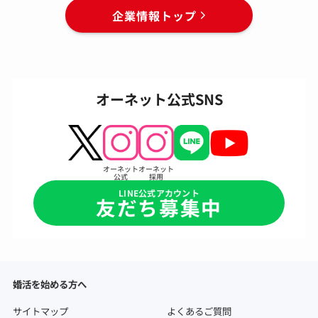
企業情報トップ
オーネット公式SNS
オーネット
オーネット
公式
採用
LINE公式アカウント
友だち募集中
婚活を始める方へ
サイトマップ
よくあるご質問