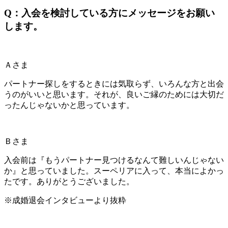
Q：入会を検討している方にメッセージをお願い
します。
Ａさま
パートナー探しをするときには気取らず、
いろんな方と出会
うのがいい
と思います。それが、良いご縁のためには大切だ
ったんじゃないかと思っています。
Ｂさま
入会前は『もうパートナー見つけるなんて難しいんじゃない
か』と思っていました。スーペリアに入って、本当によかっ
たです。ありがとうございました。
※成婚退会インタビューより抜粋