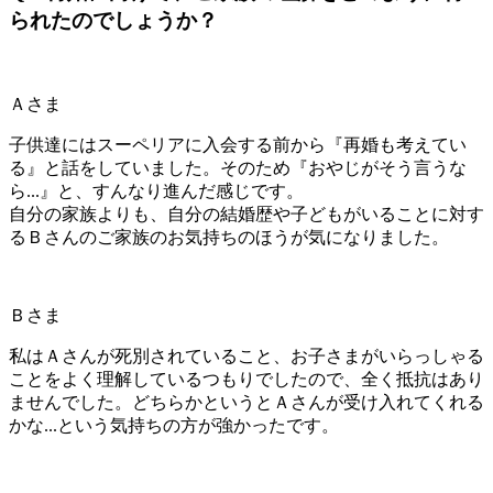
られたのでしょうか？
Ａさま
子供達にはスーペリアに入会する前から『再婚も考えてい
る』と話をしていました。そのため『おやじがそう言うな
ら...』と、すんなり進んだ感じです。
自分の家族よりも、自分の結婚歴や子どもがいることに対す
るＢさんのご家族のお気持ちのほうが気になりました。
Ｂさま
私はＡさんが死別されていること、お子さまがいらっしゃる
ことをよく理解しているつもりでしたので、全く抵抗はあり
ませんでした。どちらかというとＡさんが受け入れてくれる
かな...という気持ちの方が強かったです。