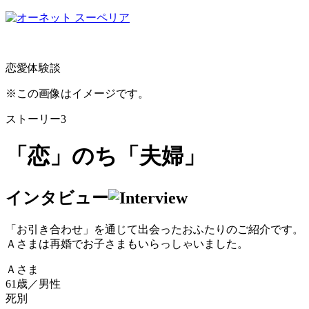
恋愛体験談
※この画像はイメージです。
ストーリー3
「恋」のち「夫婦」
インタビュー
「お引き合わせ」を通じて出会ったおふたりのご紹介です。
Ａさまは再婚でお子さまもいらっしゃいました。
Ａさま
61歳／男性
死別