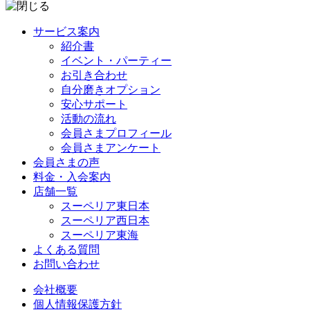
サービス案内
紹介書
イベント・パーティー
お引き合わせ
自分磨きオプション
安心サポート
活動の流れ
会員さまプロフィール
会員さまアンケート
会員さまの声
料金・入会案内
店舗一覧
スーペリア東日本
スーペリア西日本
スーペリア東海
よくある質問
お問い合わせ
会社概要
個人情報保護方針