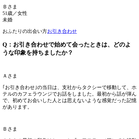
Ｂさま
51歳／女性
未婚
おふたりの出会い方
お引き合わせ
Q：お引き合わせで始めて会ったときは、どのよ
うな印象を持ちましたか？
Ａさま
｢お引き合わせ｣の当日は、支社からタクシーで移動して、ホ
テルのカフェラウンジでお話をしました。最初から話が弾ん
で、初めてお会いした人とは思えないような感覚だった記憶
があります。
Ｂさま