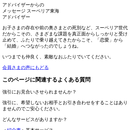
アドバイザーからの
メッセージ
スーペリア東海
アドバイザー
お子さまの存在や前の奥さまとの死別など、スーペリア世代
だからこその、
さまざまな課題を真正面からしっかりと受け
止めて、ふたりで乗り越えてきた
からこそ、「恋愛」から
「結婚」へつながったのでしょうね。
いつまでも仲良く、素敵なおふたりでいてください。
会員さまの声にもどる
このページに関連するよくある質問
強引にお見合いさせられませんか？
強引に、希望しないお相手とお引き合わせをすることはあり
ませんのでご安心ください。
どんなサービスがありますか？