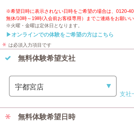
※希望日時に表示されない日時をご希望の場合は、0120-40
無休/10時～19時/入会前お客様専用）までご連絡をお願い
※火曜・金曜は定休日となります。
▶オンラインでの体験をご希望の方はこちら
は必須入力項目です
無料体験希望支社
宇都宮店
支社
無料体験希望日時