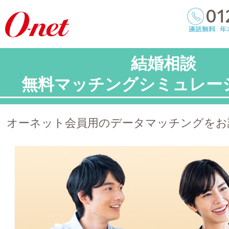
結婚相談
無料マッチングシミュレー
オーネット会員用のデータマッチングをお