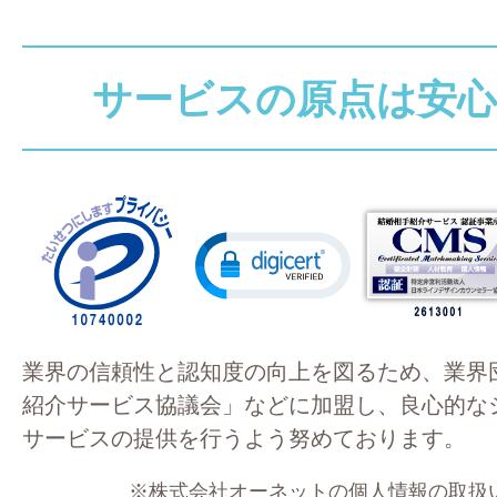
サービスの原点は安心
業界の信頼性と認知度の向上を図るため、業界
紹介サービス協議会」などに加盟し、良心的な
サービスの提供を行うよう努めております。
※株式会社オーネットの個人情報の取扱