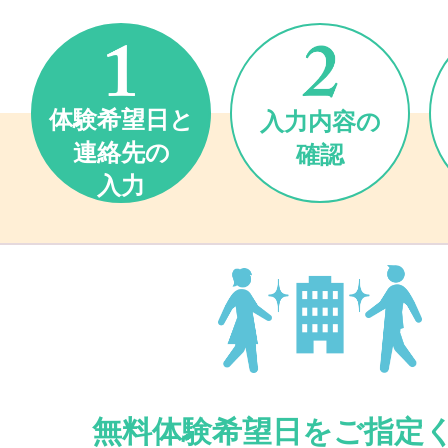
体験希望日と
入力内容の
連絡先の
確認
入力
無料体験希望日をご指定