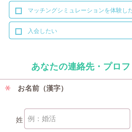
マッチングシミュレーションを体験し
入会したい
あなたの連絡先・プロフ
お名前（漢字）
姓