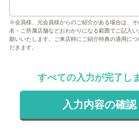
※会員様、元会員様からのご紹介がある場合は、そ
名・ご所属店舗などおわかりになる範囲でご記入い
願いいたします。ご来店時にご紹介特典の適用につ
だきます。
すべての入力が完了し
入力内容の確認