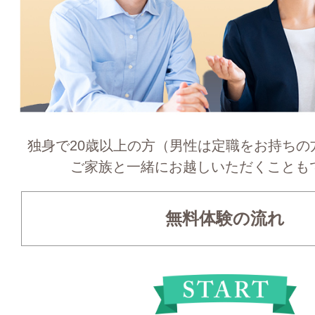
独身で20歳以上の方（男性は定職をお持ちの
ご家族と一緒にお越しいただくことも
無料体験の流れ