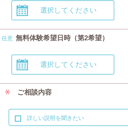
選択してください
無料体験希望日時（第2希望）
任意
選択してください
ご相談内容
詳しい説明を聞きたい