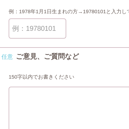
例：1978年1月1日生まれの方→19780101と入力
ご意見、ご質問など
任意
150字以内でお書きください