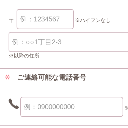
〒
※ハイフンなし
※以降の住所
ご連絡可能な電話番号