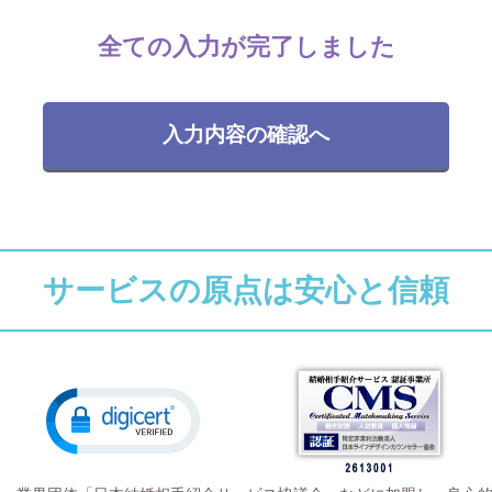
全ての入力が完了しました
入力内容の確認へ
サービスの原点は安心と信頼