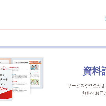
資料
サービスや料金がよ
無料でお届