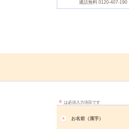
通話無料 0120-40
は必須入力項目です
お名前（漢字）