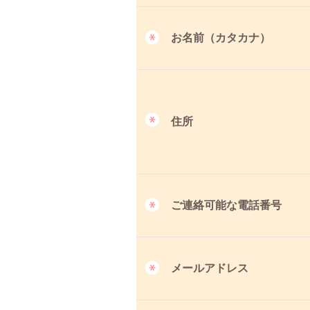
お名前（カタカナ）
住所
ご連絡可能な電話番号
メールアドレス