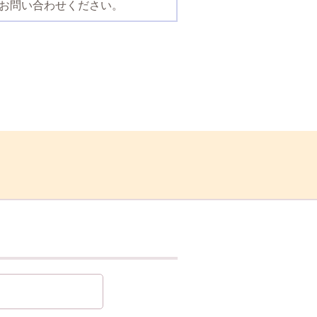
までお問い合わせください。