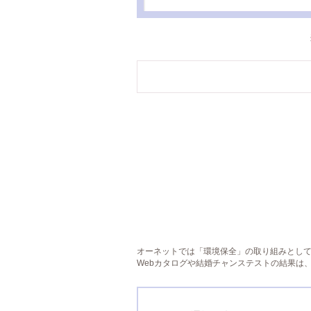
オーネットでは「環境保全」の取り組みとし
Webカタログや結婚チャンステストの結果は