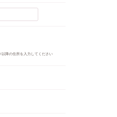
※以降の住所を入力してください